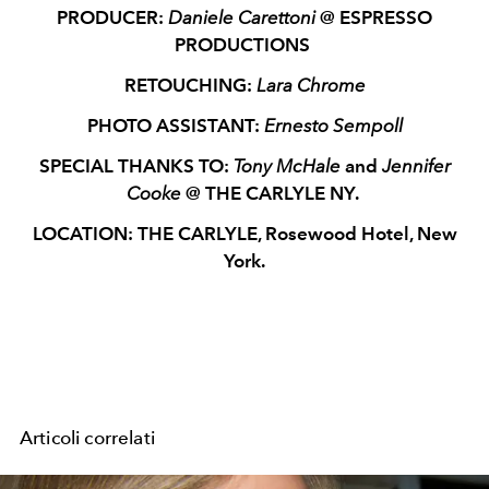
PRODUCER:
Daniele Carettoni
@ ESPRESSO
PRODUCTIONS
RETOUCHING:
Lara Chrome
PHOTO ASSISTANT:
Ernesto Sempoll
SPECIAL THANKS TO:
Tony McHale
and
Jennifer
Cooke
@ THE CARLYLE NY.
LOCATION: THE CARLYLE, Rosewood Hotel, New
York.
Articoli correlati