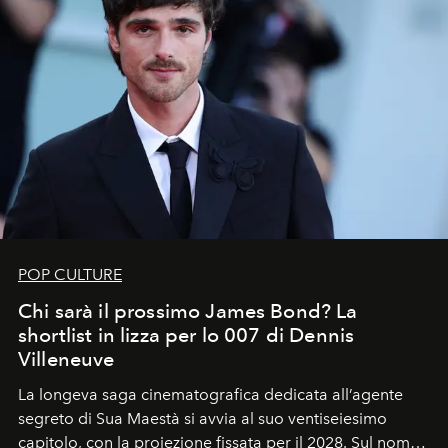
POP CULTURE
Chi sarà il prossimo James Bond? La
shortlist in lizza per lo 007 di Dennis
Villeneuve
La longeva saga cinematografica dedicata all’agente
segreto di Sua Maestà si avvia al suo ventiseiesimo
capitolo, con la proiezione fissata per il 2028. Sul nome