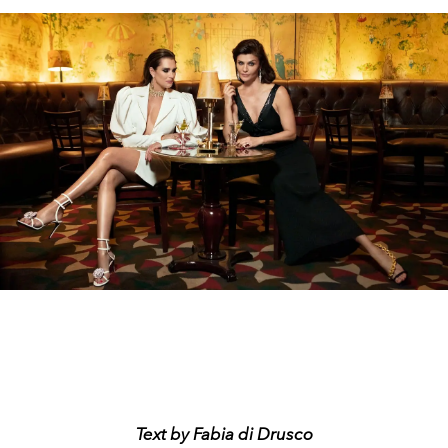
Text by Fabia di Drusco