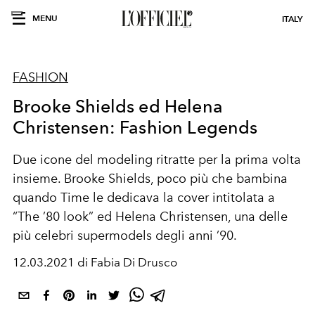
MENU
ITALY
FASHION
Brooke Shields ed Helena
Christensen: Fashion Legends
Due icone del modeling ritratte per la prima volta
insieme. Brooke Shields, poco più che bambina
quando Time le dedicava la cover intitolata a
“The ’80 look” ed Helena Christensen, una delle
più celebri supermodels degli anni ’90.
12.03.2021 di Fabia Di Drusco