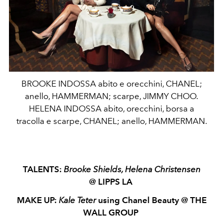
BROOKE INDOSSA abito e orecchini, CHANEL;
anello, HAMMERMAN; scarpe, JIMMY CHOO.
HELENA INDOSSA abito, orecchini, borsa a
tracolla e scarpe, CHANEL; anello, HAMMERMAN.
TALENTS:
Brooke Shields, Helena Christensen
@ LIPPS LA
MAKE UP:
Kale Teter
using Chanel Beauty @ THE
WALL GROUP