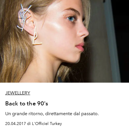
JEWELLERY
Back to the 90's
Un grande ritorno, direttamente dal passato.
20.04.2017 di L'Officiel Turkey