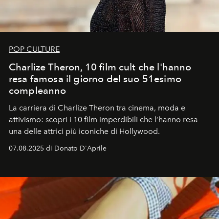
POP CULTURE
Charlize Theron, 10 film cult che l'hanno
resa famosa il giorno del suo 51esimo
compleanno
La carriera di Charlize Theron tra cinema, moda e
attivismo: scopri i 10 film imperdibili che l’hanno resa
una delle attrici più iconiche di Hollywood.
07.08.2025 di Donato D'Aprile