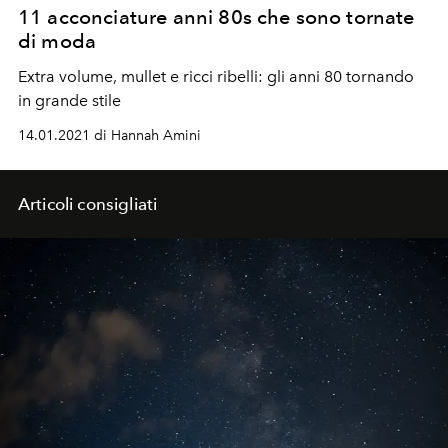
11 acconciature anni 80s che sono tornate
di moda
Extra volume, mullet e ricci ribelli: gli anni 80 tornando
in grande stile
14.01.2021 di Hannah Amini
Articoli consigliati