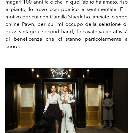
magari 100 anni fa e che in quell’abito ha amato, riso
e pianto, lo trovo così poetico e sentimentale. È il
motivo per cui con Camilla Staerk ho lanciato lo shop
online Pawn, per cui mi occupo della selezione di
pezzi vintage e second hand, il ricavato va ad attività
di beneficenza che ci stanno particolarmente a
cuore.