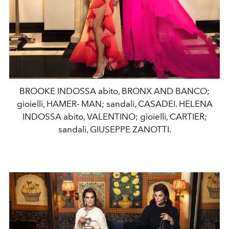
BROOKE INDOSSA abito, BRONX AND BANCO;
gioielli, HAMER- MAN; sandali, CASADEI. HELENA
INDOSSA abito, VALENTINO; gioielli, CARTIER;
sandali, GIUSEPPE ZANOTTI.