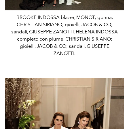
BROOKE INDOSSA blazer, MONOT; gonna,
CHRISTIAN SIRIANO; gioielli, JACOB & CO;
sandali, GIUSEPPE ZANOTTI. HELENA INDOSSA
completo con piume, CHRISTIAN SIRIANO;
gioielli, JACOB & CO; sandali, GIUSEPPE
ZANOTTI.