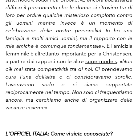
diffuso il preconcetto che le donne si ritrovino tra di
loro per ordire qualche misterioso complotto contro
gli uomini, mentre invece è un momento di
celebrazione delle nostre personalità. Io ho una
famiglia e molti amici uomini, ma il rapporto con le
mie amiche è comunque fondamentale
». E l’amicizia
femminile è altrettanto importante per la Christensen,
a partire dai rapporti con le altre
supermodels
: «
Non
c’è mai stata competitività tra di noi. Ci prendevamo
cura l’una dell’altra e ci consideravamo sorelle.
Lavoravamo sodo e ci siamo supportate
reciprocamente nel tempo. Non solo ci frequentiamo
ancora, ma cerchiamo anche di organizzare delle
vacanze insieme
».
L'OFFICIEL ITALIA: Come vi siete conosciute?