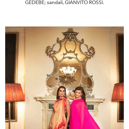
GEDEBE; sandali, GIANVITO ROSSI.