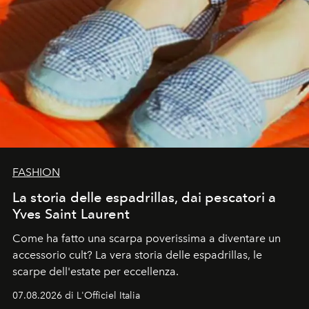
FASHION
La storia delle espadrillas, dai pescatori a
Yves Saint Laurent
Come ha fatto una scarpa poverissima a diventare un
accessorio cult? La vera storia delle espadrillas, le
scarpe dell'estate per eccellenza.
07.08.2026 di L'Officiel Italia