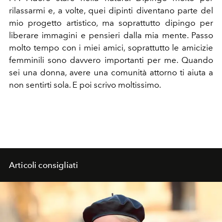
rilassarmi e, a volte, quei dipinti diventano parte del
mio progetto artistico, ma soprattutto dipingo per
liberare immagini e pensieri dalla mia mente. Passo
molto tempo con i miei amici, soprattutto le amicizie
femminili sono davvero importanti per me. Quando
sei una donna, avere una comunità attorno ti aiuta a
non sentirti sola. E poi scrivo moltissimo.
Articoli consigliati