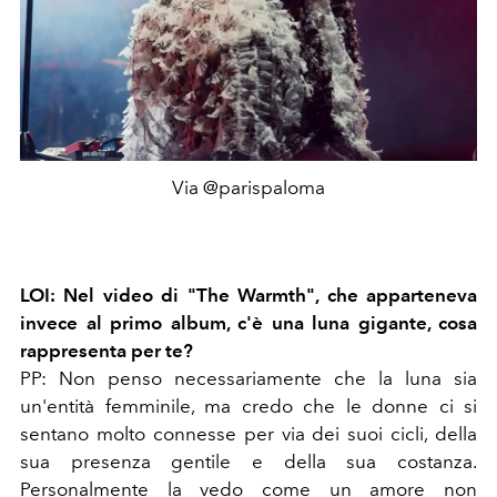
Via @parispaloma
LOI: Nel video di "The Warmth", che apparteneva
invece al primo album, c'è una luna gigante, cosa
rappresenta per te?
PP: Non penso necessariamente che la luna sia
un'entità femminile, ma credo che le donne ci si
sentano molto connesse per via dei suoi cicli, della
sua presenza gentile e della sua costanza.
Personalmente la vedo come un amore non