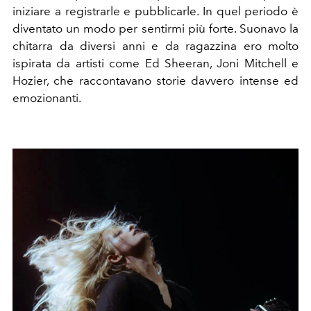
iniziare a registrarle e pubblicarle. In quel periodo è
diventato un modo per sentirmi più forte. Suonavo la
chitarra da diversi anni e da ragazzina ero molto
ispirata da artisti come Ed Sheeran, Joni Mitchell e
Hozier, che raccontavano storie davvero intense ed
emozionanti.