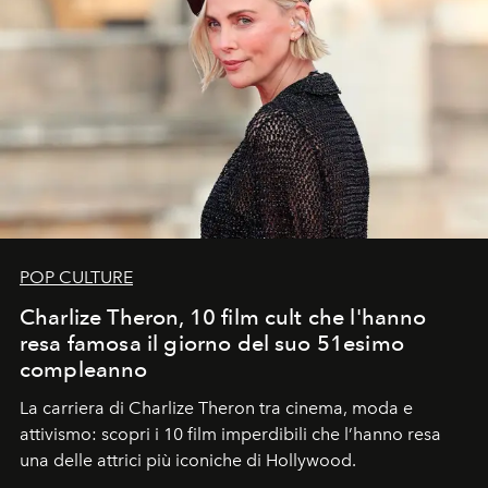
POP CULTURE
Charlize Theron, 10 film cult che l'hanno
resa famosa il giorno del suo 51esimo
compleanno
La carriera di Charlize Theron tra cinema, moda e
attivismo: scopri i 10 film imperdibili che l’hanno resa
una delle attrici più iconiche di Hollywood.