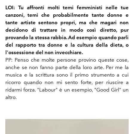
LOI: Tu affronti molti temi femministi nelle tue
canzoni, temi che probabilmente tante donne e
tante artiste sentono propri, ma che magari non
decidono di trattare in modo così diretto, pur
provando la stessa rabbia. Ad esempio quando parli
del rapporto tra donne e la cultura della dieta, o
l'ossessione del non invecchiare.
PP: Penso che molte persone provino queste cose,
anche se non fanno parte della loro arte. Per me la
musica e la scrittura sono il primo strumento a cui
ricorro quando non mi sento forte, per riuscire a
ridarmi forza. "Labour" è un esempio, "Good Girl" un
altro.