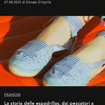
07.08.2025 di Donato D'Aprile
FASHION
La storia delle espadrillas, dai pescatori a