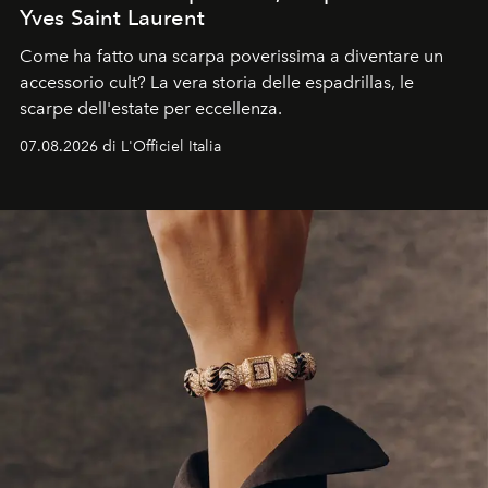
Yves Saint Laurent
Come ha fatto una scarpa poverissima a diventare un
accessorio cult? La vera storia delle espadrillas, le
scarpe dell'estate per eccellenza.
07.08.2026 di L'Officiel Italia