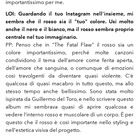
importantissimo per me.
LOI: Guardando il tuo Instagram nell'insieme, mi
sembra che il rosso sia il "tuo" colore. Usi molto
anche il nero e il bianco, ma il rosso sembra proprio
centrale nel tuo immaginario.
PP: Penso che in "The Fatal Flaw" il rosso sia un
colore importantissimo, perché molte canzoni
condividono il tema dell'amore come ferita aperta,
dell'amore che sanguina, o comunque di emozioni
così travolgenti da diventare quasi violente. C'è
qualcosa di quasi macabro in tutto questo, ma allo
stesso tempo anche bellissimo. Sono stata molto
ispirata da Guillermo del Toro, e nello scrivere questo
album mi sembrava quasi di aprire qualcosa e
vedere l'interno rosso e muscolare di un corpo. È per
questo che il rosso è così importante nello styling e
nell'estetica visiva del progetto.