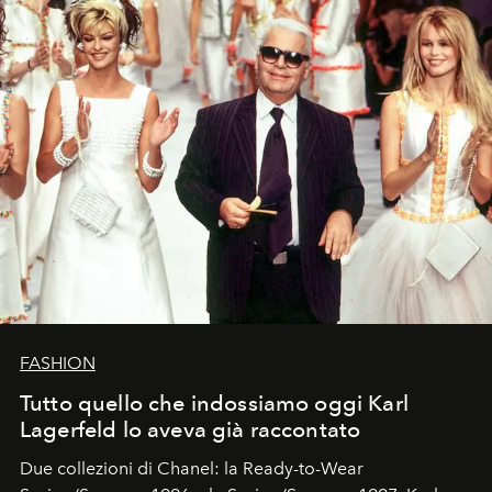
FASHION
Tutto quello che indossiamo oggi Karl
Lagerfeld lo aveva già raccontato
Due collezioni di Chanel: la Ready-to-Wear