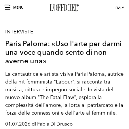
MENU
ITALY
INTERVISTE
Paris Paloma: «Uso l'arte per darmi
una voce quando sento di non
averne una»
La cantautrice e artista visiva Paris Paloma, autrice
della hit femminista "Labour", si racconta tra
musica, pittura e impegno sociale. In vista del
nuovo album "The Fatal Flaw", esplora la
complessità dell'amore, la lotta al patriarcato e la
forza delle connessioni e dell'arte al femminile.
01.07.2026 di Fabia Di Drusco