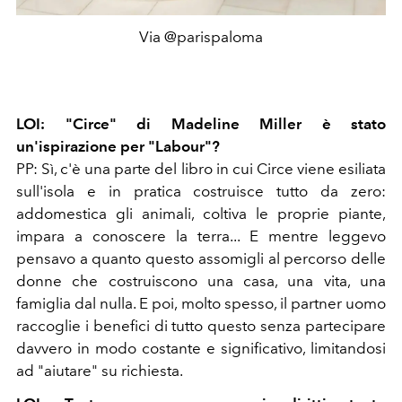
Via @parispaloma
LOI: "Circe" di Madeline Miller è stato
un'ispirazione per "Labour"?
PP: Sì, c'è una parte del libro in cui Circe viene esiliata
sull'isola e in pratica costruisce tutto da zero:
addomestica gli animali, coltiva le proprie piante,
impara a conoscere la terra... E mentre leggevo
pensavo a quanto questo assomigli al percorso delle
donne che costruiscono una casa, una vita, una
famiglia dal nulla. E poi, molto spesso, il partner uomo
raccoglie i benefici di tutto questo senza partecipare
davvero in modo costante e significativo, limitandosi
ad "aiutare" su richiesta.