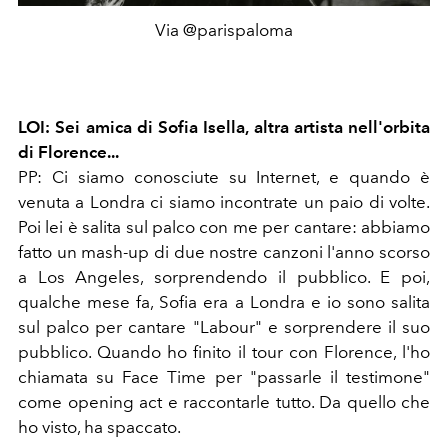
Via @parispaloma
LOI: Sei amica di Sofia Isella, altra artista nell'orbita
di Florence...
PP: Ci siamo conosciute su Internet, e quando è
venuta a Londra ci siamo incontrate un paio di volte.
Poi lei è salita sul palco con me per cantare: abbiamo
fatto un mash-up di due nostre canzoni l'anno scorso
a Los Angeles, sorprendendo il pubblico. E poi,
qualche mese fa, Sofia era a Londra e io sono salita
sul palco per cantare "Labour" e sorprendere il suo
pubblico. Quando ho finito il tour con Florence, l'ho
chiamata su Face Time per "passarle il testimone"
come opening act e raccontarle tutto. Da quello che
ho visto, ha spaccato.