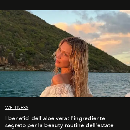
osservare l’eclissi.
WELLNESS
I benefici dell'aloe vera: l'ingrediente
segreto per la beauty routine dell'estate