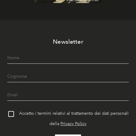
Newsletter
Accetto i termini relativi al trattamento dei dati personali
della
Privacy Policy