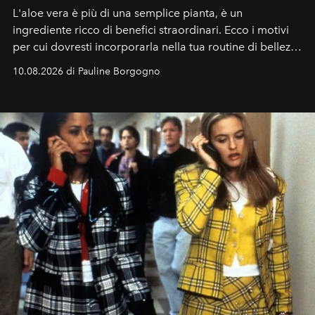
L'aloe vera è più di una semplice pianta, è un
ingrediente ricco di benefici straordinari. Ecco i motivi
per cui dovresti incorporarla nella tua routine di bellezza
e benessere.
10.08.2026 di Pauline Borgogno