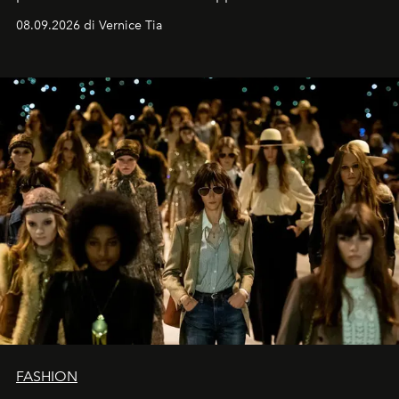
contemporaneo.
08.09.2026 di Vernice Tia
FASHION