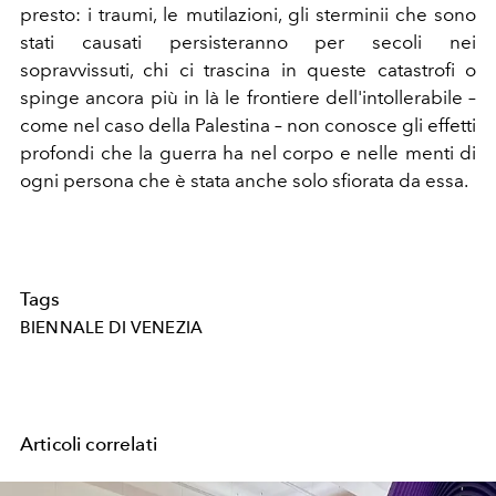
presto: i traumi, le mutilazioni, gli sterminii che sono
stati causati persisteranno per secoli nei
sopravvissuti, chi ci trascina in queste catastrofi o
spinge ancora più in là le frontiere dell'intollerabile –
come nel caso della Palestina – non conosce gli effetti
profondi che la guerra ha nel corpo e nelle menti di
ogni persona che è stata anche solo sfiorata da essa.
Tags
BIENNALE DI VENEZIA
Articoli correlati