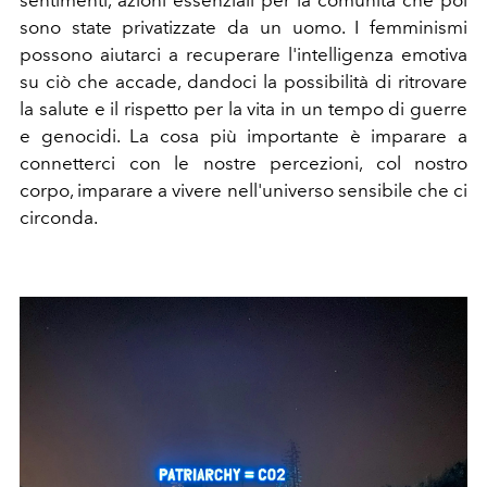
sono state privatizzate da un uomo. I femminismi
possono aiutarci a recuperare l'intelligenza emotiva
su ciò che accade, dandoci la possibilità di ritrovare
la salute e il rispetto per la vita in un tempo di guerre
e genocidi. La cosa più importante è imparare a
connetterci con le nostre percezioni, col nostro
corpo, imparare a vivere nell'universo sensibile che ci
circonda.