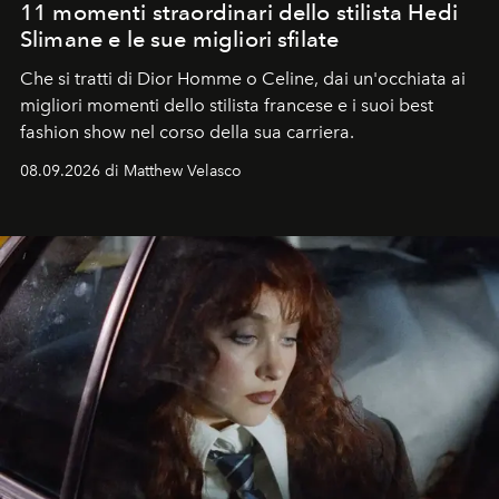
11 momenti straordinari dello stilista Hedi
Slimane e le sue migliori sfilate
Che si tratti di Dior Homme o Celine, dai un'occhiata ai
migliori momenti dello stilista francese e i suoi best
fashion show nel corso della sua carriera.
08.09.2026 di Matthew Velasco