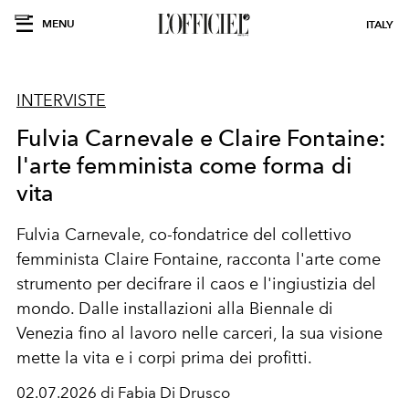
MENU
ITALY
INTERVISTE
Fulvia Carnevale e Claire Fontaine:
l'arte femminista come forma di
vita
Fulvia Carnevale, co-fondatrice del collettivo
femminista Claire Fontaine, racconta l'arte come
strumento per decifrare il caos e l'ingiustizia del
mondo. Dalle installazioni alla Biennale di
Venezia fino al lavoro nelle carceri, la sua visione
mette la vita e i corpi prima dei profitti.
02.07.2026 di Fabia Di Drusco