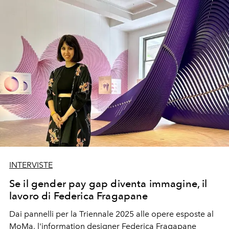
INTERVISTE
Se il gender pay gap diventa immagine, il
lavoro di Federica Fragapane
Dai pannelli per la Triennale 2025 alle opere esposte al
MoMa, l'information designer Federica Fragapane