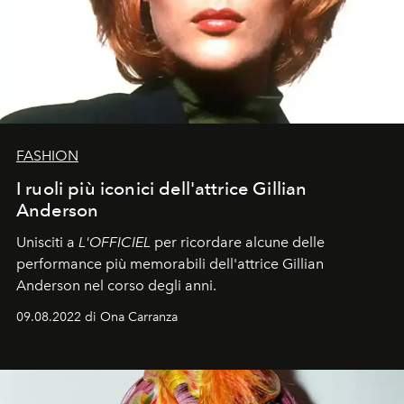
FASHION
I ruoli più iconici dell'attrice Gillian
Anderson
Unisciti a
L'OFFICIEL
per ricordare alcune delle
performance più memorabili dell'attrice Gillian
Anderson nel corso degli anni.
09.08.2022 di Ona Carranza