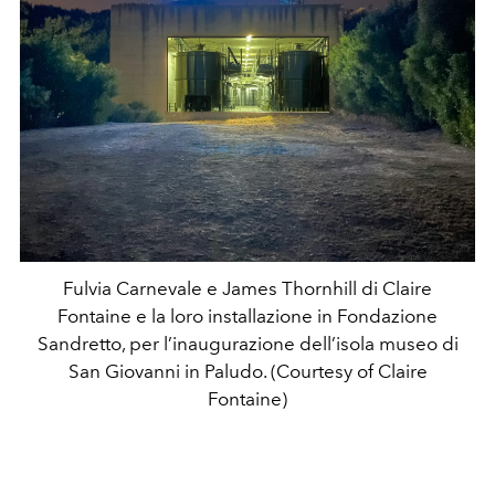
Fulvia Carnevale e James Thornhill di Claire
Fontaine e la loro installazione in Fondazione
Sandretto, per l’inaugurazione dell’isola museo di
San Giovanni in Paludo. (Courtesy of Claire
Fontaine)