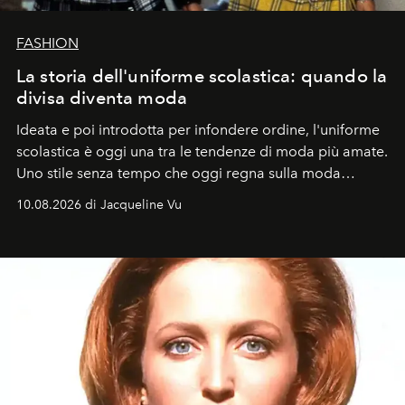
FASHION
La storia dell'uniforme scolastica: quando la
divisa diventa moda
Ideata e poi introdotta per infondere ordine, l'uniforme
scolastica è oggi una tra le tendenze di moda più amate.
Uno stile senza tempo che oggi regna sulla moda
tradizionale e sulla cultura pop.
10.08.2026 di Jacqueline Vu