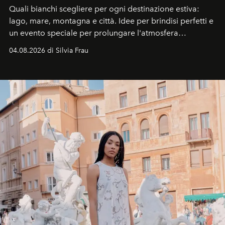
Quali bianchi scegliere per ogni destinazione estiva:
lago, mare, montagna e città. Idee per brindisi perfetti e
un evento speciale per prolungare l'atmosfera
vacanziera.
04.08.2026 di Silvia Frau