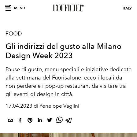
MENU
ITALY
FOOD
Gli indirizzi del gusto alla Milano
Design Week 2023
Pause di gusto, menu speciali e iniziative dedicate
alla settimana del Fuorisalone: ecco i locali da
non perdere e i pop-up restaurant da visitare tra
gli eventi di design in città.
17.04.2023 di Penelope Vaglini