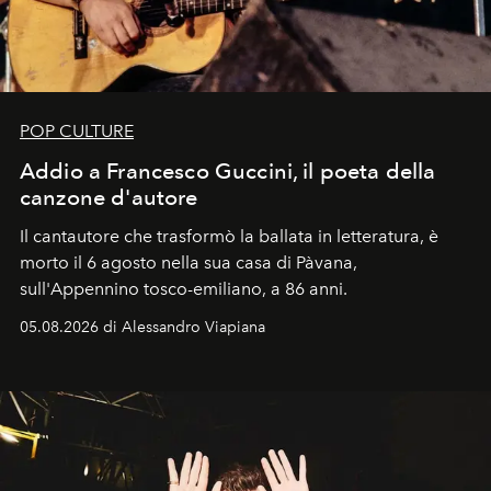
POP CULTURE
Addio a Francesco Guccini, il poeta della
canzone d'autore
Il cantautore che trasformò la ballata in letteratura, è
morto il 6 agosto nella sua casa di Pàvana,
sull'Appennino tosco-emiliano, a 86 anni.
05.08.2026 di Alessandro Viapiana