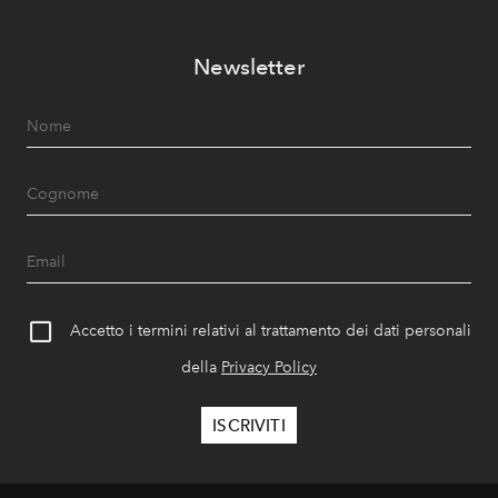
Newsletter
Accetto i termini relativi al trattamento dei dati personali
della
Privacy Policy