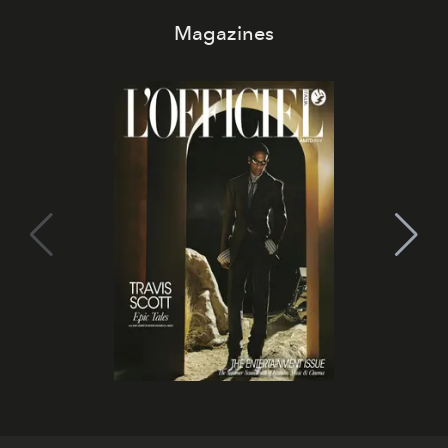
Magazines