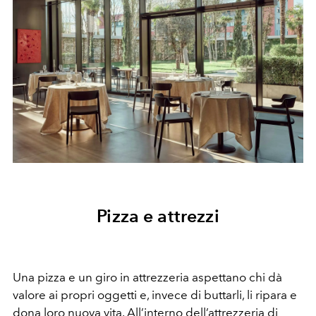
Pizza e attrezzi
Una pizza e un giro in attrezzeria aspettano chi dà
valore ai propri oggetti e, invece di buttarli, li ripara e
dona loro nuova vita. All’interno dell’attrezzeria di