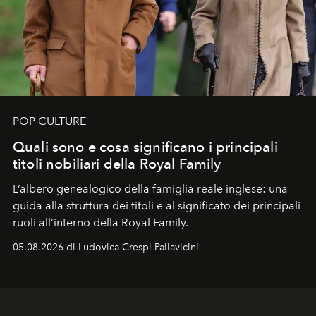
POP CULTURE
Quali sono e cosa significano i principali
titoli nobiliari della Royal Family
L’albero genealogico della famiglia reale inglese: una
guida alla struttura dei titoli e al significato dei principali
ruoli all’interno della Royal Family.
05.08.2026 di Ludovica Crespi-Pallavicini