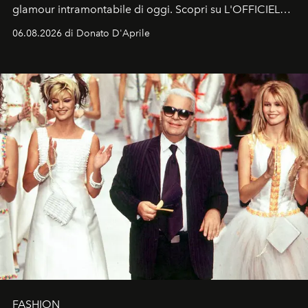
glamour intramontabile di oggi. Scopri su L'OFFICIEL
Italia la sua style evolution.
06.08.2026 di Donato D'Aprile
FASHION