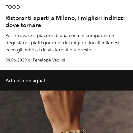
FOOD
Ristoranti aperti a Milano, i migliori indirizzi
dove tornare
Per ritrovare il piacere di una cena in compagnia e
degustare i piatti gourmet dei migliori locali milanesi,
ecco gli indirizzi da visitare al più presto
04.06.2020 di Penelope Vaglini
Articoli consigliati