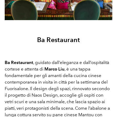
Ba Restaurant
Ba Restaurant
, guidato dall’eleganza e dall’ospitalità
cortese e attenta di
Marco Liu
, è una tappa
fondamentale per gli amanti della cucina cinese
contemporanea in visita in città per la settimana del
Fuorisalone. Il design degli spazi, rinnovato secondo
il progetto di Naos Design, accoglie gli ospiti con
vetri scuri e una sala minimale, che lascia spazio ai
piatti, veri protagonisti della scena. Come l’abalone a
lunga cottura servito su pane cinese Mantou con