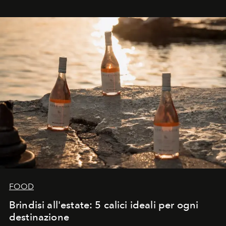
FOOD
Brindisi all'estate: 5 calici ideali per ogni
destinazione