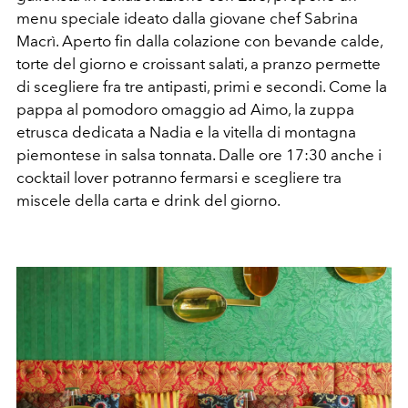
menu speciale ideato dalla giovane chef Sabrina
Macrì. Aperto fin dalla colazione con bevande calde,
torte del giorno e croissant salati, a pranzo permette
di scegliere fra tre antipasti, primi e secondi. Come la
pappa al pomodoro omaggio ad Aimo, la zuppa
etrusca dedicata a Nadia e la vitella di montagna
piemontese in salsa tonnata. Dalle ore 17:30 anche i
cocktail lover potranno fermarsi e scegliere tra
miscele della carta e drink del giorno.