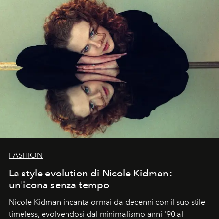
FASHION
La style evolution di Nicole Kidman:
un'icona senza tempo
Nicole Kidman incanta ormai da decenni con il suo stile
timeless, evolvendosi dal minimalismo anni '90 al