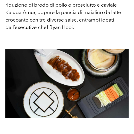
riduzione di brodo di pollo e prosciutto e caviale
Kaluga Amur, oppure la pancia di maialino da latte
croccante con tre diverse salse, entrambi ideati
dall’executive chef Byan Hooi.