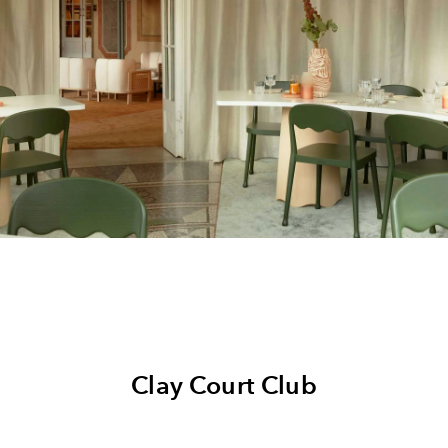
Clay Court Club