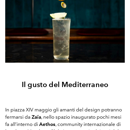
Il gusto del Mediterraneo
In piazza XIV maggio gli amanti del design potranno
fermarsi da
Zaïa
, nello spazio inaugurato pochi mesi
fa all’interno di
Aethos
, community internazionale di