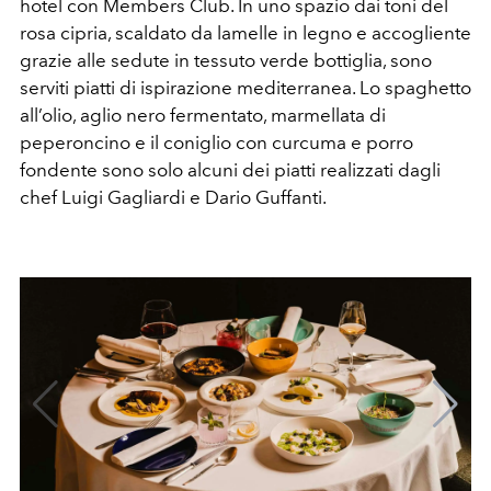
hotel con Members Club. In uno spazio dai toni del
rosa cipria, scaldato da lamelle in legno e accogliente
grazie alle sedute in tessuto verde bottiglia, sono
serviti piatti di ispirazione mediterranea. Lo spaghetto
all’olio, aglio nero fermentato, marmellata di
peperoncino e il coniglio con curcuma e porro
fondente sono solo alcuni dei piatti realizzati dagli
chef Luigi Gagliardi e Dario Guffanti.