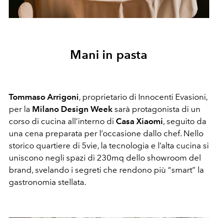
Mani in pasta
Tommaso Arrigoni
, proprietario di Innocenti Evasioni,
per la
Milano Design Week
sarà protagonista di un
corso di cucina all’interno di
Casa Xiaomi
, seguito da
una cena preparata per l’occasione dallo chef. Nello
storico quartiere di 5vie, la tecnologia e l’alta cucina si
uniscono negli spazi di 230mq dello showroom del
brand, svelando i segreti che rendono più “smart” la
gastronomia stellata.