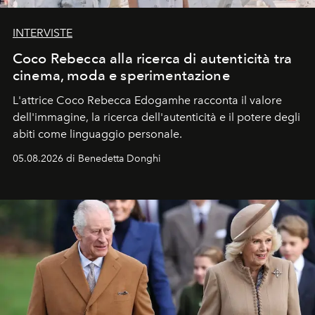
INTERVISTE
Coco Rebecca alla ricerca di autenticità tra
cinema, moda e sperimentazione
L'attrice Coco Rebecca Edogamhe racconta il valore
dell'immagine, la ricerca dell'autenticità e il potere degli
abiti come linguaggio personale.
05.08.2026 di Benedetta Donghi