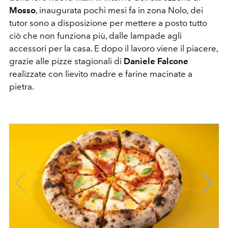
Mosso
, inaugurata pochi mesi fa in zona Nolo, dei
tutor sono a disposizione per mettere a posto tutto
ciò che non funziona più, dalle lampade agli
accessori per la casa. E dopo il lavoro viene il piacere,
grazie alle pizze stagionali di
Daniele Falcone
realizzate con lievito madre e farine macinate a
pietra.