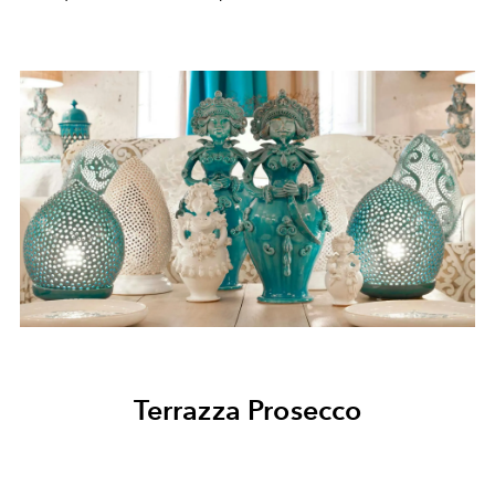
Terrazza Prosecco