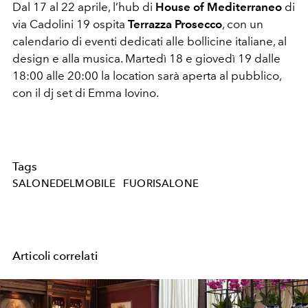
Dal 17 al 22 aprile, l’hub di
House of Mediterraneo
di
via Cadolini 19 ospita
Terrazza Prosecco
, con un
calendario di eventi dedicati alle bollicine italiane, al
design e alla musica. Martedì 18 e giovedì 19 dalle
18:00 alle 20:00 la location sarà aperta al pubblico,
con il dj set di Emma Iovino.
Tags
SALONEDELMOBILE
FUORISALONE
Articoli correlati