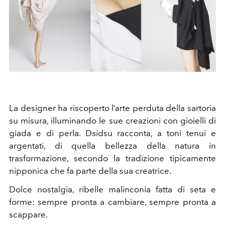
La designer ha riscoperto l’arte perduta della sartoria
su misura, illuminando le sue creazioni con gioielli di
giada e di perla. Dsidsu racconta, a toni tenui e
argentati, di quella bellezza della natura in
trasformazione, secondo la tradizione tipicamente
nipponica che fa parte della sua creatrice.
Dolce nostalgia, ribelle malinconia fatta di seta e
forme: sempre pronta a cambiare, sempre pronta a
scappare.