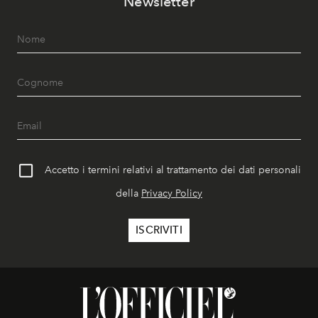
Newsletter
Accetto i termini relativi al trattamento dei dati personali
della
Privacy Policy