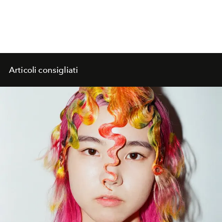
Articoli consigliati