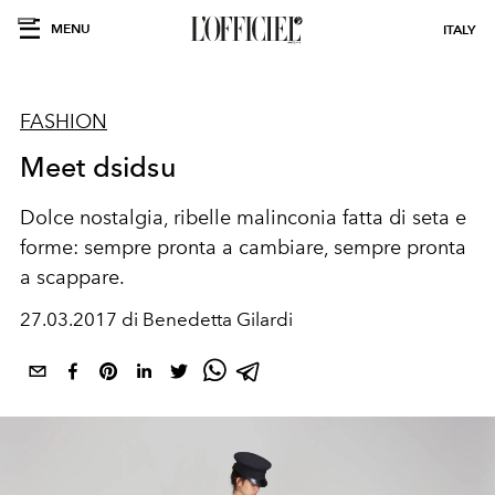
MENU
ITALY
FASHION
Meet dsidsu
Dolce nostalgia, ribelle malinconia fatta di seta e
forme: sempre pronta a cambiare, sempre pronta
a scappare.
27.03.2017 di Benedetta Gilardi