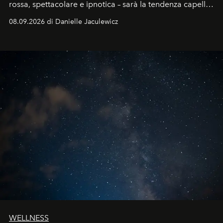
rossa, spettacolare e ipnotica – sarà la tendenza capelli
dell'autunno?
08.09.2026 di Danielle Jaculewicz
WELLNESS