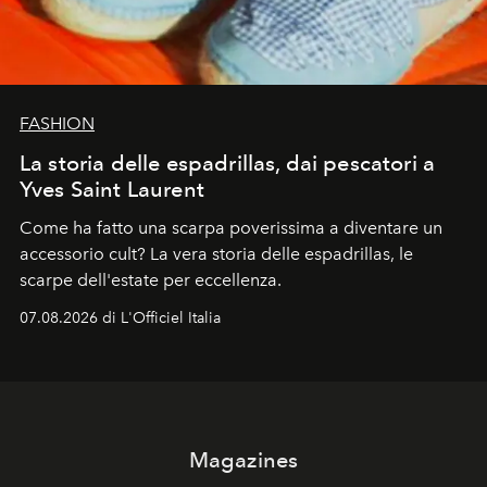
FASHION
La storia delle espadrillas, dai pescatori a
Yves Saint Laurent
Come ha fatto una scarpa poverissima a diventare un
accessorio cult? La vera storia delle espadrillas, le
scarpe dell'estate per eccellenza.
07.08.2026 di L'Officiel Italia
Magazines