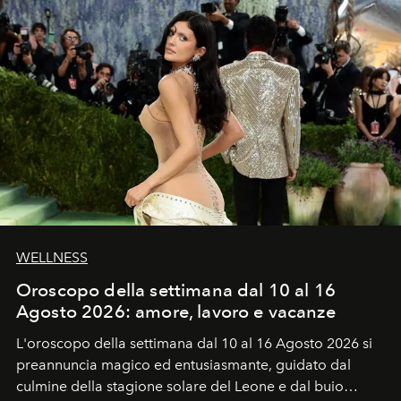
WELLNESS
Oroscopo della settimana dal 10 al 16
Agosto 2026: amore, lavoro e vacanze
L'oroscopo della settimana dal 10 al 16 Agosto 2026 si
preannuncia magico ed entusiasmante, guidato dal
culmine della stagione solare del Leone e dal buio