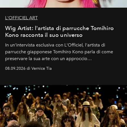
L'OFFICIEL ART
Wig Artist: l'artista di parrucche Tomihiro
Kono racconta il suo universo
In un'intervista esclusiva con L'Officiel
,
l'artista di
parrucche giapponese Tomihiro Kono parla di come
preservare la sua arte con un approccio
contemporaneo.
08.09.2026 di Vernice Tia