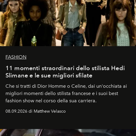
FASHION
11 momenti straordinari dello stilista Hedi
Slimane e le sue migliori sfilate
Che si tratti di Dior Homme o Celine, dai un'occhiata ai
migliori momenti dello stilista francese e i suoi best
fashion show nel corso della sua carriera.
08.09.2026 di Matthew Velasco