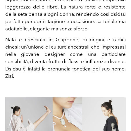
leggerezza delle fibre. La natura forte e resistente
della seta pensa a ogni donna, rendendo così dsidsu
perfetta per ogni stagione e occasione: sartoriale ma
adattabile, elegante ma senza sforzo.
Nata e cresciuta in Giappone, di origini e radici
cinesi: un’unione di culture ancestrali che, impressasi
nella giovane designer come una particolare
sensibilità, diventa frutto di flussi e influenze diverse.
Dsidsu è infatti la pronuncia fonetica del suo nome,
Zizi.