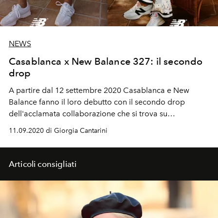
NEWS
Casablanca x New Balance 327: il secondo
drop
A partire dal 12 settembre 2020 Casablanca e New
Balance fanno il loro debutto con il secondo drop
dell'acclamata collaborazione che si trova su
Casablancaparis.com in esclusiva
11.09.2020 di Giorgia Cantarini
Articoli consigliati