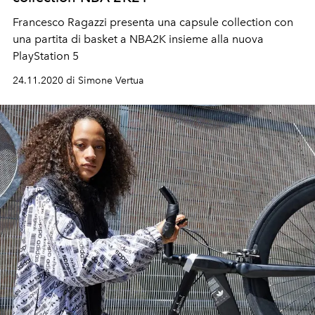
Francesco Ragazzi presenta una capsule collection con
una partita di basket a NBA2K insieme alla nuova
PlayStation 5
24.11.2020 di Simone Vertua