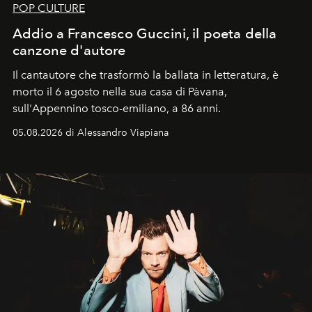
POP CULTURE
Addio a Francesco Guccini, il poeta della
canzone d'autore
Il cantautore che trasformò la ballata in letteratura, è
morto il 6 agosto nella sua casa di Pàvana,
sull'Appennino tosco-emiliano, a 86 anni.
05.08.2026 di Alessandro Viapiana