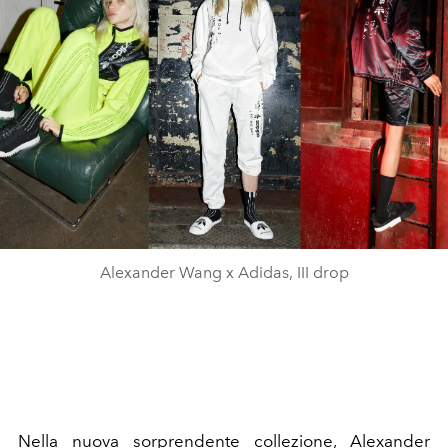
Alexander Wang x Adidas, III drop
Nella nuova sorprendente collezione, Alexander