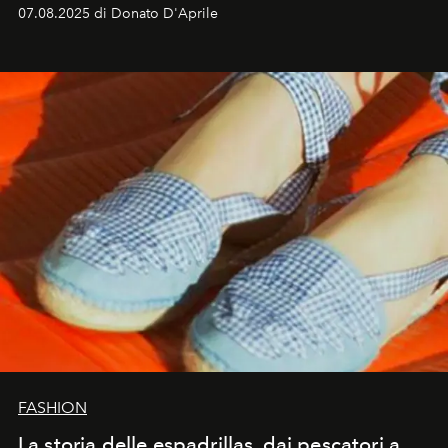
07.08.2025 di Donato D'Aprile
FASHION
La storia delle espadrillas, dai pescatori a