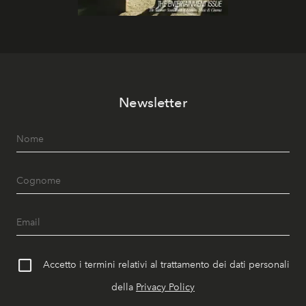
Newsletter
Accetto i termini relativi al trattamento dei dati personali
della
Privacy Policy