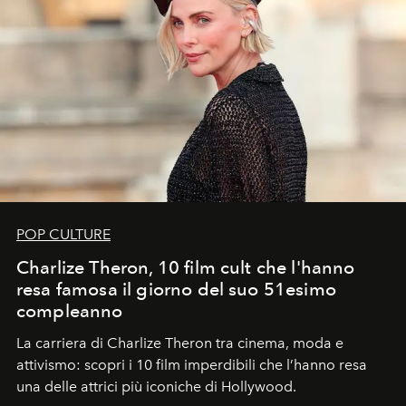
POP CULTURE
Charlize Theron, 10 film cult che l'hanno
resa famosa il giorno del suo 51esimo
compleanno
La carriera di Charlize Theron tra cinema, moda e
attivismo: scopri i 10 film imperdibili che l’hanno resa
una delle attrici più iconiche di Hollywood.