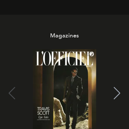
Magazines