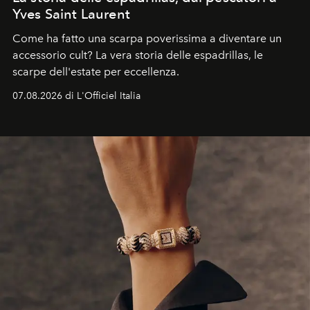
Yves Saint Laurent
Come ha fatto una scarpa poverissima a diventare un
accessorio cult? La vera storia delle espadrillas, le
scarpe dell'estate per eccellenza.
07.08.2026 di L'Officiel Italia