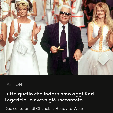
FASHION
Tutto quello che indossiamo oggi Karl
Lagerfeld lo aveva già raccontato
Due collezioni di Chanel: la Ready-to-Wear