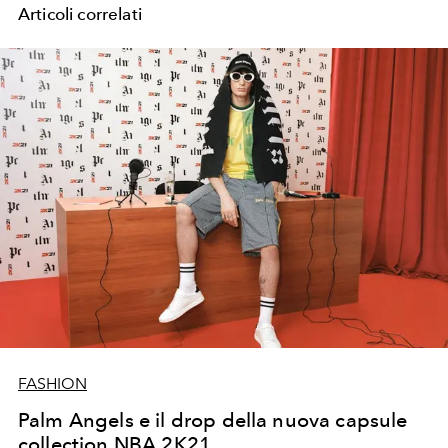
Articoli correlati
FASHION
Palm Angels e il drop della nuova capsule
collection NBA 2K21