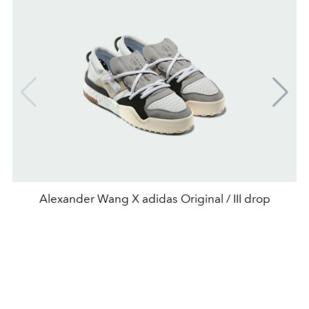
Alexander Wang X adidas Original / III drop