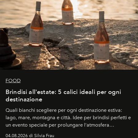
FOOD
Brindisi all'estate: 5 calici ideali per ogni
destinazione
Quali bianchi scegliere per ogni destinazione estiva:
lago, mare, montagna e città. Idee per brindisi perfetti e
un evento speciale per prolungare l'atmosfera
vacanziera.
04.08.2026 di Silvia Frau