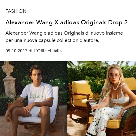
FASHION
Alexander Wang X adidas Originals Drop 2
Alexander Wang e adidas Originals di nuovo insieme
per una nuova capsule collection d’autore.
09.10.2017 di L'Officiel Italia