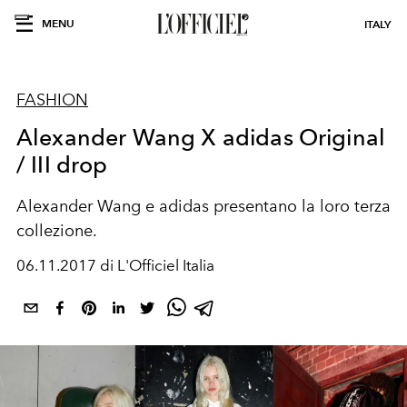
MENU
ITALY
FASHION
Alexander Wang X adidas Original
/ III drop
Alexander Wang e adidas presentano la loro terza
collezione.
06.11.2017 di L'Officiel Italia