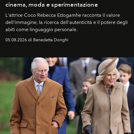
cinema, moda e sperimentazione
L'attrice Coco Rebecca Edogamhe racconta il valore
dell'immagine, la ricerca dell'autenticità e il potere degli
abiti come linguaggio personale.
05.08.2026 di Benedetta Donghi