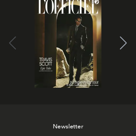
Newsletter