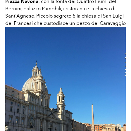
Piazza Navona
: con la fonta dei Quattro Fiumi del
Bernini, palazzo Pamphili, i ristoranti e la chiesa di
Sant'Agnese. Piccolo segreto è la chiesa di San Luigi
dei Francesi che custodisce un pezzo del Caravaggio