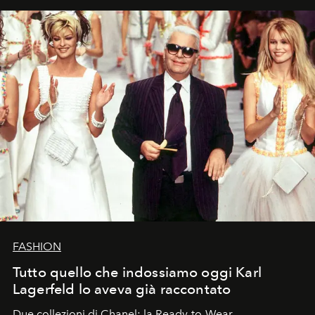
FASHION
Tutto quello che indossiamo oggi Karl
Lagerfeld lo aveva già raccontato
Due collezioni di Chanel: la Ready-to-Wear