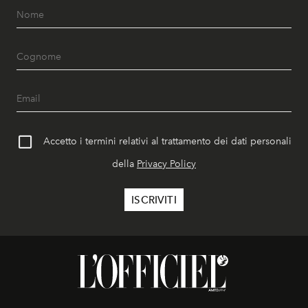
Accetto i termini relativi al trattamento dei dati personali
della
Privacy Policy