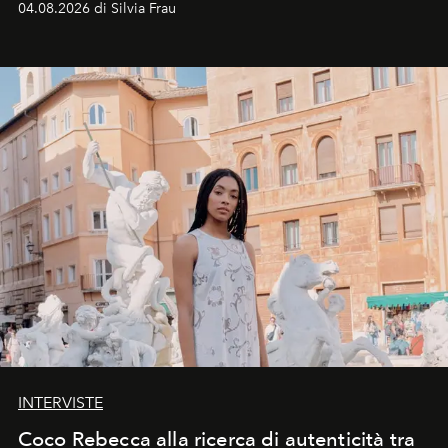
04.08.2026 di Silvia Frau
INTERVISTE
Coco Rebecca alla ricerca di autenticità tra