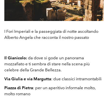
I Fori Imperiali e la passeggiata di notte ascoltando
Alberto Angela che racconta il nostro passato
Il Gianicolo:
da dove si gode un panorama
mozzafiato e ti sembra di stare nella scena più
celebre della Grande Bellezza.
Via Giulia e via Margutta
: due classici intramontabili
Piazza di Pietra
: per un aperitivo informale molto,
molto romano