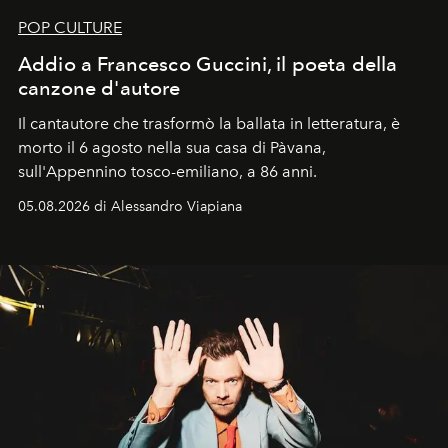
POP CULTURE
Addio a Francesco Guccini, il poeta della
canzone d'autore
Il cantautore che trasformò la ballata in letteratura, è
morto il 6 agosto nella sua casa di Pàvana,
sull'Appennino tosco-emiliano, a 86 anni.
05.08.2026 di Alessandro Viapiana