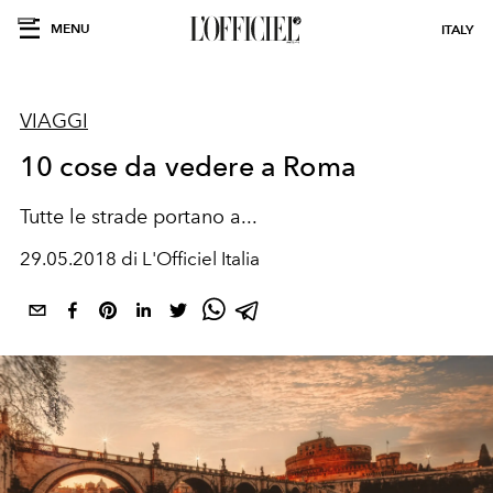
MENU
ITALY
VIAGGI
10 cose da vedere a Roma
Tutte le strade portano a...
29.05.2018 di L'Officiel Italia