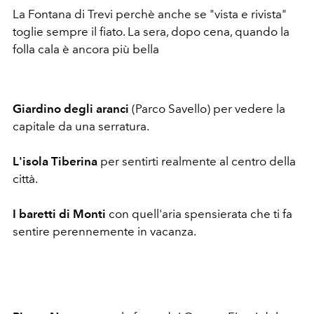
La Fontana di Trevi perchè anche se "vista e rivista"
toglie sempre il fiato. La sera, dopo cena, quando la
folla cala è ancora più bella
Giardino degli aranci
(Parco Savello) per vedere la
capitale da una serratura.
L'isola Tiberina
per sentirti realmente al centro della
città.
I baretti di Monti
con quell'aria spensierata che ti fa
sentire perennemente in vacanza.