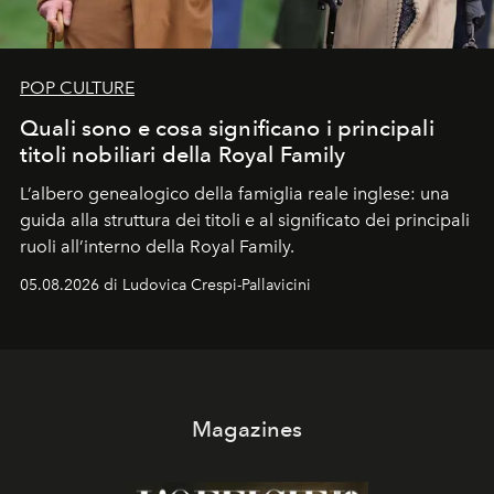
POP CULTURE
Quali sono e cosa significano i principali
titoli nobiliari della Royal Family
L’albero genealogico della famiglia reale inglese: una
guida alla struttura dei titoli e al significato dei principali
ruoli all’interno della Royal Family.
05.08.2026 di Ludovica Crespi-Pallavicini
Magazines