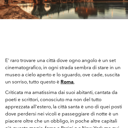
E' raro trovare una città dove ogno angolo è un set
cinematografico, in ogni strada sembra di stare in un
museo a cielo aperto e lo sguardo, ove cade, suscita
un sorriso, tutto questo è
Roma
.
Criticata ma amatissima dai suoi abitanti, cantata da
poeti e scrittori, conosciuto ma non del tutto
apprezzata all'estero, la città santa è uno di quei posti
dove perdersi nei vicoli e passeggiare di notte è un
piacere oltre che un obbligo, in poche altre capitali