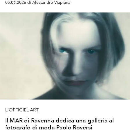
05.06.2026 di Alessandro Viapiana
L'OFFICIEL ART
Il MAR di Ravenna dedica una galleria al
fotografo di moda Paolo Roversi