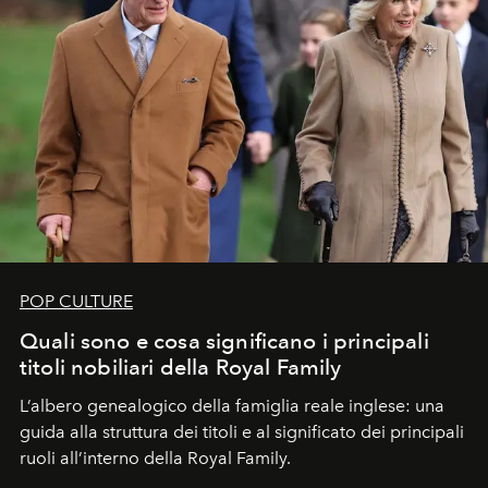
POP CULTURE
Quali sono e cosa significano i principali
titoli nobiliari della Royal Family
L’albero genealogico della famiglia reale inglese: una
guida alla struttura dei titoli e al significato dei principali
ruoli all’interno della Royal Family.