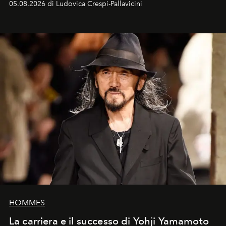
05.08.2026 di Ludovica Crespi-Pallavicini
HOMMES
La carriera e il successo di Yohji Yamamoto