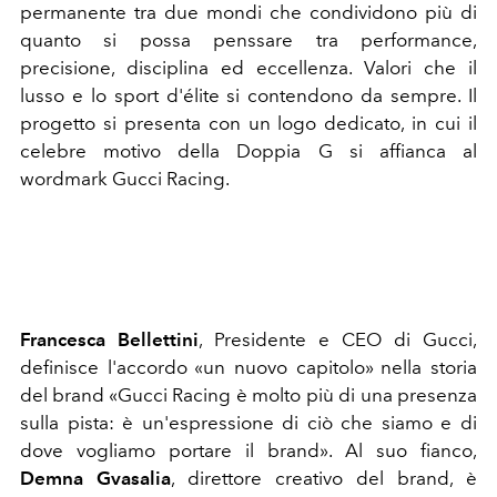
permanente tra due mondi che condividono più di
quanto si possa penssare tra performance,
precisione, disciplina ed eccellenza. Valori che il
lusso e lo sport d'élite si contendono da sempre. Il
progetto si presenta con un logo dedicato, in cui il
celebre motivo della Doppia G si affianca al
wordmark Gucci Racing.
Francesca Bellettini
, Presidente e CEO di Gucci,
definisce l'accordo «un nuovo capitolo» nella storia
del brand «
Gucci Racing è molto più di una presenza
sulla pista: è un'espressione di ciò che siamo e di
dove vogliamo portare il brand»
. Al suo fianco,
Demna Gvasalia
, direttore creativo del brand, è