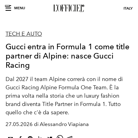
MENU
ITALY
TECH E AUTO
Gucci entra in Formula 1 come title
partner di Alpine: nasce Gucci
Racing
Dal 2027 il team Alpine correrà con il nome di
Gucci Racing Alpine Formula One Team
. È la
prima volta nella storia che un luxury fashion
brand diventa Title Partner in Formula 1. Tutto
quello che c'è da sapere.
27.05.2026 di Alessandro Viapiana