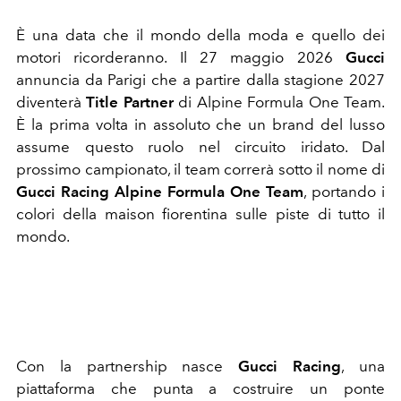
È una data che il mondo della moda e quello dei
motori ricorderanno. Il 27 maggio 2026
Gucci
annuncia da Parigi che a partire dalla stagione 2027
diventerà
Title Partner
di Alpine Formula One Team.
È la prima volta in assoluto che un brand del lusso
assume questo ruolo nel circuito iridato. Dal
prossimo campionato, il team correrà sotto il nome di
Gucci Racing Alpine Formula One Team
, portando i
colori della maison fiorentina sulle piste di tutto il
mondo.
Con la partnership nasce
Gucci Racing
, una
piattaforma che punta a costruire un ponte