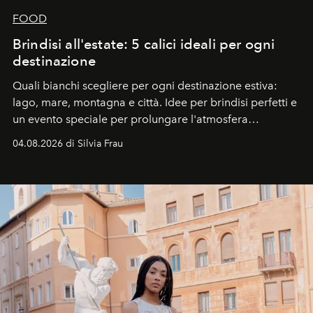
FOOD
Brindisi all'estate: 5 calici ideali per ogni
destinazione
Quali bianchi scegliere per ogni destinazione estiva:
lago, mare, montagna e città. Idee per brindisi perfetti e
un evento speciale per prolungare l'atmosfera
vacanziera.
04.08.2026 di Silvia Frau