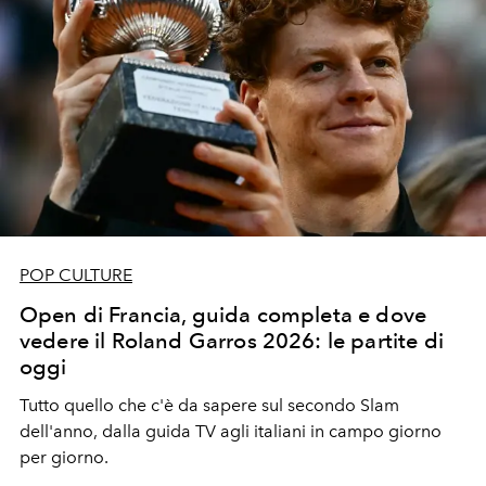
POP CULTURE
Open di Francia, guida completa e dove
vedere il Roland Garros 2026: le partite di
oggi
Tutto quello che c'è da sapere sul secondo Slam
dell'anno, dalla guida TV agli italiani in campo giorno
per giorno.