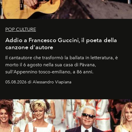
POP CULTURE
Addio a Francesco Guccini, il poeta della
canzone d'autore
Il cantautore che trasformò la ballata in letteratura, è
morto il 6 agosto nella sua casa di Pàvana,
sull'Appennino tosco-emiliano, a 86 anni.
05.08.2026 di Alessandro Viapiana