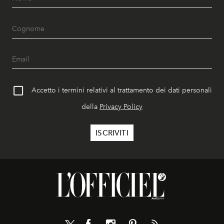
Accetto i termini relativi al trattamento dei dati personali
della
Privacy Policy