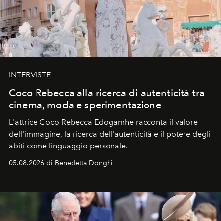
INTERVISTE
Coco Rebecca alla ricerca di autenticità tra
cinema, moda e sperimentazione
L'attrice Coco Rebecca Edogamhe racconta il valore
dell'immagine, la ricerca dell'autenticità e il potere degli
abiti come linguaggio personale.
05.08.2026 di Benedetta Donghi