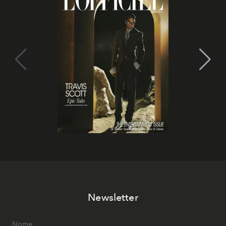
Newsletter