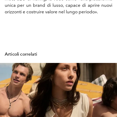
unica per un brand di lusso, capace di aprire nuovi
orizzonti e costruire valore nel lungo periodo».
Articoli correlati