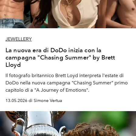
JEWELLERY
La nuova era di DoDo inizia con la
campagna "Chasing Summer" by Brett
Lloyd
Il fotografo britannico Brett Loyd interpreta l'estate di
DoDo nella nuova campagna "Chasing Summer" primo
capitolo di a "A Journey of Emotions".
13.05.2026 di Simone Vertua