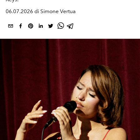
06.07.2026 di Simone Vertua