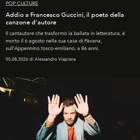
POP CULTURE
Addio a Francesco Guccini, il poeta della
canzone d'autore
Il cantautore che trasformò la ballata in letteratura, è
morto il 6 agosto nella sua casa di Pàvana,
sull'Appennino tosco-emiliano, a 86 anni.
05.08.2026 di Alessandro Viapiana