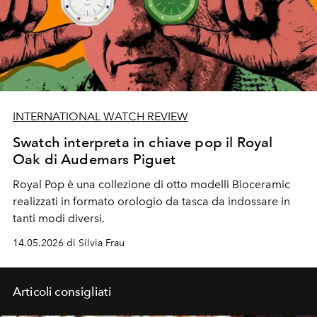
INTERNATIONAL WATCH REVIEW
Swatch interpreta in chiave pop il Royal
Oak di Audemars Piguet
Royal Pop è una collezione di otto modelli Bioceramic
realizzati in formato orologio da tasca da indossare in
tanti modi diversi.
14.05.2026 di Silvia Frau
Articoli consigliati