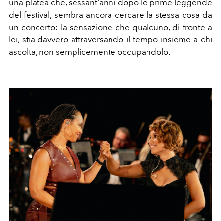
una platea che, sessant'anni dopo le prime leggende
del festival, sembra ancora cercare la stessa cosa da
un concerto: la sensazione che qualcuno, di fronte a
lei, stia davvero attraversando il tempo insieme a chi
ascolta, non semplicemente occupandolo.