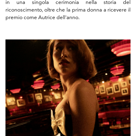
in una singola cerimonia nella storia del
riconoscimento, oltre che la prima donna a ricevere il
premio come Autrice dell'anno.