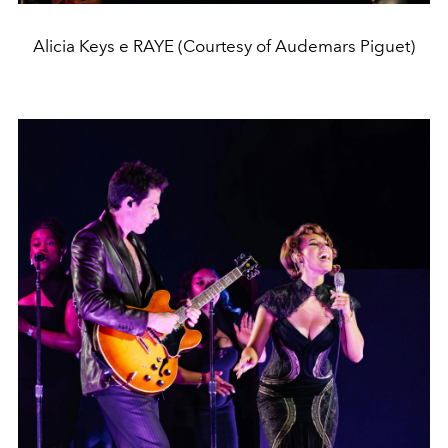
Alicia Keys e RAYE (Courtesy of Audemars Piguet)