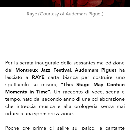
Raye (Courtesy of Audemars Piguet)
Per la serata inaugurale della sessantesima edizione
del
Montreux Jazz Festival, Audemars Piguet
ha
lasciato a
RAYE
carta bianca per costruire uno
spettacolo su misura,
"This Stage May Contain
Moments in Time".
Un racconto di voce, scena e
tempo, nato dal secondo anno di una collaborazione
che intreccia musica e alta orologeria senza mai
ridursi a una sponsorizzazione.
Poche ore prima di salire sul palco, la cantante