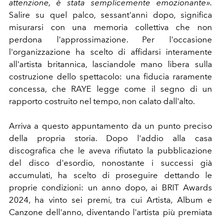
attenzione, è stata semplicemente emozionante».
Salire su quel palco, sessant'anni dopo, significa
misurarsi con una memoria collettiva che non
perdona l'approssimazione. Per l'occasione
l'organizzazione ha scelto di affidarsi interamente
all'artista britannica, lasciandole mano libera sulla
costruzione dello spettacolo: una fiducia raramente
concessa, che RAYE legge come il segno di un
rapporto costruito nel tempo, non calato dall'alto.
Arriva a questo appuntamento da un punto preciso
della propria storia. Dopo l'addio alla casa
discografica che le aveva rifiutato la pubblicazione
del disco d'esordio, nonostante i successi già
accumulati, ha scelto di proseguire dettando le
proprie condizioni: un anno dopo, ai BRIT Awards
2024, ha vinto sei premi, tra cui Artista, Album e
Canzone dell'anno, diventando l'artista più premiata