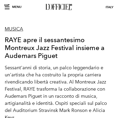
MENU
ITALY
MUSICA
RAYE apre il sessantesimo
Montreux Jazz Festival insieme a
Audemars Piguet
Sessant'anni di storia, un palco leggendario e
un'artista che ha costruito la propria carriera
rivendicando libertà creativa. Al Montreux Jazz
Festival, RAYE trasforma la collaborazione con
Audemars Piguet in un racconto di musica,
artigianalità e identità. Ospiti speciali sul palco
del Auditorium Stravinsk Mark Ronson e Alicia
Keys.