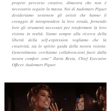
proprio percorso creativo, dimostra che non è
necessario seguire la massa. Noi di Audemars Piguet
desideriamo sostenere gli artisti che hanno il
coraggio di intraprendere la loro strada, fornendo
loro gli strumenti necessari per trasformare la loro
visione in realtà. Siamo sempre alla ricerca della
libertà della self-expression vogliamo che la
creatività, sia lo spirito guida della nostra visione.
Generalmente cerchiamo collaborazioni fuori dalla
nostra comfort zone” Ilaria Resta, Chief Executive
Officer, Audemars Piguet