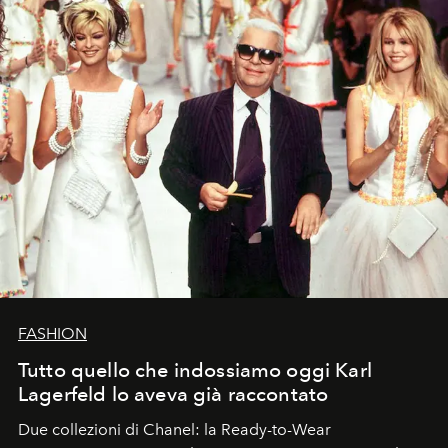
FASHION
Tutto quello che indossiamo oggi Karl
Lagerfeld lo aveva già raccontato
Due collezioni di Chanel: la Ready-to-Wear