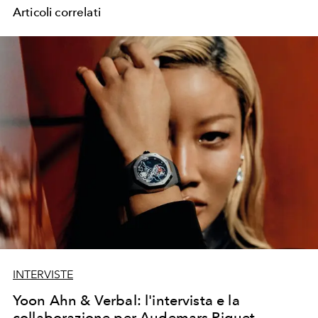
Articoli correlati
INTERVISTE
Yoon Ahn & Verbal: l'intervista e la
collaborazione per Audemars Piguet