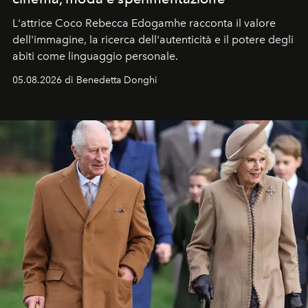
L'attrice Coco Rebecca Edogamhe racconta il valore
dell'immagine, la ricerca dell'autenticità e il potere degli
abiti come linguaggio personale.
05.08.2026 di Benedetta Donghi