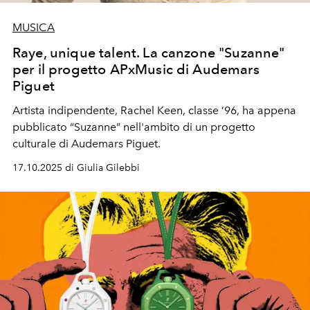
MUSICA
Raye, unique talent. La canzone "Suzanne"
per il progetto APxMusic di Audemars
Piguet
Artista indipendente, Rachel Keen, classe ’96, ha appena
pubblicato “Suzanne” nell'ambito di un progetto
culturale di Audemars Piguet.
17.10.2025 di Giulia Gilebbi