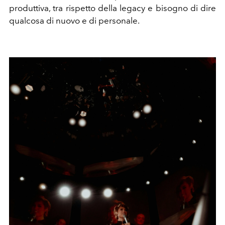
produttiva, tra rispetto della legacy e bisogno di dire
qualcosa di nuovo e di personale.