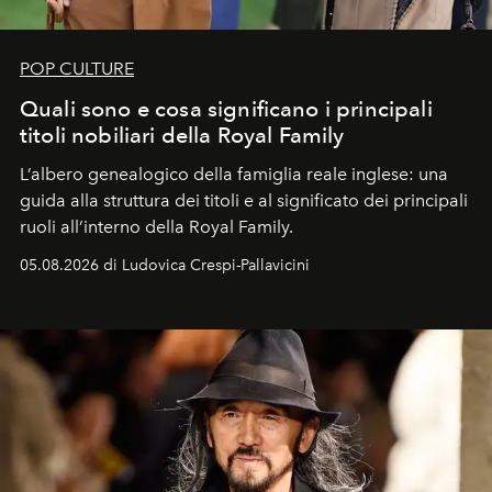
POP CULTURE
Quali sono e cosa significano i principali
titoli nobiliari della Royal Family
L’albero genealogico della famiglia reale inglese: una
guida alla struttura dei titoli e al significato dei principali
ruoli all’interno della Royal Family.
05.08.2026 di Ludovica Crespi-Pallavicini