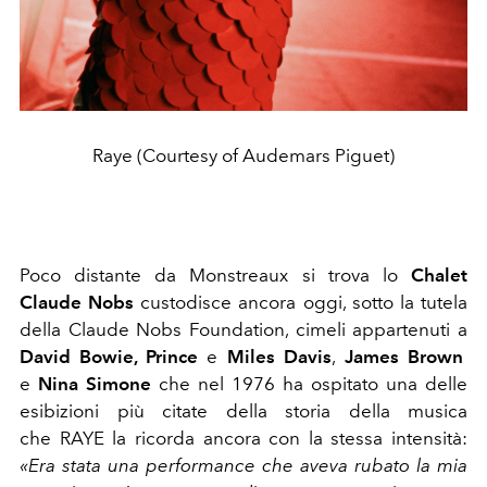
Raye (Courtesy of Audemars Piguet)
Poco distante da Monstreaux si trova lo
Chalet
Claude Nobs
custodisce ancora oggi, sotto la tutela
della Claude Nobs Foundation, cimeli appartenuti a
David Bowie, Prince
e
Miles Davis
,
James Brown
e
Nina Simone
che nel 1976 ha ospitato una delle
esibizioni più citate della storia della musica
che RAYE la ricorda ancora con la stessa intensità:
«Era stata una performance che aveva rubato la mia