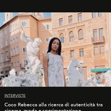
INTERVISTE
Coco Rebecca alla ricerca di autenticità tra
cinema, moda e sperimentazione