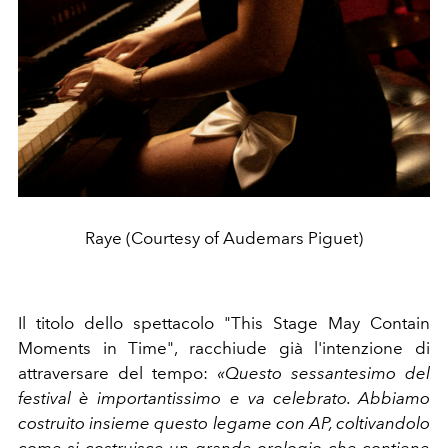
Raye (Courtesy of Audemars Piguet)
Il titolo dello spettacolo
"This Stage May Contain
Moments in Time", racchiude già l'intenzione di
attraversare del tempo:
«Questo sessantesimo del
festival è importantissimo e va celebrato. Abbiamo
costruito insieme questo legame con AP, coltivandolo