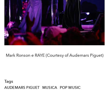
Mark Ronson e RAYE (Courtesy of Audemars Piguet)
Tags
AUDEMARS PIGUET
MUSICA
POP MUSIC