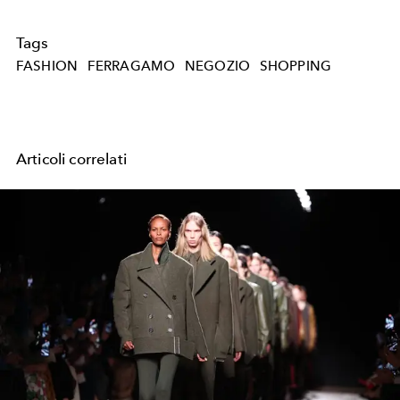
Tags
FASHION
FERRAGAMO
NEGOZIO
SHOPPING
Articoli correlati