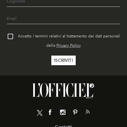
Accetto i termini relativi al trattamento dei dati personali
della
Privacy Policy
Contatti