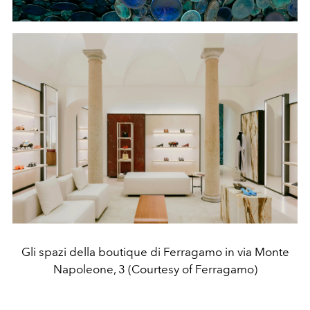
Gli spazi della boutique di Ferragamo in via Monte
Napoleone, 3 (Courtesy of Ferragamo)