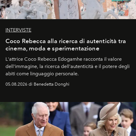
INTERVISTE
Coco Rebecca alla ricerca di autenticità tra
cinema, moda e sperimentazione
L'attrice Coco Rebecca Edogamhe racconta il valore
dell'immagine, la ricerca dell'autenticità e il potere degli
abiti come linguaggio personale.
05.08.2026 di Benedetta Donghi