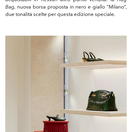
Bag,
nuova borsa proposta in nero e giallo “Milano”,
due tonalità scelte per questa edizione speciale.