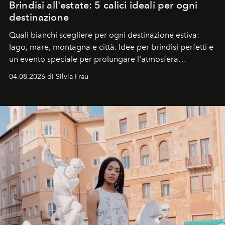
Brindisi all'estate: 5 calici ideali per ogni
destinazione
Quali bianchi scegliere per ogni destinazione estiva:
lago, mare, montagna e città. Idee per brindisi perfetti e
un evento speciale per prolungare l'atmosfera
vacanziera.
04.08.2026 di Silvia Frau