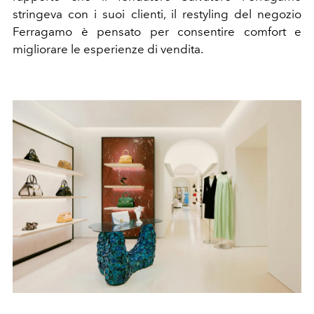
stringeva con i suoi clienti, il restyling del negozio
Ferragamo è pensato per consentire comfort e
migliorare le esperienze di vendita.