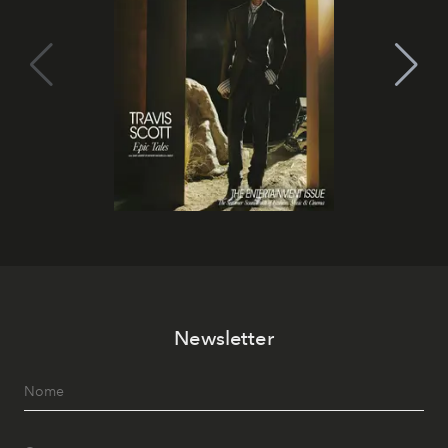
Newsletter