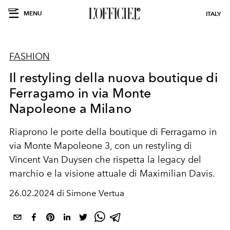
MENU
ITALY
FASHION
Il restyling della nuova boutique di
Ferragamo in via Monte
Napoleone a Milano
Riaprono le porte della boutique di Ferragamo in
via Monte Mapoleone 3, con un restyling di
Vincent Van Duysen che rispetta la legacy del
marchio e la visione attuale di Maximilian Davis.
26.02.2024 di Simone Vertua