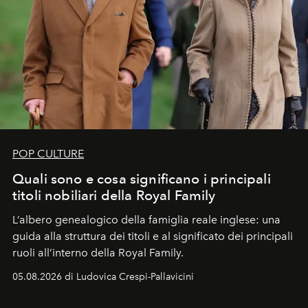
POP CULTURE
Quali sono e cosa significano i principali
titoli nobiliari della Royal Family
L’albero genealogico della famiglia reale inglese: una
guida alla struttura dei titoli e al significato dei principali
ruoli all’interno della Royal Family.
05.08.2026 di Ludovica Crespi-Pallavicini