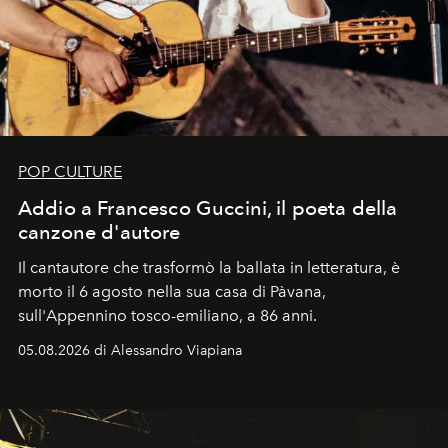
POP CULTURE
Addio a Francesco Guccini, il poeta della
canzone d'autore
Il cantautore che trasformò la ballata in letteratura, è
morto il 6 agosto nella sua casa di Pàvana,
sull'Appennino tosco-emiliano, a 86 anni.
05.08.2026 di Alessandro Viapiana