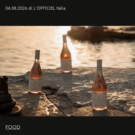
colonna sonora della stagione.
04.08.2026 di L'OFFICIEL Italia
FOOD