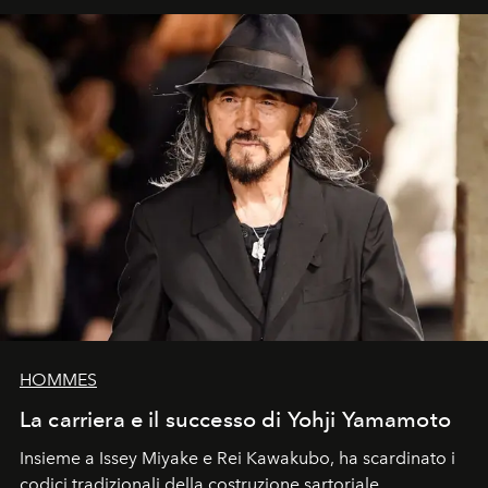
HOMMES
La carriera e il successo di Yohji Yamamoto
Insieme a Issey Miyake e Rei Kawakubo, ha scardinato i
codici tradizionali della costruzione sartoriale,