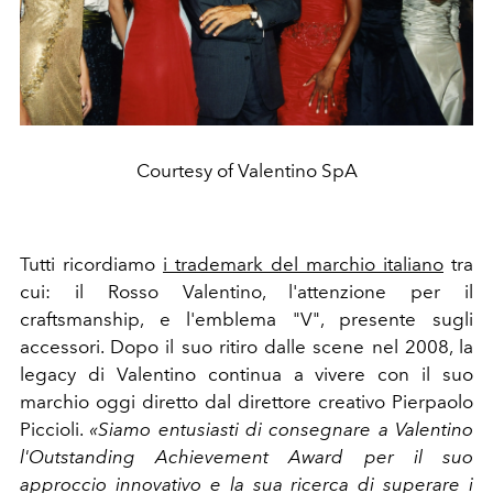
Courtesy of Valentino SpA
Tutti ricordiamo
i trademark del marchio italiano
tra
cui: il Rosso Valentino, l'attenzione per il
craftsmanship
, e l'emblema "V", presente sugli
accessori. Dopo il suo ritiro dalle scene nel 2008, la
legacy di Valentino continua a vivere con il suo
marchio oggi diretto dal direttore creativo Pierpaolo
Piccioli.
«Siamo entusiasti di consegnare a Valentino
l'Outstanding Achievement Award per il suo
approccio innovativo e la sua ricerca di superare i