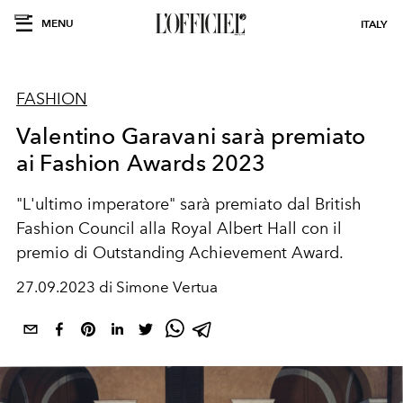
MENU
ITALY
FASHION
Valentino Garavani sarà premiato
ai Fashion Awards 2023
"L'ultimo imperatore" sarà premiato dal British
Fashion Council alla Royal Albert Hall con il
premio di Outstanding Achievement Award.
27.09.2023 di Simone Vertua