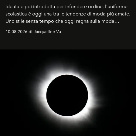
Ideata e poi introdotta per infondere ordine, l'uniforme
scolastica è oggi una tra le tendenze di moda più amate.
Uno stile senza tempo che oggi regna sulla moda
tradizionale e sulla cultura pop.
10.08.2026 di Jacqueline Vu