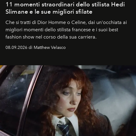
11 momenti straordinari dello stilista Hedi
Slimane e le sue migliori sfilate
Che si tratti di Dior Homme o Celine, dai un'occhiata ai
migliori momenti dello stilista francese e i suoi best
fashion show nel corso della sua carriera.
08.09.2026 di Matthew Velasco