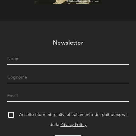
Newsletter
Accetto i termini relativi al trattamento dei dati personali
della
Privacy Policy