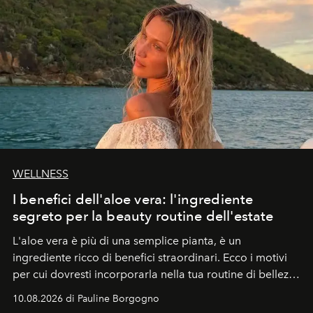
WELLNESS
I benefici dell'aloe vera: l'ingrediente
segreto per la beauty routine dell'estate
L'aloe vera è più di una semplice pianta, è un
ingrediente ricco di benefici straordinari. Ecco i motivi
per cui dovresti incorporarla nella tua routine di bellezza
e benessere.
10.08.2026 di Pauline Borgogno