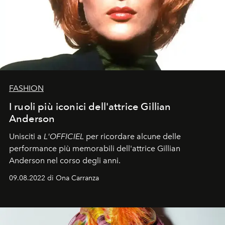
FASHION
I ruoli più iconici dell'attrice Gillian
Anderson
Unisciti a
L'OFFICIEL
per ricordare alcune delle
performance più memorabili dell'attrice Gillian
Anderson nel corso degli anni.
09.08.2022 di Ona Carranza