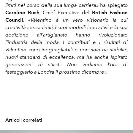
limiti nel corso della sua lunga carriera»
ha spiegato
Caroline Rush
, Chief Executive del
British Fashion
Council,
«Valentino è un vero visionario la cui
creatività senza limiti, i suoi modelli innovativi e la sua
dedizione all'artigianato hanno rivoluzionato
l'industria della moda. I contributi e i risultati di
Valentino sono ineguagliabili e non solo ha stabilito
nuovi standard di eccellenza, ma ha anche ispirato
generazioni di stilisti. Non vediamo l'ora di
festeggiarlo a Londra il prossimo dicembre».
Articoli correlati