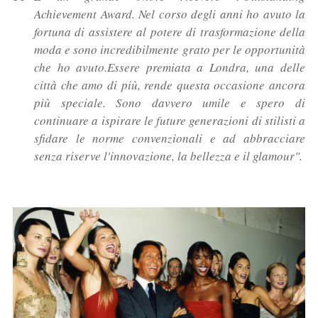
Achievement Award. Nel corso degli anni ho avuto la
fortuna di assistere al potere di trasformazione della
moda e sono incredibilmente grato per le opportunità
che ho avuto.Essere premiata a Londra, una delle
città che amo di più, rende questa occasione ancora
più speciale. Sono davvero umile e spero di
continuare a ispirare le future generazioni di stilisti a
sfidare le norme convenzionali e ad abbracciare
senza riserve l'innovazione, la bellezza e il glamour".