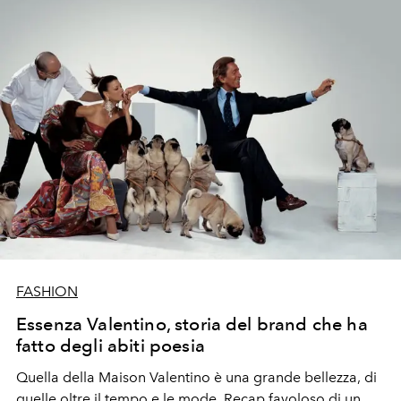
FASHION
Essenza Valentino, storia del brand che ha
fatto degli abiti poesia
Quella della Maison Valentino è una grande bellezza, di
quelle oltre il tempo e le mode. Recap favoloso di un