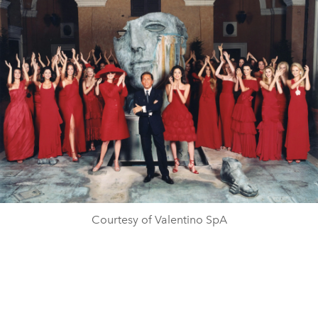
Courtesy of Valentino SpA