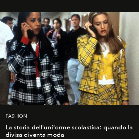
FASHION
La storia dell'uniforme scolastica: quando la
divisa diventa moda