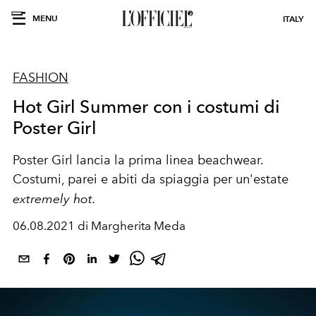
MENU
ITALY
FASHION
Hot Girl Summer con i costumi di
Poster Girl
Poster Girl lancia la prima linea beachwear.
Costumi, parei e abiti da spiaggia per un'estate
extremely hot.
06.08.2021 di Margherita Meda