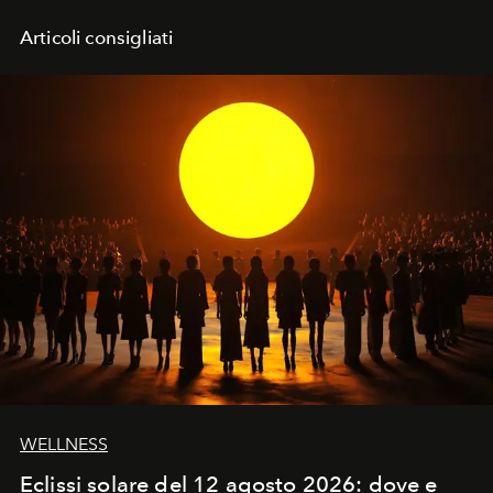
Articoli consigliati
WELLNESS
Eclissi solare del 12 agosto 2026: dove e