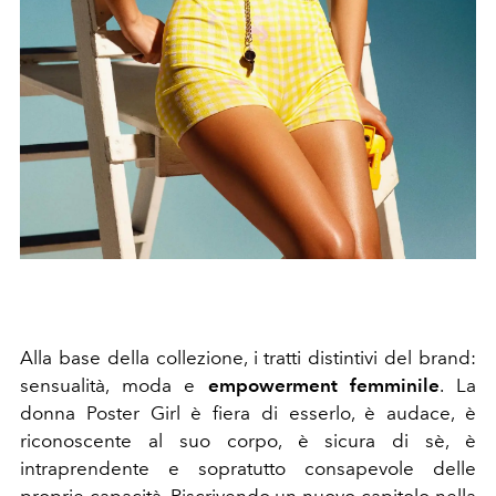
Alla base della collezione, i tratti distintivi del brand:
sensualità, moda e
empowerment femminile
. La
donna Poster Girl è fiera di esserlo, è audace, è
riconoscente al suo corpo, è sicura di sè, è
intraprendente e sopratutto consapevole delle