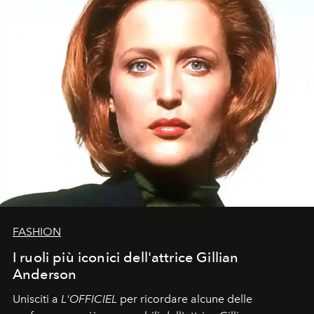
FASHION
I ruoli più iconici dell'attrice Gillian
Anderson
Unisciti a
L'OFFICIEL
per ricordare alcune delle