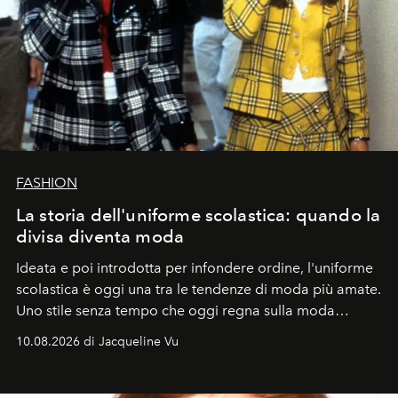
FASHION
La storia dell'uniforme scolastica: quando la
divisa diventa moda
Ideata e poi introdotta per infondere ordine, l'uniforme
scolastica è oggi una tra le tendenze di moda più amate.
Uno stile senza tempo che oggi regna sulla moda
tradizionale e sulla cultura pop.
10.08.2026 di Jacqueline Vu