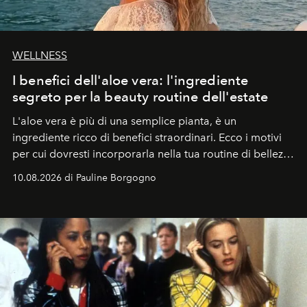
WELLNESS
I benefici dell'aloe vera: l'ingrediente
segreto per la beauty routine dell'estate
L'aloe vera è più di una semplice pianta, è un
ingrediente ricco di benefici straordinari. Ecco i motivi
per cui dovresti incorporarla nella tua routine di bellezza
e benessere.
10.08.2026 di Pauline Borgogno