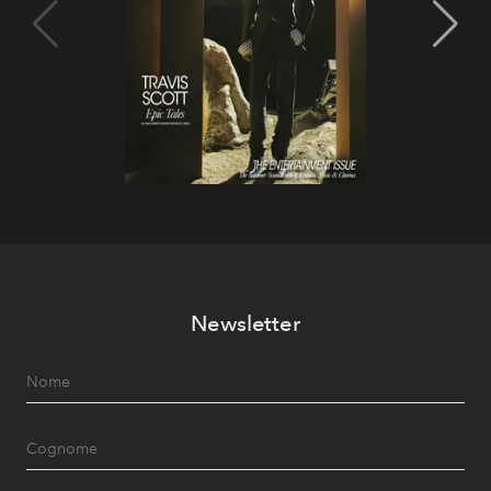
Newsletter