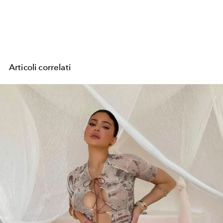
Articoli correlati