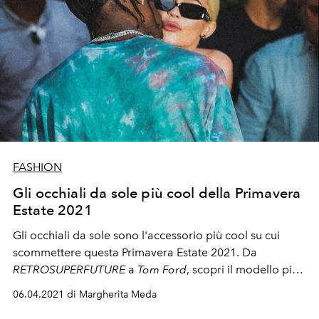
FASHION
Gli occhiali da sole più cool della Primavera
Estate 2021
Gli occhiali da sole sono l'accessorio più cool su cui
scommettere questa Primavera Estate 2021. Da
RETROSUPERFUTURE
a
Tom Ford
, scopri il modello più
adatto a te.
06.04.2021 di Margherita Meda