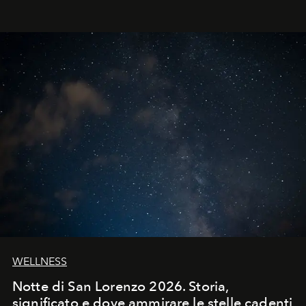
WELLNESS
Notte di San Lorenzo 2026. Storia,
significato e dove ammirare le stelle cadenti