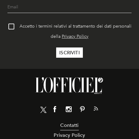
Accetto i termini relativi al trattamento dei dati personali
della
Privacy Policy
Contatti
Privacy Policy