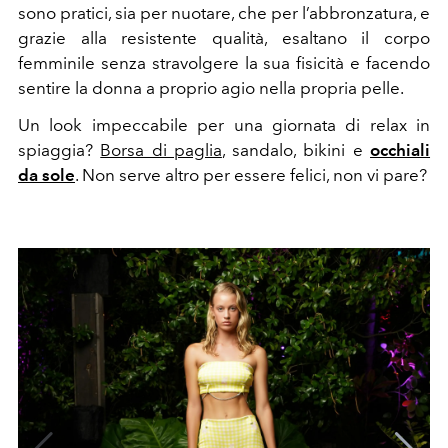
sono
pratici, sia per nuotare, che per l’abbronzatura, e
grazie alla resistente qualità, esaltano il corpo
femminile senza stravolgere la sua fisicità e facendo
sentire la donna a proprio agio nella propria pelle.
Un look impeccabile per una giornata di relax in
spiaggia?
Borsa di paglia
, sandalo, bikini e
occhiali
da sole
. Non serve altro per essere felici, non vi pare?