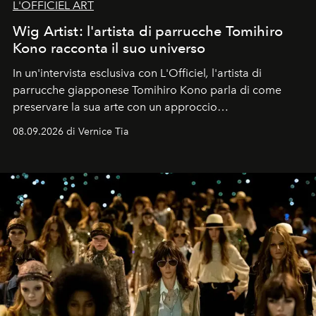
L'OFFICIEL ART
Wig Artist: l'artista di parrucche Tomihiro
Kono racconta il suo universo
In un'intervista esclusiva con L'Officiel
,
l'artista di
parrucche giapponese Tomihiro Kono parla di come
preservare la sua arte con un approccio
contemporaneo.
08.09.2026 di Vernice Tia