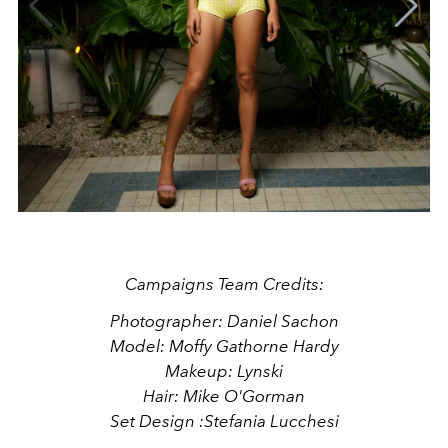
Campaigns Team Credits:
Photographer: Daniel Sachon
Model: Moffy Gathorne Hardy
Makeup: Lynski
Hair: Mike O'Gorman
Set Design :Stefania Lucchesi