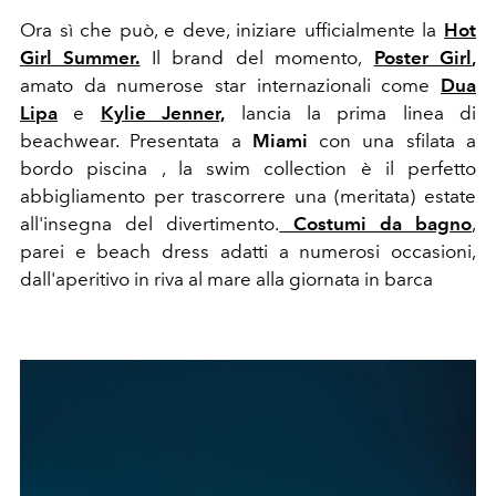
Ora sì che può, e deve, iniziare ufficialmente la
Hot
Girl Summer.
Il brand del momento,
Poster Girl
,
amato da numerose star internazionali come
Dua
Lipa
e
Kylie Jenner,
lancia la prima linea di
beachwear. Presentata a
Miami
con una sfilata a
bordo piscina , la swim collection è il perfetto
abbigliamento per trascorrere una (meritata) estate
all'insegna del divertimento.
Costumi da bagno
,
parei e beach dress adatti a numerosi occasioni,
dall'aperitivo in riva al mare alla giornata in barca