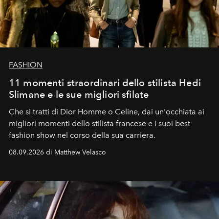
FASHION
11 momenti straordinari dello stilista Hedi
Slimane e le sue migliori sfilate
Che si tratti di Dior Homme o Celine, dai un'occhiata ai
migliori momenti dello stilista francese e i suoi best
fashion show nel corso della sua carriera.
08.09.2026 di Matthew Velasco