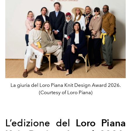
La giuria del Loro Piana Knit Design Award 2026.
(Courtesy of Loro Piana)
Loro Piana
L’edizione del