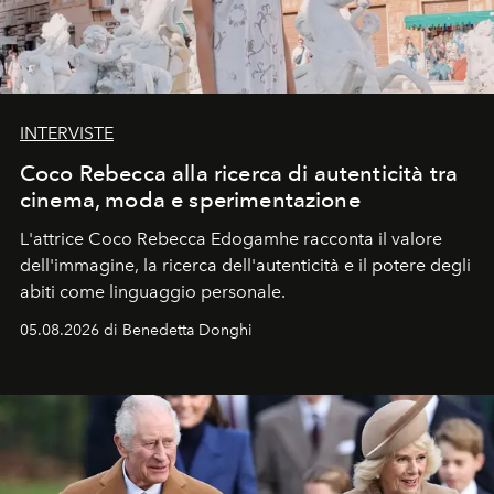
INTERVISTE
Coco Rebecca alla ricerca di autenticità tra
cinema, moda e sperimentazione
L'attrice Coco Rebecca Edogamhe racconta il valore
dell'immagine, la ricerca dell'autenticità e il potere degli
abiti come linguaggio personale.
05.08.2026 di Benedetta Donghi