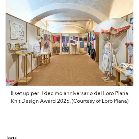
Il set up per il decimo anniversario del Loro Piana
Knit Design Award 2026. (Courtesy of Loro Piana)
Tags