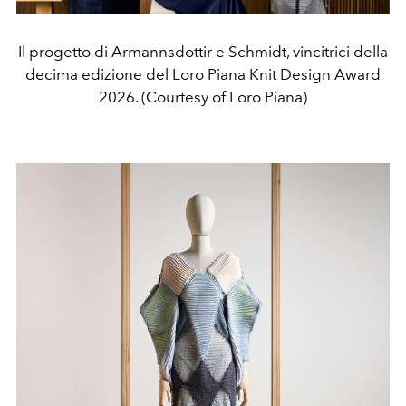
Il progetto di Armannsdottir e Schmidt, vincitrici della
decima edizione del Loro Piana Knit Design Award
2026. (Courtesy of Loro Piana)