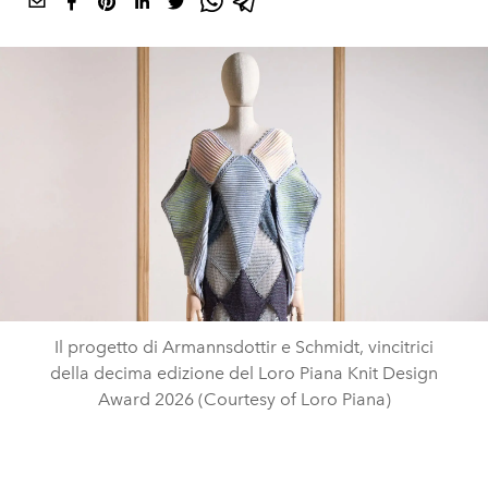
Il progetto di Armannsdottir e Schmidt, vincitrici
della decima edizione del Loro Piana Knit Design
Award 2026 (Courtesy of Loro Piana)