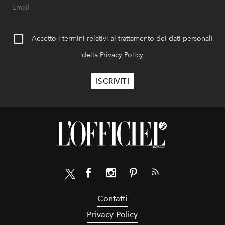
Accetto i termini relativi al trattamento dei dati personali
della
Privacy Policy
Contatti
Privacy Policy