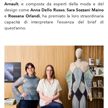
Arnault
, e composta da esperti della moda e del
design come
Anna Dello Russo
,
Sara Sozzani Maino
e
Rossana Orlandi
, ha premiato la loro straordinaria
capacità di interpretare l’essenza del brief di
quest’anno.