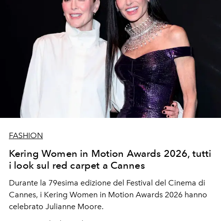
FASHION
Kering Women in Motion Awards 2026, tutti
i look sul red carpet a Cannes
Durante la 79esima edizione del Festival del Cinema di
Cannes, i Kering Women in Motion Awards 2026 hanno
celebrato Julianne Moore.