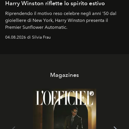
Harry Winston riflette lo spirito estivo
Riprendendo il motivo reso celebre negli anni '50 dal
gioielliere di New York, Harry Winston presenta il
Premier Sunflower Automatic.
04.08.2026 di Silvia Frau
Magazines