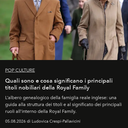
POP CULTURE
Quali sono e cosa significano i principali
titoli nobiliari della Royal Family
L’albero genealogico della famiglia reale inglese: una
guida alla struttura dei titoli e al significato dei principali
ruoli all’interno della Royal Family.
05.08.2026 di Ludovica Crespi-Pallavicini