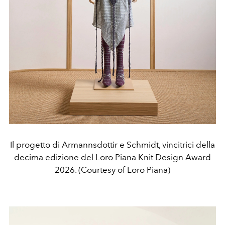
Il progetto di Armannsdottir e Schmidt, vincitrici della
decima edizione del Loro Piana Knit Design Award
2026. (Courtesy of Loro Piana)