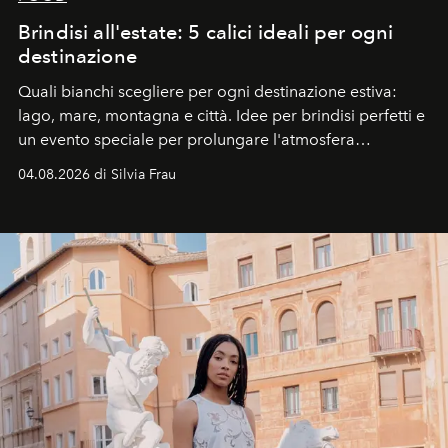
Brindisi all'estate: 5 calici ideali per ogni
destinazione
Quali bianchi scegliere per ogni destinazione estiva:
lago, mare, montagna e città. Idee per brindisi perfetti e
un evento speciale per prolungare l'atmosfera
vacanziera.
04.08.2026 di Silvia Frau