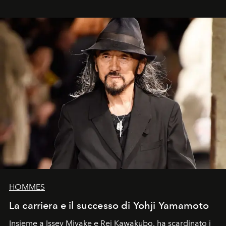
HOMMES
La carriera e il successo di Yohji Yamamoto
Insieme a Issey Miyake e Rei Kawakubo, ha scardinato i