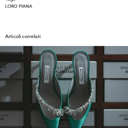
LORO PIANA
Articoli correlati