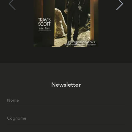
Newsletter