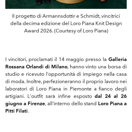
Il progetto di Armannsdottir e Schmidt, vincitrici
della decima edizione del Loro Piana Knit Design
Award 2026. (Courtesy of Loro Piana)
I vincitori, proclamati il 14 maggio presso la
Galleria
Rossana Orlandi di Milano
, hanno vinto una borsa di
studio e ricevuto l'opportunità di impiego nella casa
di moda. Inoltre, perfezioneranno il proprio lavoro nei
laboratori di Loro Piana in Piemonte a fianco degli
artigiani. L'outfit sarà infine esposto
dal 24 al 26
giugno a Firenze
, all'interno dello stand
Loro Piana a
Pitti Filati
.