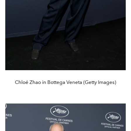
Chloé Zhao in Bottega Veneta (Getty Images)