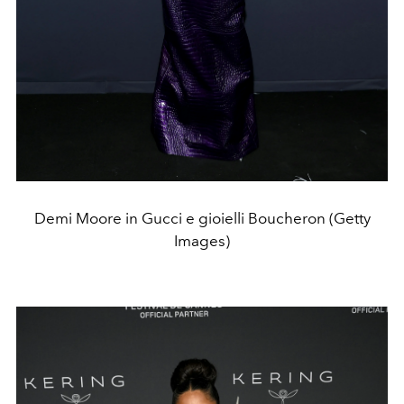
Demi Moore in Gucci e gioielli Boucheron (Getty
Images)