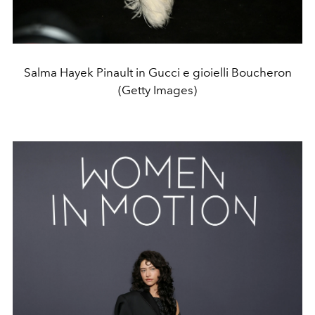
Salma Hayek Pinault in Gucci e gioielli Boucheron
(Getty Images)