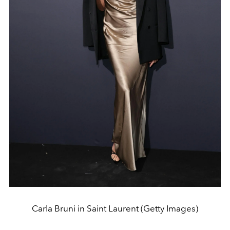
Carla Bruni in Saint Laurent (Getty Images)