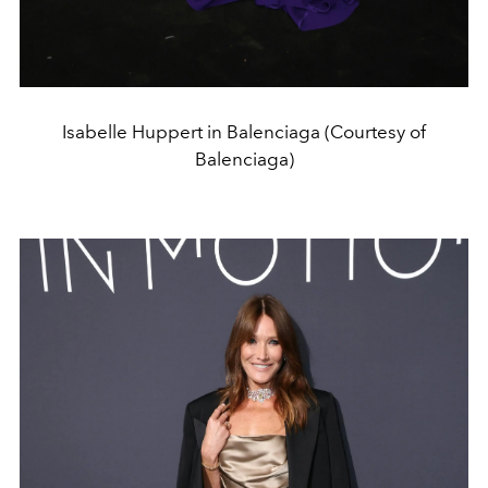
Isabelle Huppert in Balenciaga (Courtesy of
Balenciaga)