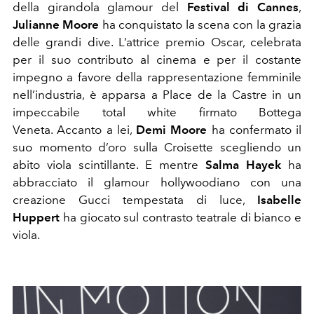
della girandola glamour del
Festival di Cannes
,
Julianne Moore
ha conquistato la scena con la grazia
delle grandi dive. L’attrice premio Oscar, celebrata
per il suo contributo al cinema e per il costante
impegno a favore della rappresentazione femminile
nell’industria, è apparsa a Place de la Castre in un
impeccabile total white firmato Bottega
Veneta. Accanto a lei,
Demi Moore
ha confermato il
suo momento d’oro sulla Croisette scegliendo un
abito viola scintillante. E mentre
Salma Hayek
ha
abbracciato il glamour hollywoodiano con una
creazione Gucci tempestata di luce,
Isabelle
Huppert
ha giocato sul contrasto teatrale di bianco e
viola.