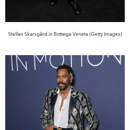
Stellan Skarsgård in Bottega Veneta (Getty Images)