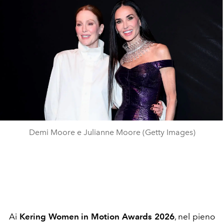
Demi Moore e Julianne Moore (Getty Images)
Ai
Kering Women in Motion Awards 2026
, nel pieno