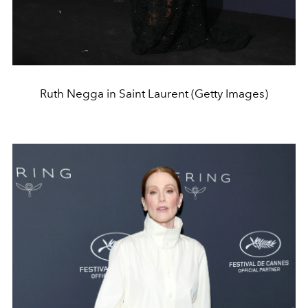
Ruth Negga in Saint Laurent (Getty Images)