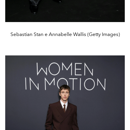
Sebastian Stan e Annabelle Wallis (Getty Images)