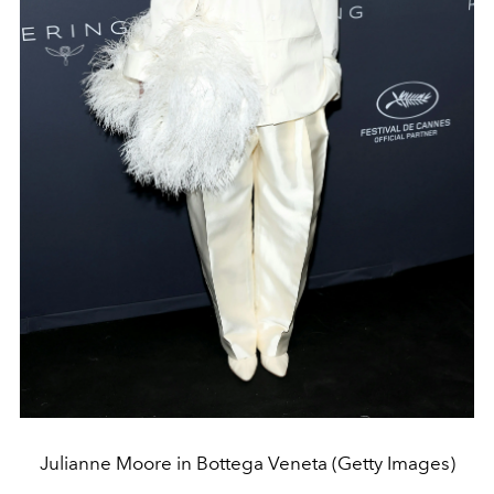
Julianne Moore in Bottega Veneta (Getty Images)