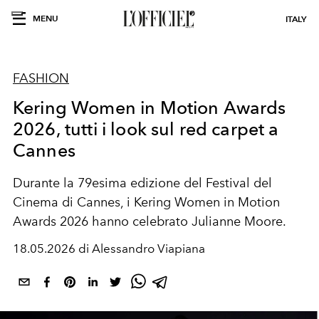
MENU
ITALY
FASHION
Kering Women in Motion Awards
2026, tutti i look sul red carpet a
Cannes
Durante la 79esima edizione del Festival del
Cinema di Cannes, i Kering Women in Motion
Awards 2026 hanno celebrato Julianne Moore.
18.05.2026 di Alessandro Viapiana