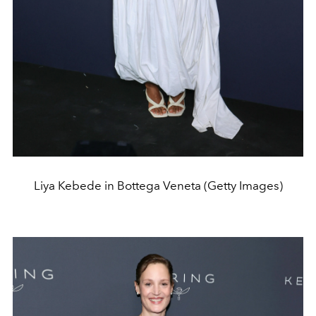
Liya Kebede in Bottega Veneta (Getty Images)