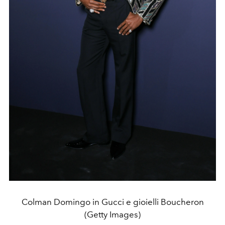
Colman Domingo in Gucci e gioielli Boucheron
(Getty Images)