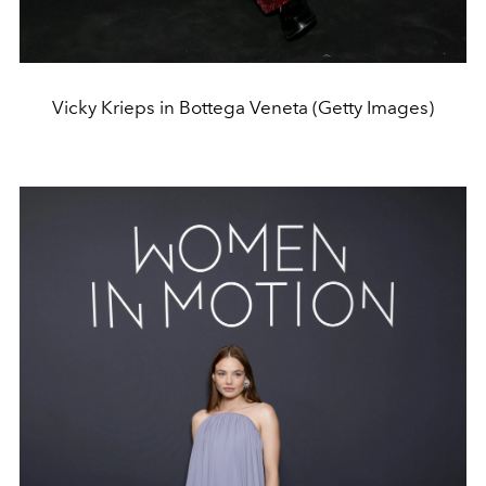
Vicky Krieps in Bottega Veneta (Getty Images)