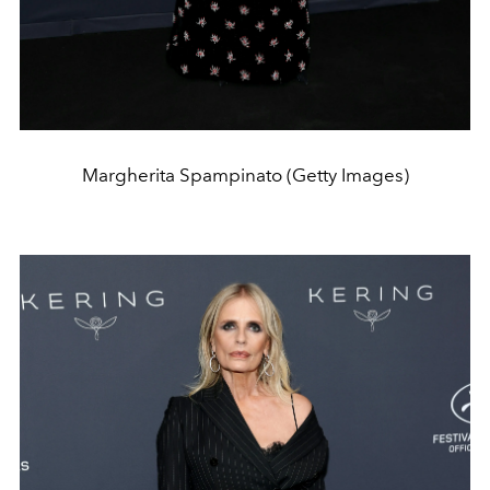
Margherita Spampinato (Getty Images)