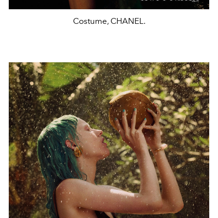
Costume, CHANEL.