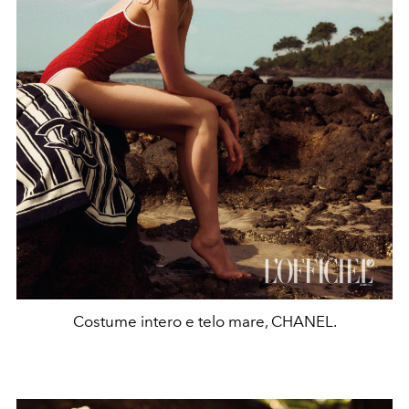
Costume intero e telo mare, CHANEL.