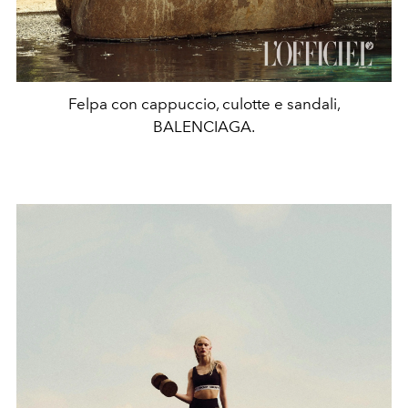
Felpa con cappuccio, culotte e sandali,
BALENCIAGA.