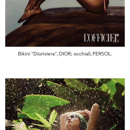
Bikini "Dioriviera", DIOR; occhiali, PERSOL.