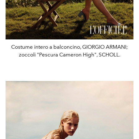
Costume intero a balconcino, GIORGIO ARMANI;
zoccoli "Pescura Cameron High", SCHOLL.