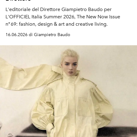
L'editoriale del Direttore Giampietro Baudo per
L'OFFICIEL Italia Summer 2026, The New Now
Issue
n° 69
: fashion, design & art and creative living.
16.06.2026 di Giampietro Baudo