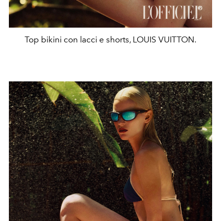
Top bikini con lacci e shorts, LOUIS VUITTON.