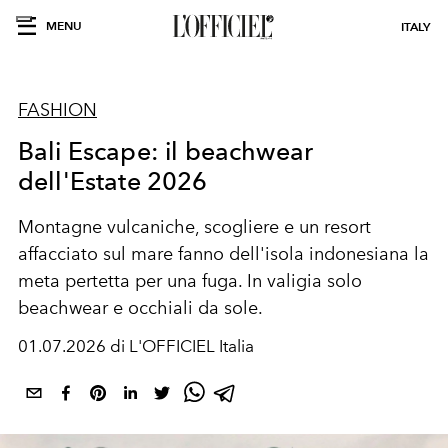
MENU
ITALY
FASHION
Bali Escape: il beachwear
dell'Estate 2026
Montagne vulcaniche, scogliere e un resort
affacciato sul mare fanno dell'isola indonesiana la
meta pertetta per una fuga. In valigia solo
beachwear e occhiali da sole.
01.07.2026 di L'OFFICIEL Italia