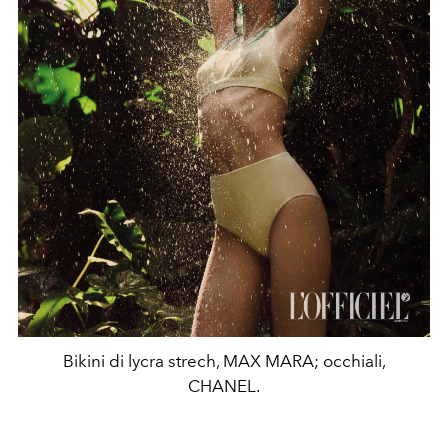
Bikini di lycra strech, MAX MARA; occhiali,
CHANEL.