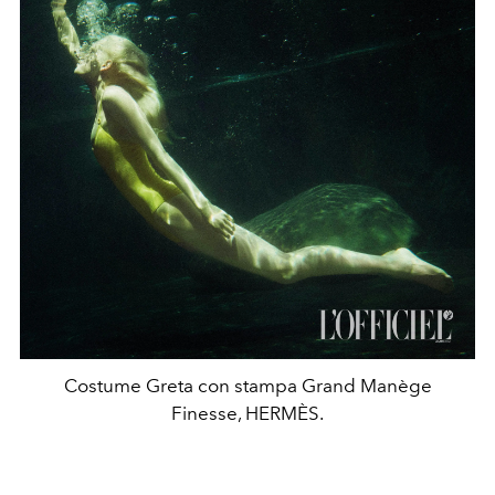
Costume Greta con stampa Grand Manège
Finesse, HERMÈS.