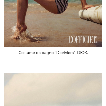
Costume da bagno "Dioriviera", DIOR.