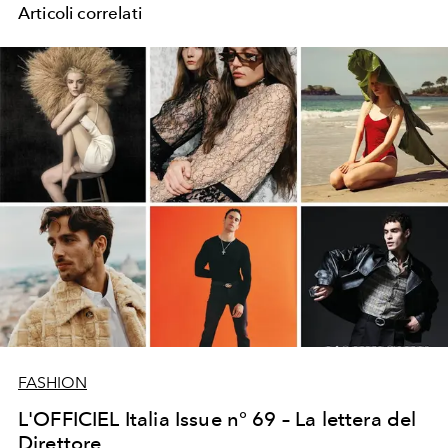
Articoli correlati
FASHION
L'OFFICIEL Italia Issue n° 69 – La lettera del
Direttore