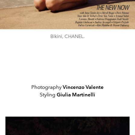
Bikini, CHANEL.
Photography
Vincenzo Valente
Styling
Giulia Martinelli