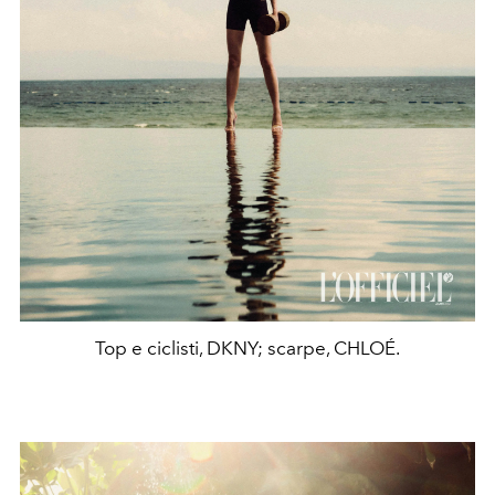
Top e ciclisti, DKNY; scarpe, CHLOÉ.