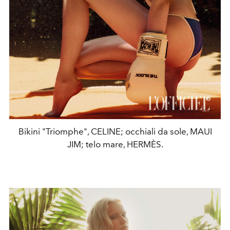
Bikini "Triomphe", CELINE; occhiali da sole, MAUI
JIM; telo mare, HERMÈS.