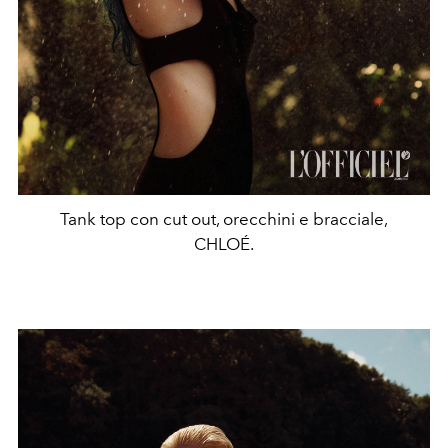
Tank top con cut out, orecchini e bracciale,
CHLOÉ.