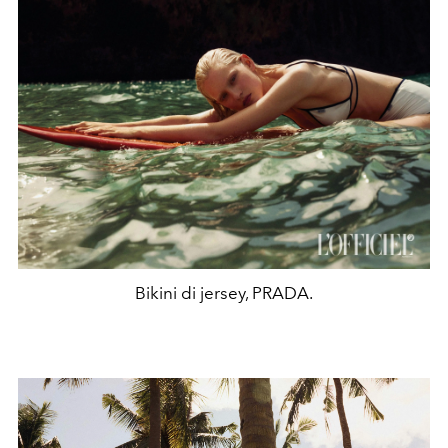
Bikini di jersey, PRADA.