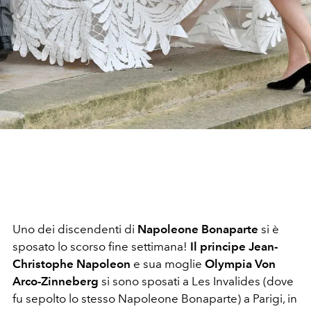
Uno dei discendenti di
Napoleone Bonaparte
si è
sposato lo scorso fine settimana!
Il principe Jean-
Christophe Napoleon
e sua moglie
Olympia Von
Arco-Zinneberg
si sono sposati a Les Invalides (dove
fu sepolto lo stesso Napoleone Bonaparte) a Parigi, in