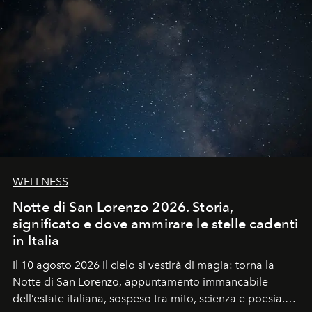
WELLNESS
Notte di San Lorenzo 2026. Storia,
significato e dove ammirare le stelle cadenti
in Italia
Il 10 agosto 2026 il cielo si vestirà di magia: torna la
Notte di San Lorenzo
, appuntamento immancabile
dell’estate italiana, sospeso tra mito, scienza e poesia.