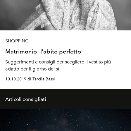
SHOPPING
Matrimonio: l'abito perfetto
Suggerimenti e consigli per scegliere il vestito più
adatto per il giorno del sì
10.10.2019 di Tarcila Bassi
Articoli consigliati