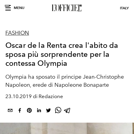
MENU
ITALY
FASHION
Oscar de la Renta crea l'abito da
sposa più sorprendente per la
contessa Olympia
Olympia ha sposato il principe Jean-Christophe
Napoleon, erede di Napoleone Bonaparte
23.10.2019 di Redazione