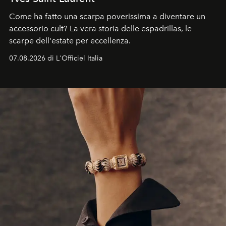
Come ha fatto una scarpa poverissima a diventare un
accessorio cult? La vera storia delle espadrillas, le
scarpe dell'estate per eccellenza.
07.08.2026 di L'Officiel Italia