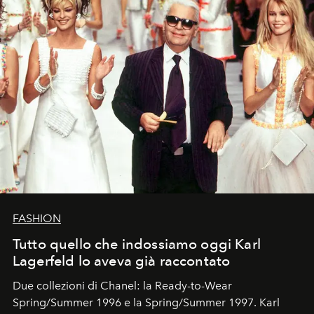
FASHION
Tutto quello che indossiamo oggi Karl
Lagerfeld lo aveva già raccontato
Due collezioni di Chanel: la Ready-to-Wear
Spring/Summer 1996 e la Spring/Summer 1997. Karl