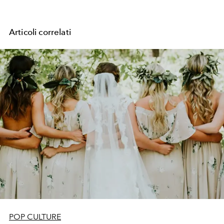
Articoli correlati
POP CULTURE