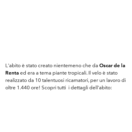
L'abito è stato creato nientemeno che da
Oscar de la
Renta
ed era a tema piante tropicali. Il velo è stato
realizzato da 10 talentuosi ricamatori, per un lavoro di
oltre 1.440 ore! Scopri tutti i dettagli dell'abito: