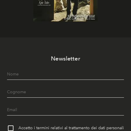
Newsletter
Accetto i termini relativi al trattamento dei dati personali