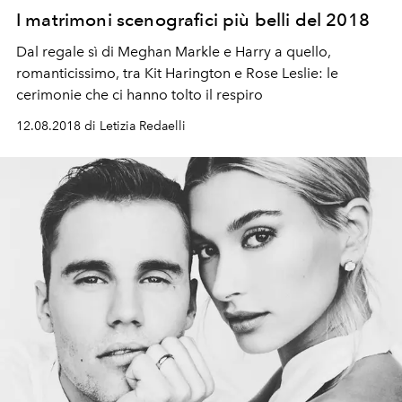
I matrimoni scenografici più belli del 2018
Dal regale sì di Meghan Markle e Harry a quello,
romanticissimo, tra Kit Harington e Rose Leslie: le
cerimonie che ci hanno tolto il respiro
12.08.2018 di Letizia Redaelli