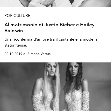
POP CULTURE
Al matrimonio di Justin Bieber e Hailey
Baldwin
Una riconferma d'amore tra il cantante e la modella
statunitense.
02.10.2019 di Simone Vertua