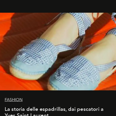
FASHION
La storia delle espadrillas, dai pescatori a
Yves Saint Laurent