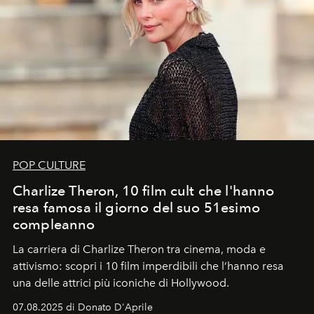
POP CULTURE
Charlize Theron, 10 film cult che l'hanno
resa famosa il giorno del suo 51esimo
compleanno
La carriera di Charlize Theron tra cinema, moda e
attivismo: scopri i 10 film imperdibili che l’hanno resa
una delle attrici più iconiche di Hollywood.
07.08.2025 di Donato D'Aprile