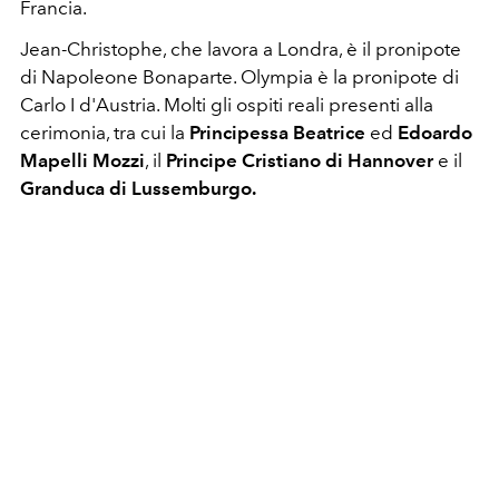
Francia.
Jean-Christophe, che lavora a Londra, è il pronipote
di Napoleone Bonaparte. Olympia è la pronipote di
Carlo I d'Austria. Molti gli ospiti reali presenti alla
cerimonia, tra cui la
Principessa Beatrice
ed
Edoardo
Mapelli Mozzi
, il
Principe Cristiano di Hannover
e il
Granduca di Lussemburgo.