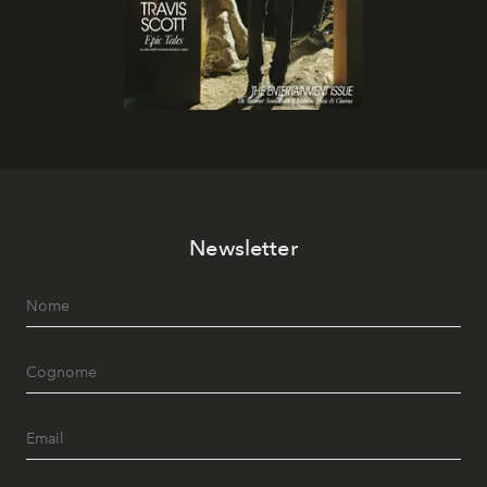
Newsletter