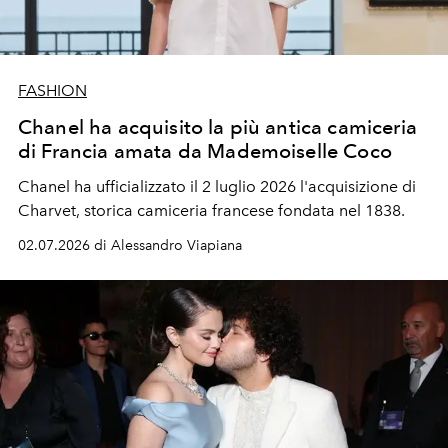
FASHION
Chanel ha acquisito la più antica camiceria
di Francia amata da Mademoiselle Coco
Chanel ha ufficializzato il 2 luglio 2026 l'acquisizione di
Charvet, storica camiceria francese fondata nel 1838.
02.07.2026 di Alessandro Viapiana