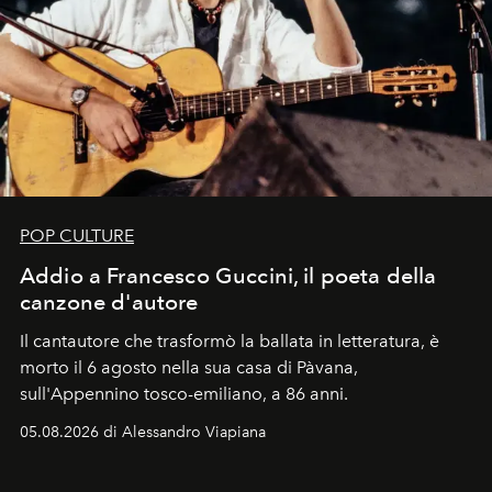
POP CULTURE
Addio a Francesco Guccini, il poeta della
canzone d'autore
Il cantautore che trasformò la ballata in letteratura, è
morto il 6 agosto nella sua casa di Pàvana,
sull'Appennino tosco-emiliano, a 86 anni.
05.08.2026 di Alessandro Viapiana