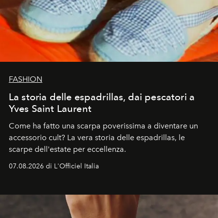
FASHION
La storia delle espadrillas, dai pescatori a
Yves Saint Laurent
Come ha fatto una scarpa poverissima a diventare un
accessorio cult? La vera storia delle espadrillas, le
scarpe dell'estate per eccellenza.
07.08.2026 di L'Officiel Italia