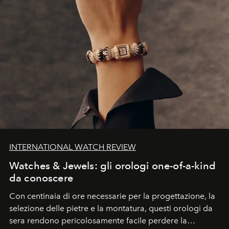
INTERNATIONAL WATCH REVIEW
Watches & Jewels: gli orologi one-of-a-kind
da conoscere
Con centinaia di ore necessarie per la progettazione, la
selezione delle pietre e la montatura, questi orologi da
sera rendono pericolosamente facile perdere la