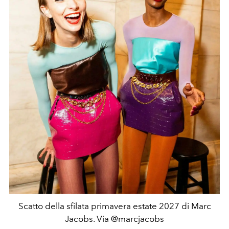
Scatto della sfilata primavera estate 2027 di Marc
Jacobs. Via @marcjacobs