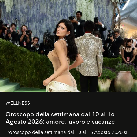
WELLNESS
Oroscopo della settimana dal 10 al 16
Agosto 2026: amore, lavoro e vacanze
L'oroscopo della settimana dal 10 al 16 Agosto 2026 si