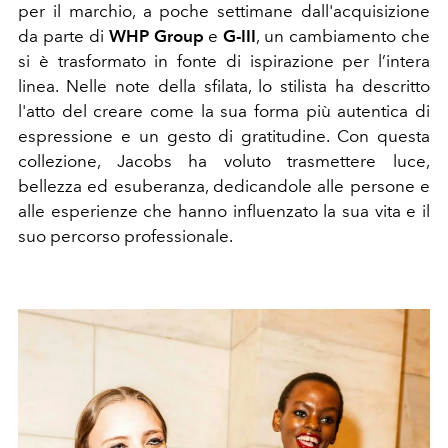
per il marchio, a poche settimane dall'acquisizione
da parte di
WHP Group
e
G-III
, un cambiamento che
si è trasformato in fonte di ispirazione per l’intera
linea.
Nelle note della sfilata, lo stilista ha descritto
l'atto del creare come la sua forma più autentica di
espressione e un gesto di gratitudine. Con questa
collezione, Jacobs ha voluto trasmettere luce,
bellezza ed esuberanza, dedicandole alle persone e
alle esperienze che hanno influenzato la sua vita e il
suo percorso professionale.