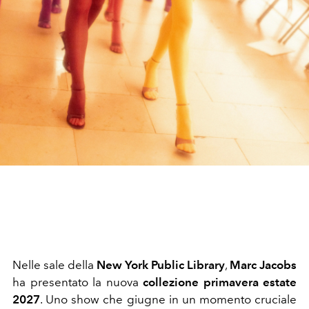
Nelle sale della
New York Public Library
,
Marc Jacobs
ha presentato la nuova
collezione primavera estate
2027
. Uno show che giugne in un momento cruciale