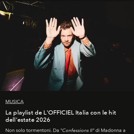
MUSICA
La playlist de L'OFFICIEL Italia con le hit
dell'estate 2026
Non solo tormentoni. Da "
Confessions II"
di Madonna a