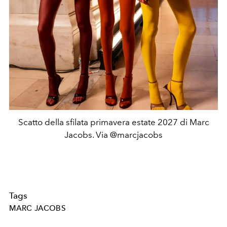
Scatto della sfilata primavera estate 2027 di Marc
Jacobs. Via @marcjacobs
Tags
MARC JACOBS