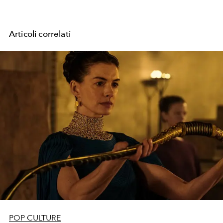
Articoli correlati
POP CULTURE