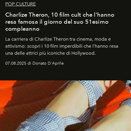
POP CULTURE
Charlize Theron, 10 film cult che l'hanno
resa famosa il giorno del suo 51esimo
compleanno
La carriera di Charlize Theron tra cinema, moda e
attivismo: scopri i 10 film imperdibili che l’hanno resa
una delle attrici più iconiche di Hollywood.
07.08.2025 di Donato D'Aprile