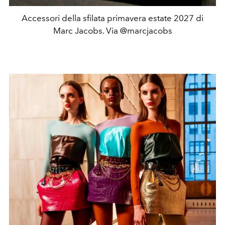
Accessori della sfilata primavera estate 2027 di
Marc Jacobs. Via @marcjacobs