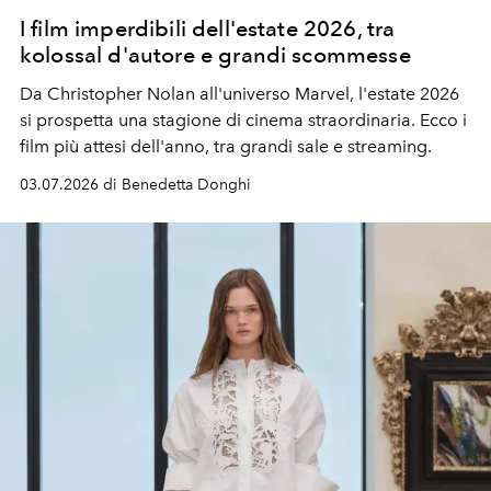
I film imperdibili dell'estate 2026, tra
kolossal d'autore e grandi scommesse
Da Christopher Nolan all'universo Marvel, l'estate 2026
si prospetta una stagione di cinema straordinaria. Ecco i
film più attesi dell'anno, tra grandi sale e streaming.
03.07.2026 di Benedetta Donghi