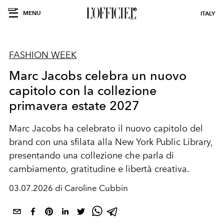
MENU
ITALY
FASHION WEEK
Marc Jacobs celebra un nuovo
capitolo con la collezione
primavera estate 2027
Marc Jacobs ha celebrato il nuovo capitolo del
brand con una sfilata alla New York Public Library,
presentando una collezione che parla di
cambiamento
, gratitudine e libertà creativa.
03.07.2026 di Caroline Cubbin