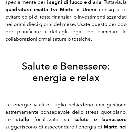
specialmente per i
segni di fuoco e d'aria
. Tuttavia, la
quadratura esatta tra Marte e Urano
consiglia di
evitare colpi di testa finanziari o investimenti azzardati
nei primi dieci giorni del mese. Usate questo periodo
per pianificare i dettagli legali ed eliminare le
collaborazioni ormai sature o tossiche.
Salute e Benessere:
energia e relax
Le energie vitali di luglio richiedono una gestione
estremamente consapevole dello stress quotidiano.
Le
stelle
focalizzate su
salute e benessere
suggeriscono di assecondare l'energia di
Marte nei