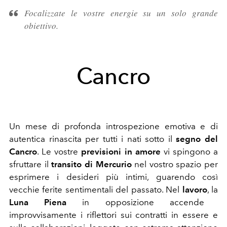
Focalizzate le vostre energie su un solo grande
obiettivo.
Cancro
Un mese di profonda introspezione emotiva e di
autentica rinascita per tutti i nati sotto il
segno del
Cancro
. Le vostre
previsioni in amore
vi spingono a
sfruttare il
transito di Mercurio
nel vostro spazio per
esprimere i desideri più intimi, guarendo così
vecchie ferite sentimentali del passato. Nel
lavoro
, la
Luna Piena
in opposizione accende
improvvisamente i riflettori sui contratti in essere e