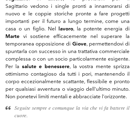
Sagittario vedono i single pronti a innamorarsi di
nuovo e le coppie storiche pronte a fare progetti
importanti per il futuro a lungo termine, come una
casa o un figlio. Nel
lavoro
, la potente energia di
Marte
vi sostiene efficacemente nel superare la
temporanea opposizione di
Giove
, permettendovi di
spuntarla con successo in una trattativa commerciale
complessa o con un socio particolarmente esigente.
Per la
salute e benessere
, la vostra mente sprizza
ottimismo contagioso da tutti i pori, mantenendo il
corpo eccezionalmente scattante, flessibile e pronto
per qualsiasi avventura o viaggio dell'ultimo minuto.
Non ponetevi limiti mentali e abbracciate l'orizzonte.
Seguite sempre e comunque la via che vi fa battere il
cuore.