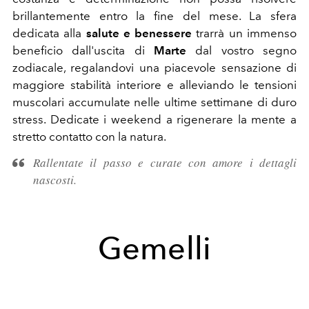
brillantemente entro la fine del mese. La sfera
dedicata alla
salute e benessere
trarrà un immenso
beneficio dall'uscita di
Marte
dal vostro segno
zodiacale, regalandovi una piacevole sensazione di
maggiore stabilità interiore e alleviando le tensioni
muscolari accumulate nelle ultime settimane di duro
stress. Dedicate i weekend a rigenerare la mente a
stretto contatto con la natura.
Rallentate il passo e curate con amore i dettagli
nascosti.
Gemelli