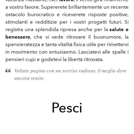
a vostro favore. Supererete brillantemente un recente
ostacolo burocratico e riceverete risposte positive,
stimolanti e redditizie per i vostri progetti futuri. Si
registra una splendida ripresa anche per la
salute e
benessere
, che vi vede ritrovare il buonumore, la
spensieratezza e tanta vitalità fisica utile per rimettervi
in movimento con entusiasmo. Lasciatevi alle spalle i
pensieri cupi e godetevi la libertà ritrovata.
Voltate pagina con un sorriso radioso, il meglio deve
ancora venire.
Pesci