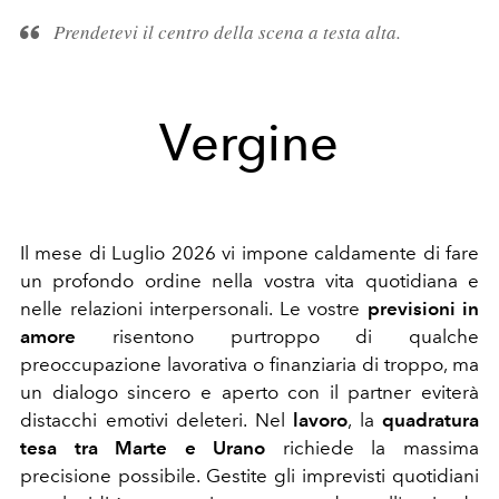
Prendetevi il centro della scena a testa alta.
Vergine
Il mese di Luglio 2026 vi impone caldamente di fare
un profondo ordine nella vostra vita quotidiana e
nelle relazioni interpersonali. Le vostre
previsioni in
amore
risentono purtroppo di qualche
preoccupazione lavorativa o finanziaria di troppo, ma
un dialogo sincero e aperto con il partner eviterà
distacchi emotivi deleteri. Nel
lavoro
, la
quadratura
tesa tra Marte e Urano
richiede la massima
precisione possibile. Gestite gli imprevisti quotidiani