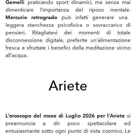
Gemelli
praticando sport dinamici, ma senza mai
dimenticare l'importanza del riposo mentale.
Mercurio retrogrado
può infatti generare una
leggera stanchezza psicofisica o sovraccarico di
pensieri. Ritagliatevi dei momenti di totale
disconnessione digitale, preferite un'alimentazione
fresca e sfruttate i benefici della meditazione vicino
all'acqua.
Ariete
L’oroscopo del mese di Luglio 2026 per l’Ariete
si
preannuncia a dir poco spettacolare ed
entusiasmante sotto ogni punto di vista cosmico. Le