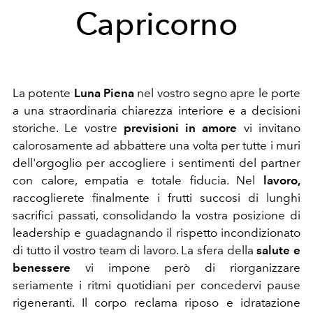
Capricorno
La potente
Luna Piena
nel vostro segno apre le porte
a una straordinaria chiarezza interiore e a decisioni
storiche. Le vostre
previsioni in amore
vi invitano
calorosamente ad abbattere una volta per tutte i muri
dell'orgoglio per accogliere i sentimenti del partner
con calore, empatia e totale fiducia. Nel
lavoro,
raccoglierete finalmente i frutti succosi di lunghi
sacrifici passati, consolidando la vostra posizione di
leadership e guadagnando il rispetto incondizionato
di tutto il vostro team di lavoro. La sfera della
salute e
benessere
vi impone però di riorganizzare
seriamente i ritmi quotidiani per concedervi pause
rigeneranti. Il corpo reclama riposo e idratazione