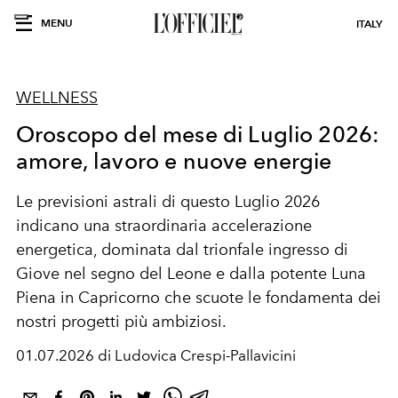
MENU
ITALY
WELLNESS
Oroscopo del mese di Luglio 2026:
amore, lavoro e nuove energie
Le
previsioni astrali
di questo
Luglio 2026
indicano una straordinaria accelerazione
energetica, dominata dal trionfale ingresso di
Giove nel segno del Leone e dalla potente Luna
Piena in Capricorno che scuote le fondamenta dei
nostri progetti più ambiziosi.
01.07.2026 di Ludovica Crespi-Pallavicini