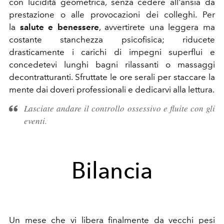
con lucidità geometrica, senza cedere all'ansia da
prestazione o alle provocazioni dei colleghi. Per
la
salute e benessere
, avvertirete una leggera ma
costante stanchezza psicofisica; riducete
drasticamente i carichi di impegni superflui e
concedetevi lunghi bagni rilassanti o massaggi
decontratturanti. Sfruttate le ore serali per staccare la
mente dai doveri professionali e dedicarvi alla lettura.
Lasciate andare il controllo ossessivo e fluite con gli
eventi.
Bilancia
Un mese che vi libera finalmente da vecchi pesi