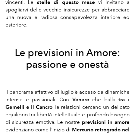
vincenti.
Le
stelle di questo mese
vi invitano a
spogliarvi delle vecchie insicurezze per abbracciare
una nuova e radiosa consapevolezza interiore ed
esteriore.
Le previsioni in Amore:
passione e onestà
Il panorama affettivo di luglio è acceso da dinamiche
intense e passionali. Con
Venere
che balla
tra i
Gemelli e il Cancro
, le relazioni cercano un delicato
equilibrio tra libertà intellettuale e profondo bisogno
di sicurezza emotiva. Le nostre
previsioni in amore
evidenziano come l'inizio di
Mercurio retrogrado nel