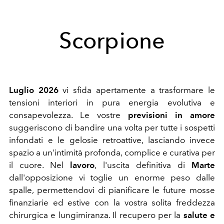
Scorpione
Luglio 2026
vi sfida apertamente a trasformare le
tensioni interiori in pura energia evolutiva e
consapevolezza. Le vostre
previsioni in amore
suggeriscono di bandire una volta per tutte i sospetti
infondati e le gelosie retroattive, lasciando invece
spazio a un'intimità profonda, complice e curativa per
il cuore. Nel
lavoro
, l'uscita definitiva di
Marte
dall'opposizione vi toglie un enorme peso dalle
spalle, permettendovi di pianificare le future mosse
finanziarie ed estive con la vostra solita freddezza
chirurgica e lungimiranza. Il recupero per la
salute e