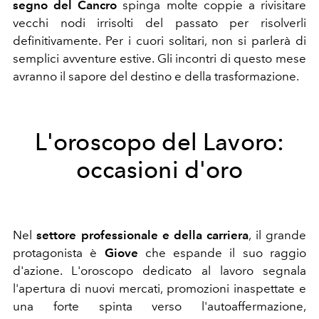
segno del Cancro
spinga molte coppie a rivisitare
vecchi nodi irrisolti del passato per risolverli
definitivamente. Per i cuori solitari, non si parlerà di
semplici avventure estive. Gli incontri di questo mese
avranno il sapore del destino e della trasformazione.
L'oroscopo del Lavoro:
occasioni d'oro
Nel
settore professionale e della carriera
, il grande
protagonista è
Giove
che espande il suo raggio
d'azione. L'oroscopo dedicato al lavoro segnala
l'apertura di nuovi mercati, promozioni inaspettate e
una forte spinta verso l'autoaffermazione,