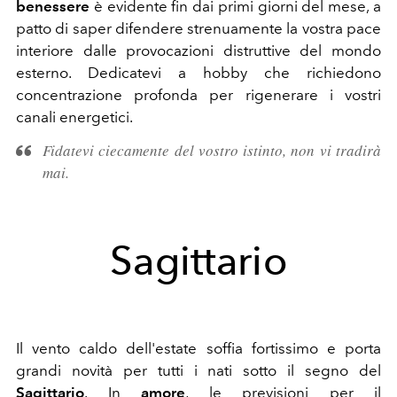
benessere
è evidente fin dai primi giorni del mese, a
patto di saper difendere strenuamente la vostra pace
interiore dalle provocazioni distruttive del mondo
esterno. Dedicatevi a hobby che richiedono
concentrazione profonda per rigenerare i vostri
canali energetici.
Fidatevi ciecamente del vostro istinto, non vi tradirà
mai.
Sagittario
Il vento caldo dell'estate soffia fortissimo e porta
grandi novità per tutti i nati sotto il segno del
Sagittario
. In
amore
, le previsioni per il