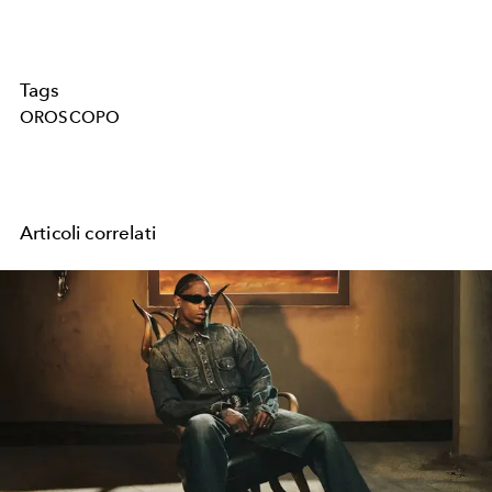
Tags
OROSCOPO
Articoli correlati