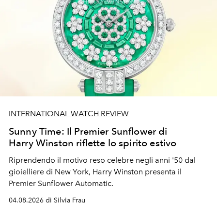
INTERNATIONAL WATCH REVIEW
Sunny Time: Il Premier Sunflower di
Harry Winston riflette lo spirito estivo
Riprendendo il motivo reso celebre negli anni '50 dal
gioielliere di New York, Harry Winston presenta il
Premier Sunflower Automatic.
04.08.2026 di Silvia Frau