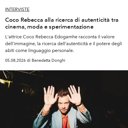
INTERVISTE
Coco Rebecca alla ricerca di autenticità tra
cinema, moda e sperimentazione
L'attrice Coco Rebecca Edogamhe racconta il valore
dell'immagine, la ricerca dell'autenticità e il potere degli
abiti come linguaggio personale.
05.08.2026 di Benedetta Donghi