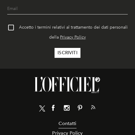
Accetto i termini relativi al trattamento dei dati personali
della
Privacy Policy
Contatti
Privacy Policy