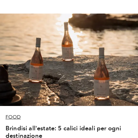
FOOD
Brindisi all'estate: 5 calici ideali per ogni
destinazione