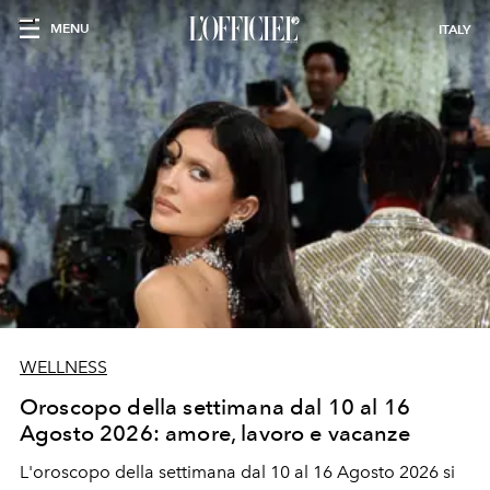
MENU
ITALY
WELLNESS
Oroscopo della settimana dal 10 al 16
Agosto 2026: amore, lavoro e vacanze
L'oroscopo della settimana dal 10 al 16 Agosto 2026 si