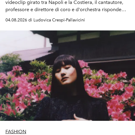
videoclip girato tra Napoli e la Costiera, il cantautore,
professore e direttore di coro e d'orchestra risponde
alla violenza con un messaggio d'amore.
04.08.2026 di Ludovica Crespi-Pallavicini
FASHION