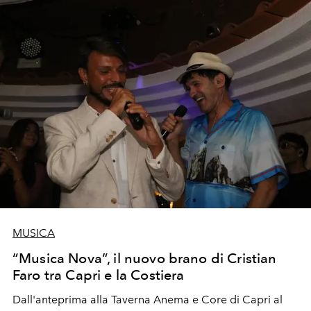
MUSICA
“Musica Nova”, il nuovo brano di Cristian
Faro tra Capri e la Costiera
Dall'anteprima alla Taverna Anema e Core di Capri al