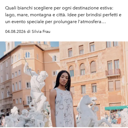
Quali bianchi scegliere per ogni destinazione estiva:
lago, mare, montagna e città. Idee per brindisi perfetti e
un evento speciale per prolungare l'atmosfera
vacanziera.
04.08.2026 di Silvia Frau