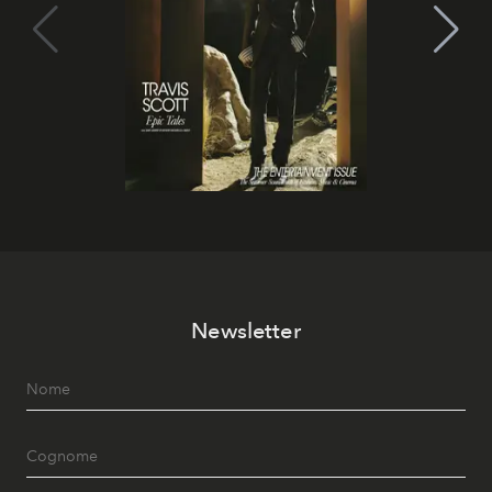
Newsletter