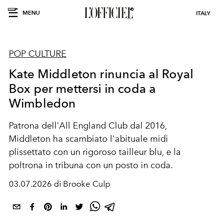
MENU
ITALY
POP CULTURE
Kate Middleton rinuncia al Royal
Box per mettersi in coda a
Wimbledon
Patrona dell'All England Club dal 2016,
Middleton ha scambiato l'abituale midi
plissettato con un rigoroso tailleur blu, e la
poltrona in tribuna con un posto in coda.
03.07.2026 di Brooke Culp