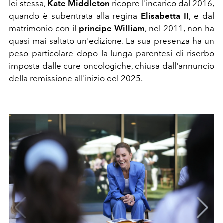
lei stessa,
Kate Middleton
ricopre l'incarico dal 2016,
quando è subentrata alla regina
Elisabetta II
, e dal
matrimonio con il
principe
William
, nel 2011, non ha
quasi mai saltato un'edizione. La sua presenza ha un
peso particolare dopo la lunga parentesi di riserbo
imposta dalle cure oncologiche, chiusa dall'annuncio
della remissione all'inizio del 2025.