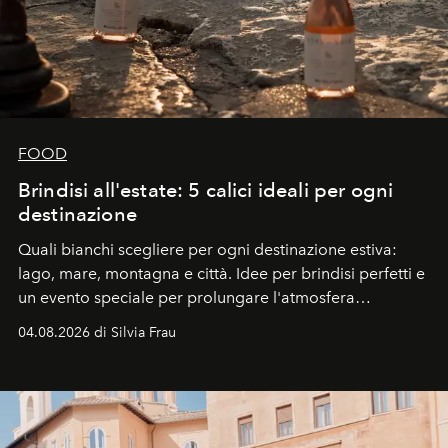
FOOD
Brindisi all'estate: 5 calici ideali per ogni
destinazione
Quali bianchi scegliere per ogni destinazione estiva:
lago, mare, montagna e città. Idee per brindisi perfetti e
un evento speciale per prolungare l'atmosfera
vacanziera.
04.08.2026 di Silvia Frau