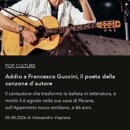
POP CULTURE
Addio a Francesco Guccini, il poeta della
canzone d'autore
Il cantautore che trasformò la ballata in letteratura, è
morto il 6 agosto nella sua casa di Pàvana,
sull'Appennino tosco-emiliano, a 86 anni.
05.08.2026 di Alessandro Viapiana