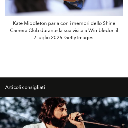
Kate Middleton parla con i membri dello Shine
Camera Club durante la sua visita a Wimbledon il
2 luglio 2026. Getty Images.
Articoli consigliati