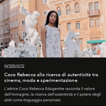
INTERVISTE
Coco Rebecca alla ricerca di autenticità tra
cinema, moda e sperimentazione
L'attrice Coco Rebecca Edogamhe racconta il valore
dell'immagine, la ricerca dell'autenticità e il potere degli
abiti come linguaggio personale.