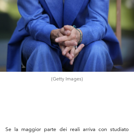
(Getty Images)
Se la maggior parte dei reali arriva con studiato