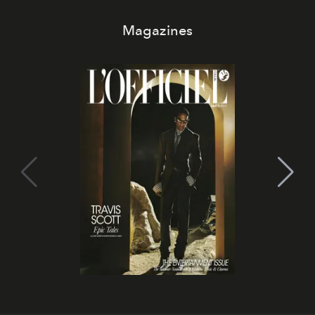
Magazines