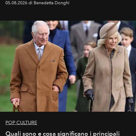
05.08.2026 di Benedetta Donghi
POP CULTURE
Quali sono e cosa significano i principali