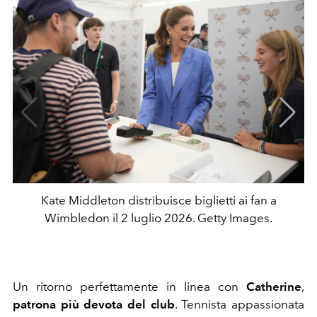
Kate Middleton distribuisce biglietti ai fan a
Wimbledon il 2 luglio 2026. Getty Images.
Un ritorno perfettamente in linea con
Catherine
,
patrona più devota del club
. Tennista appassionata