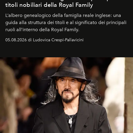
titoli nobiliari della Royal Family
L’albero genealogico della famiglia reale inglese: una
guida alla struttura dei titoli e al significato dei principali
ruoli all’interno della Royal Family.
05.08.2026 di Ludovica Crespi-Pallavicini