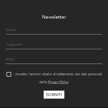
Newsletter
Accetto i termini relativi al trattamento dei dati personali
della
Privacy Policy