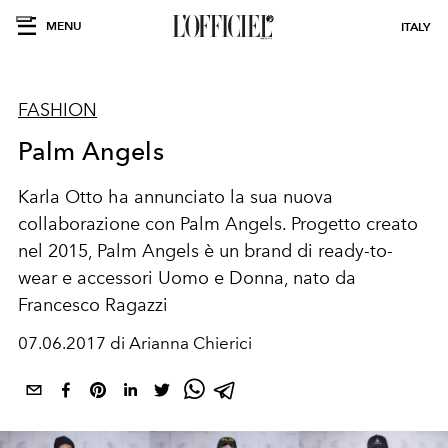
MENU
ITALY
FASHION
Palm Angels
Karla Otto ha annunciato la sua nuova
collaborazione con Palm Angels. Progetto creato
nel 2015, Palm Angels è un brand di ready-to-
wear e accessori Uomo e Donna, nato da
Francesco Ragazzi
07.06.2017 di Arianna Chierici