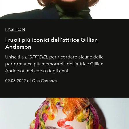
FASHION
I ruoli più iconici dell'attrice Gillian
Anderson
Unisciti a
L'OFFICIEL
per ricordare alcune delle
performance più memorabili dell'attrice Gillian
Anderson nel corso degli anni.
09.08.2022 di Ona Carranza