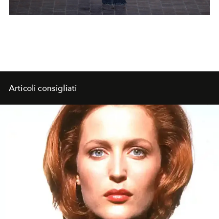
Articoli consigliati