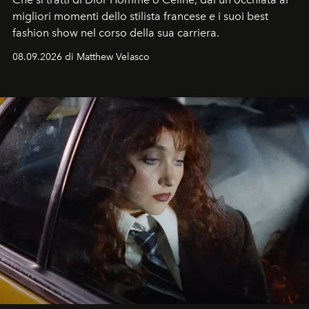
migliori momenti dello stilista francese e i suoi best
fashion show nel corso della sua carriera.
08.09.2026 di Matthew Velasco