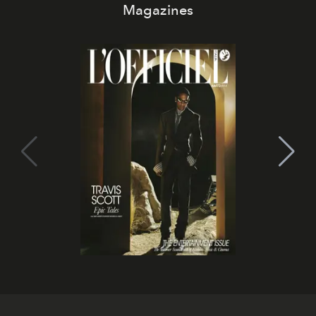
Magazines