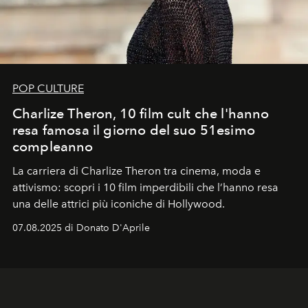
POP CULTURE
Charlize Theron, 10 film cult che l'hanno
resa famosa il giorno del suo 51esimo
compleanno
La carriera di Charlize Theron tra cinema, moda e
attivismo: scopri i 10 film imperdibili che l’hanno resa
una delle attrici più iconiche di Hollywood.
07.08.2025 di Donato D'Aprile