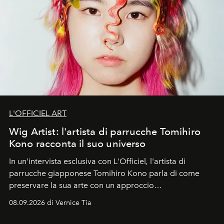
L'OFFICIEL ART
Wig Artist: l'artista di parrucche Tomihiro
Kono racconta il suo universo
In un'intervista esclusiva con L'Officiel
,
l'artista di
parrucche giapponese Tomihiro Kono parla di come
preservare la sua arte con un approccio
contemporaneo.
08.09.2026 di Vernice Tia