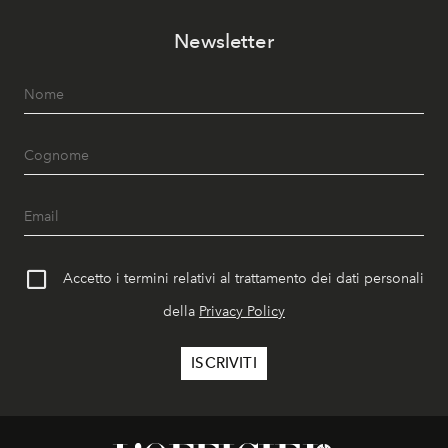
Newsletter
Accetto i termini relativi al trattamento dei dati personali
della
Privacy Policy