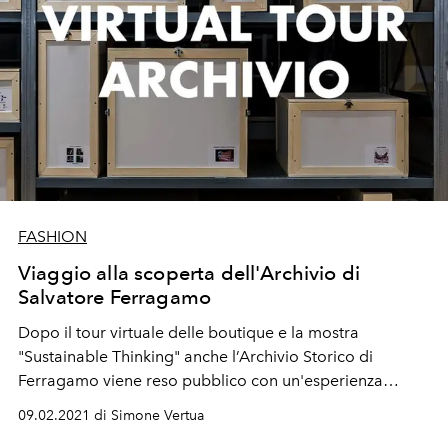
FASHION
Viaggio alla scoperta dell'Archivio di
Salvatore Ferragamo
Dopo il tour virtuale delle boutique e la mostra
"Sustainable Thinking" anche l’Archivio Storico di
Ferragamo viene reso pubblico con un'esperienza
virtuale
09.02.2021 di Simone Vertua