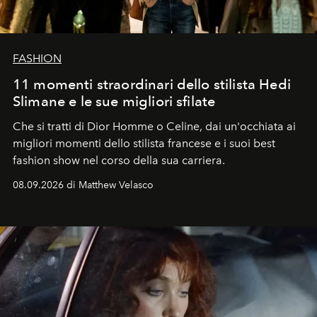
FASHION
11 momenti straordinari dello stilista Hedi
Slimane e le sue migliori sfilate
Che si tratti di Dior Homme o Celine, dai un'occhiata ai
migliori momenti dello stilista francese e i suoi best
fashion show nel corso della sua carriera.
08.09.2026 di Matthew Velasco