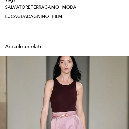
SALVATOREFERRAGAMO
MODA
LUCAGUADAGNINO
FILM
Articoli correlati