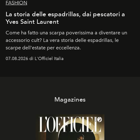
FASHION
La storia delle espadrillas, dai pescatori a
Yves Saint Laurent
Come ha fatto una scarpa poverissima a diventare un
accessorio cult? La vera storia delle espadrillas, le
scarpe dell'estate per eccellenza.
07.08.2026 di L'Officiel Italia
Magazines