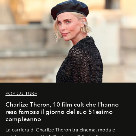
POP CULTURE
Charlize Theron, 10 film cult che l'hanno
resa famosa il giorno del suo 51esimo
compleanno
La carriera di Charlize Theron tra cinema, moda e