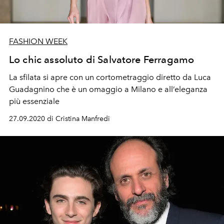
FASHION WEEK
Lo chic assoluto di Salvatore Ferragamo
La sfilata si apre con un cortometraggio diretto da Luca
Guadagnino che è un omaggio a Milano e all’eleganza
più essenziale
27.09.2020 di Cristina Manfredi