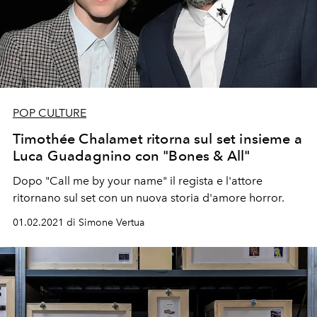
POP CULTURE
Timothée Chalamet ritorna sul set insieme a
Luca Guadagnino con "Bones & All"
Dopo "Call me by your name" il regista e l'attore
ritornano sul set con un nuova storia d'amore horror.
01.02.2021 di Simone Vertua