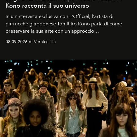
Kono racconta il suo universo
In un'intervista esclusiva con L'Officiel
,
l'artista di
parrucche giapponese Tomihiro Kono parla di come
preservare la sua arte con un approccio
contemporaneo.
08.09.2026 di Vernice Tia