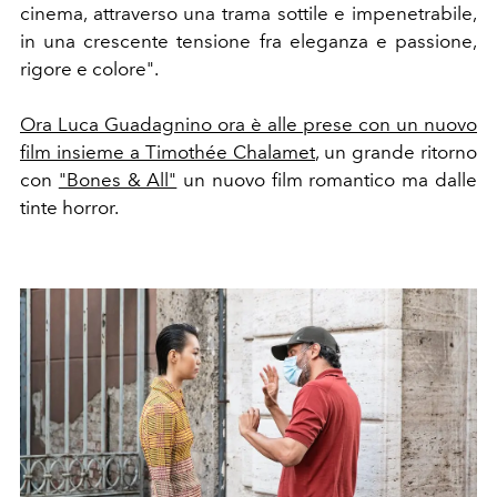
cinema, attraverso una trama sottile e impenetrabile,
in una crescente tensione fra eleganza e passione,
rigore e colore".
Ora Luca Guadagnino ora è alle prese con un nuovo
film insieme a Timothée Chalamet
, un grande ritorno
con
"Bones & All"
un nuovo film romantico ma dalle
tinte horror.