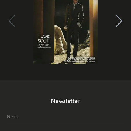
Newsletter