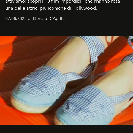
attivismo: scopri i 10 film imperdibili che l’hanno resa
una delle attrici più iconiche di Hollywood.
07.08.2025 di Donato D'Aprile