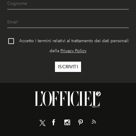
Accetto i termini relativi al trattamento dei dati personali
della
Privacy Policy