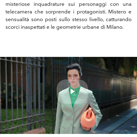
misteriose inquadrature sui personaggi con una
telecamera che sorprende i protagonisti. Mistero e
sensualità sono posti sullo stesso livello, catturando
scorci inaspettati e le geometrie urbane di Milano.
Play
Video