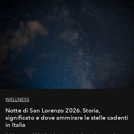
WELLNESS
Notte di San Lorenzo 2026. Storia,
significato e dove ammirare le stelle cadenti
in Italia