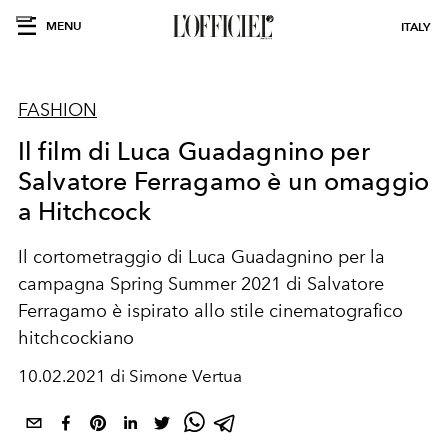
MENU
ITALY
FASHION
Il film di Luca Guadagnino per
Salvatore Ferragamo è un omaggio
a Hitchcock
Il cortometraggio di Luca Guadagnino per la
campagna Spring Summer 2021 di Salvatore
Ferragamo è ispirato allo stile cinematografico
hitchcockiano
10.02.2021 di Simone Vertua