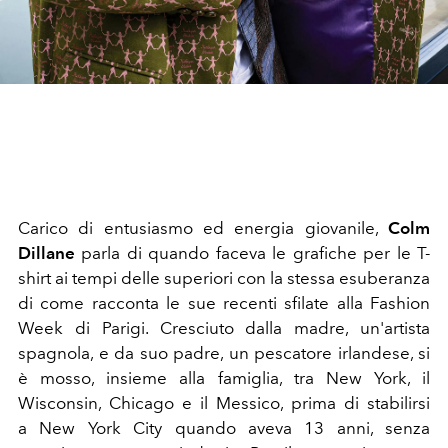
Carico di entusiasmo ed energia giovanile,
Colm
Dillane
parla di quando faceva le grafiche per le T-
shirt ai tempi delle superiori con la stessa esuberanza
di come racconta le sue recenti sfilate alla Fashion
Week di Parigi. Cresciuto dalla madre, un'artista
spagnola, e da suo padre, un pescatore irlandese, si
è mosso, insieme alla famiglia, tra New York,
il
Wisconsin, Chicago e il Messico, prima di stabilirsi
a
New York City quando aveva 13 anni, senza