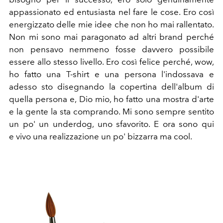
appassionato ed entusiasta nel fare le cose. Ero così
energizzato delle mie idee che non ho mai rallentato.
Non mi sono mai paragonato ad altri brand perché
non pensavo nemmeno fosse davvero possibile
essere allo stesso livello. Ero così felice perché, wow,
ho fatto una T-shirt e una persona l'indossava e
adesso sto disegnando la copertina dell'album di
quella persona e, Dio mio, ho fatto una mostra d'arte
e la gente la sta comprando. Mi sono sempre sentito
un po' un underdog, uno sfavorito. E ora sono qui
e
vivo una realizzazione un po' bizzarra ma cool.