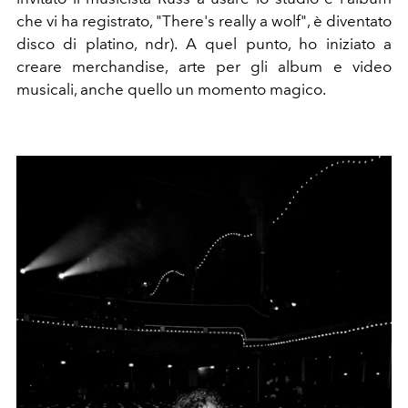
che vi ha registrato,
"There's really a wolf", è diventato
disco di platino, ndr). A quel punto, ho iniziato a
creare merchandise, arte per gli album e video
musicali, anche quello un momento magico.