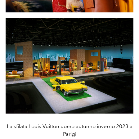
La sfilata Louis Vuitton uomo autunno inverno 2023 a
Parigi