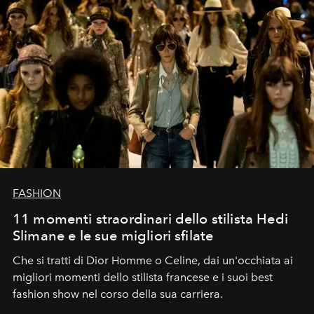
FASHION
11 momenti straordinari dello stilista Hedi
Slimane e le sue migliori sfilate
Che si tratti di Dior Homme o Celine, dai un'occhiata ai
migliori momenti dello stilista francese e i suoi best
fashion show nel corso della sua carriera.