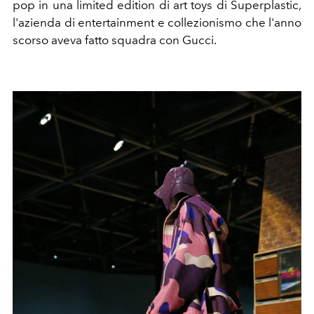
pop in una limited edition di art toys di Superplastic,
l'azienda di entertainment e collezionismo che l'anno
scorso aveva fatto squadra con Gucci.