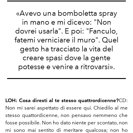
«Avevo una
bomboletta spray
in mano e mi dicevo: "Non
dovrei usarla". E poi: "Fanculo,
fatemi verniciare il muro".
Quel
gesto ha tracciato la vita del
creare spasi dove la gente
potesse e venire a ritrovarsi».
LOH: Cosa diresti al te stesso quattrordicenne?
CD:
Non mi sarei aspettato di essere qui. Chiedilo al me
stesso
quattordicenne, non pensavo nemmeno che
fosse possibile.
Non ho dato niente per scontato, non
mi sono mai sentito di meritare qualcosa; non ho