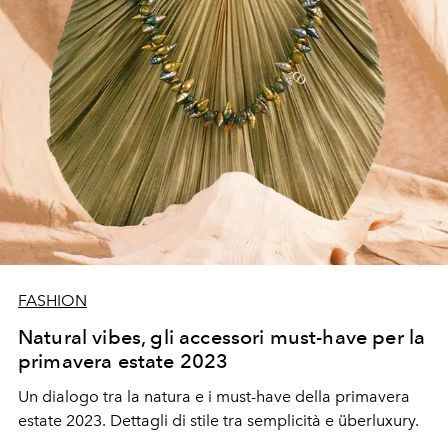
FASHION
Natural vibes, gli accessori must-have per la
primavera estate 2023
Un dialogo tra la natura e i must-have della primavera
estate 2023. Dettagli di stile tra semplicità e überluxury.