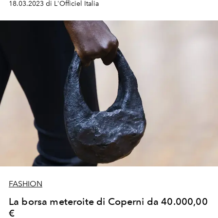
18.03.2023 di L'Officiel Italia
FASHION
La borsa meteroite di Coperni da 40.000,00
€