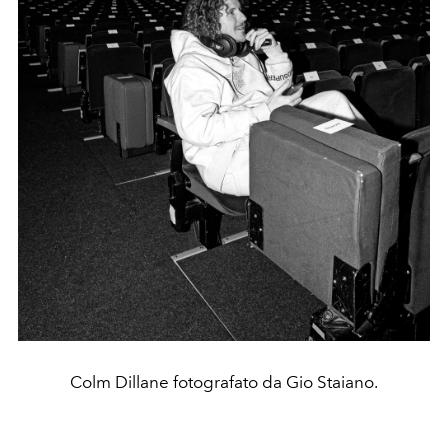
Colm Dillane fotografato da Gio Staiano.