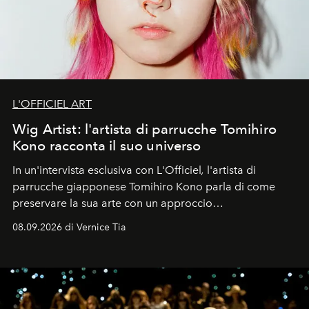
L'OFFICIEL ART
Wig Artist: l'artista di parrucche Tomihiro
Kono racconta il suo universo
In un'intervista esclusiva con L'Officiel
,
l'artista di
parrucche giapponese Tomihiro Kono parla di come
preservare la sua arte con un approccio
contemporaneo.
08.09.2026 di Vernice Tia