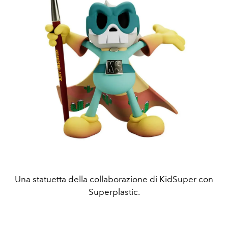
Una statuetta della collaborazione di KidSuper con
Superplastic.