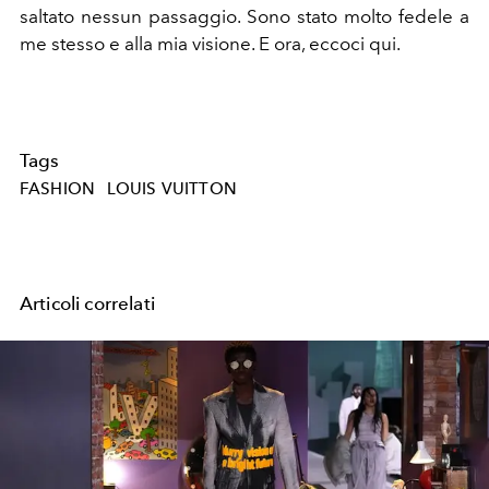
saltato nessun passaggio. Sono stato molto fedele a
me stesso e alla mia visione. E ora, eccoci qui.
Tags
FASHION
LOUIS VUITTON
Articoli correlati