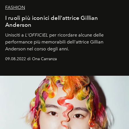
FASHION
I ruoli più iconici dell'attrice Gillian
Anderson
Unisciti a
L'OFFICIEL
per ricordare alcune delle
performance più memorabili dell'attrice Gillian
Anderson nel corso degli anni.
09.08.2022 di Ona Carranza