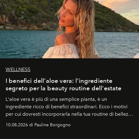
WELLNESS
I benefici dell'aloe vera: l'ingrediente
segreto per la beauty routine dell'estate
L'aloe vera è più di una semplice pianta, è un
ingrediente ricco di benefici straordinari. Ecco i motivi
per cui dovresti incorporarla nella tua routine di bellezza
e benessere.
10.08.2026 di Pauline Borgogno