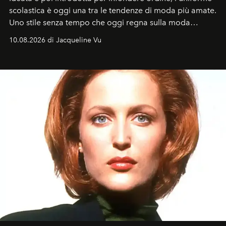
scolastica è oggi una tra le tendenze di moda più amate.
Uno stile senza tempo che oggi regna sulla moda
tradizionale e sulla cultura pop.
10.08.2026 di Jacqueline Vu