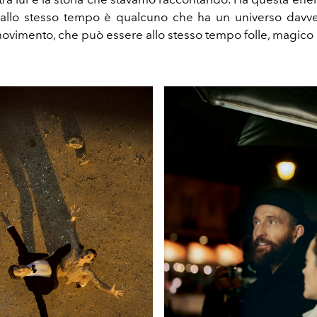
 allo stesso tempo è qualcuno che ha un universo davve
movimento, che può essere allo stesso tempo folle, magico