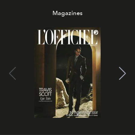
Magazines