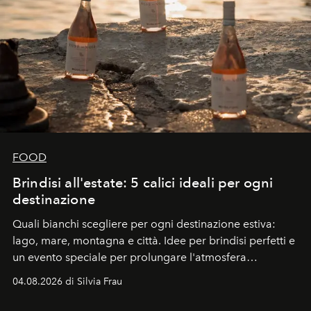
FOOD
Brindisi all'estate: 5 calici ideali per ogni
destinazione
Quali bianchi scegliere per ogni destinazione estiva:
lago, mare, montagna e città. Idee per brindisi perfetti e
un evento speciale per prolungare l'atmosfera
vacanziera.
04.08.2026 di Silvia Frau