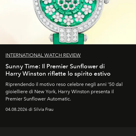
INTERNATIONAL WATCH REVIEW
Sunny Time: Il Premier Sunflower di
Harry Winston riflette lo spirito estivo
Riprendendo il motivo reso celebre negli anni '50 dal
gioielliere di New York, Harry Winston presenta il
Premier Sunflower Automatic.
04.08.2026 di Silvia Frau