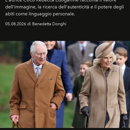
dell'immagine, la ricerca dell'autenticità e il potere degli
abiti come linguaggio personale.
05.08.2026 di Benedetta Donghi