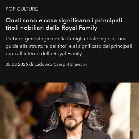
POP CULTURE
Quali sono e cosa significano i principali
titoli nobiliari della Royal Family
L’albero genealogico della famiglia reale inglese: una
guida alla struttura dei titoli e al significato dei principali
ruoli all’interno della Royal Family.
05.08.2026 di Ludovica Crespi-Pallavicini