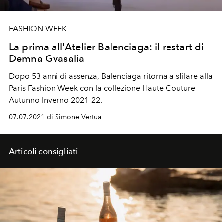
FASHION WEEK
La prima all'Atelier Balenciaga: il restart di
Demna Gvasalia
Dopo 53 anni di assenza, Balenciaga ritorna a sfilare alla
Paris Fashion Week con la collezione Haute Couture
Autunno Inverno 2021-22.
07.07.2021 di Simone Vertua
Articoli consigliati