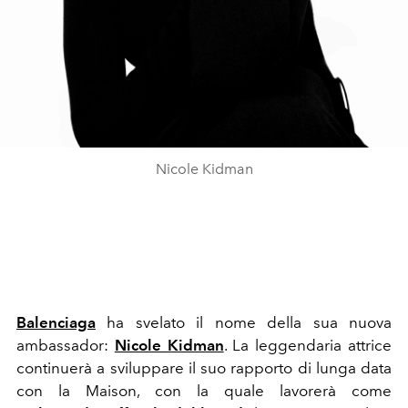
Nicole Kidman
Balenciaga
ha svelato il nome della sua nuova
ambassador:
Nicole Kidman
. La leggendaria attrice
continuerà a sviluppare il suo rapporto di lunga data
con la Maison, con la quale lavorerà come