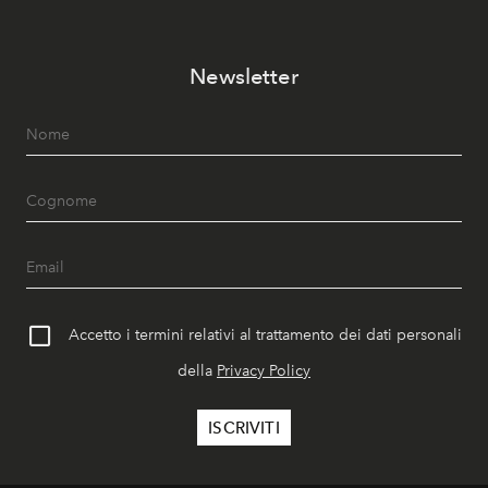
Newsletter
Accetto i termini relativi al trattamento dei dati personali
della
Privacy Policy