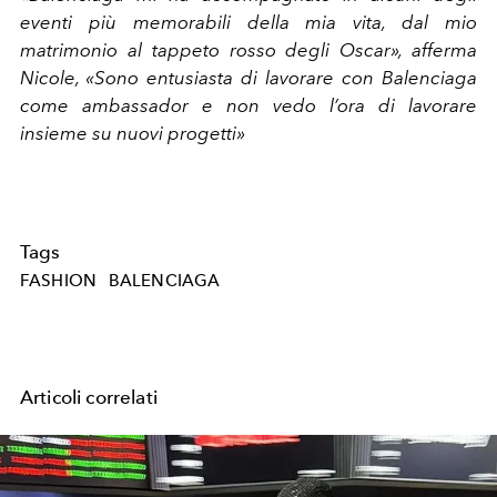
eventi più memorabili della mia vita, dal mio
matrimonio al tappeto rosso degli Oscar», afferma
Nicole, «Sono entusiasta di lavorare con Balenciaga
come ambassador e non vedo l’ora di lavorare
insieme su nuovi progetti»
Tags
FASHION
BALENCIAGA
Articoli correlati