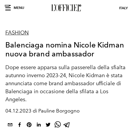
MENU
ITALY
FASHION
Balenciaga nomina Nicole Kidman
nuova brand ambassador
Dope essere apparsa sulla passerella della sfialta
autunno inverno 2023-24, Nicole Kidman è stata
annunciata come brand ambassador ufficiale di
Balenciaga in occasione della sfilata a Los
Angeles.
04.12.2023 di Pauline Borgogno