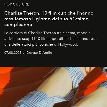
POP CULTURE
Charlize Theron, 10 film cult che l'hanno
resa famosa il giorno del suo 51esimo
compleanno
La carriera di Charlize Theron tra cinema, moda e
attivismo: scopri i 10 film imperdibili che l’hanno resa
una delle attrici più iconiche di Hollywood.
07.08.2025 di Donato D'Aprile