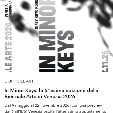
L'OFFICIEL ART
In Minor Keys: la 61esima edizione della
Biennale Arte di Venezia 2026
Dal 9 maggio al 22 novembre 2026 (con una preview
dal 6 all'8/5) Venezia ospita l'attesissimo appuntamento,