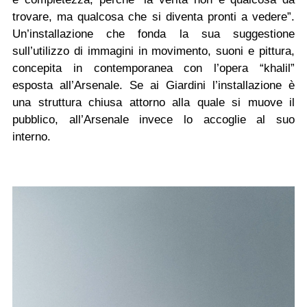
trovare, ma qualcosa che si diventa pronti a vedere”.
Un’installazione che fonda la sua suggestione
sull’utilizzo di immagini in movimento, suoni e pittura,
concepita in contemporanea con l’opera “khalil”
esposta all’Arsenale. Se ai Giardini l’installazione è
una struttura chiusa attorno alla quale si muove il
pubblico, all’Arsenale invece lo accoglie al suo
interno.