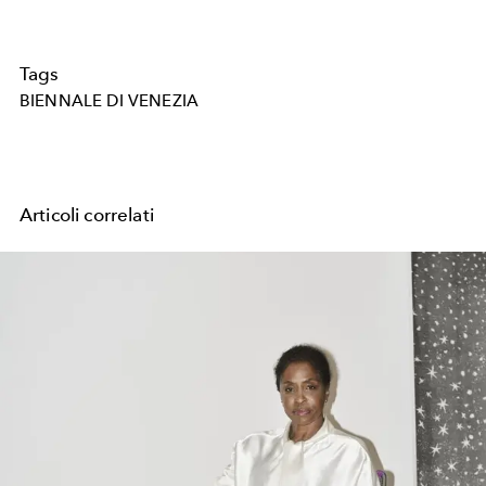
Tags
BIENNALE DI VENEZIA
Articoli correlati