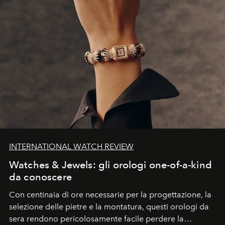
INTERNATIONAL WATCH REVIEW
Watches & Jewels: gli orologi one-of-a-kind
da conoscere
Con centinaia di ore necessarie per la progettazione, la
selezione delle pietre e la montatura, questi orologi da
sera rendono pericolosamente facile perdere la