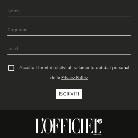
Accetto i termini relativi al trattamento dei dati personali
della
Privacy Policy