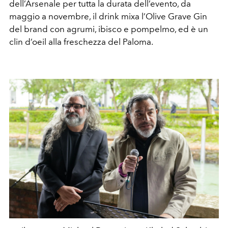
dell’Arsenale per tutta la durata dell’evento, da
maggio a novembre, il drink mixa l’Olive Grave Gin
del brand con agrumi, ibisco e pompelmo, ed è un
clin d’oeil alla freschezza del Paloma.