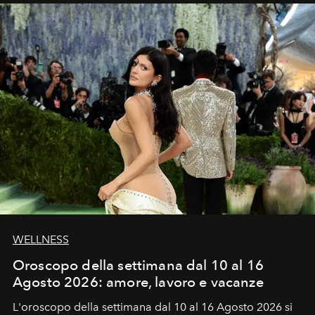
WELLNESS
Oroscopo della settimana dal 10 al 16
Agosto 2026: amore, lavoro e vacanze
L'oroscopo della settimana dal 10 al 16 Agosto 2026 si