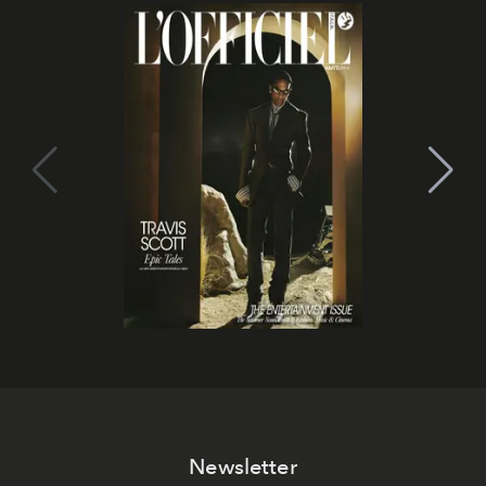
Newsletter