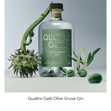
Quattro Gatti Olive Grove Gin