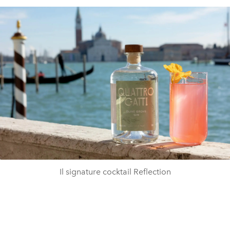
Il signature cocktail Reflection