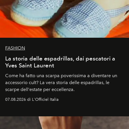
FASHION
La storia delle espadrillas, dai pescatori a
Yves Saint Laurent
Come ha fatto una scarpa poverissima a diventare un
accessorio cult? La vera storia delle espadrillas, le
scarpe dell'estate per eccellenza.
07.08.2026 di L'Officiel Italia