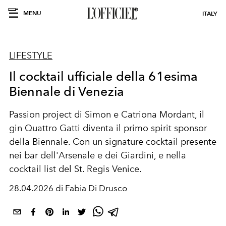
MENU
ITALY
LIFESTYLE
Il cocktail ufficiale della 61esima
Biennale di Venezia
Passion project di Simon e Catriona Mordant, il
gin Quattro Gatti diventa il primo spirit sponsor
della Biennale. Con un signature cocktail presente
nei bar dell'Arsenale e dei Giardini, e nella
cocktail list del St. Regis Venice.
28.04.2026 di Fabia Di Drusco