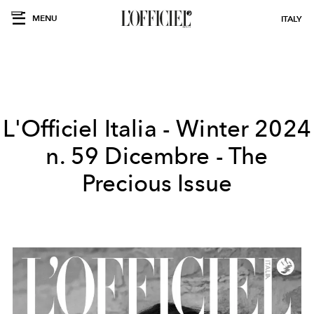
MENU
ITALY
L'Officiel Italia - Winter 2024
n. 59 Dicembre - The
Precious Issue