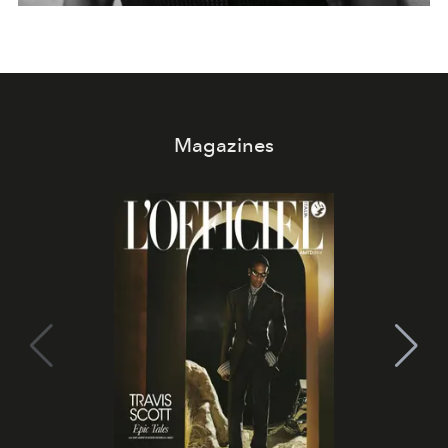
Magazines