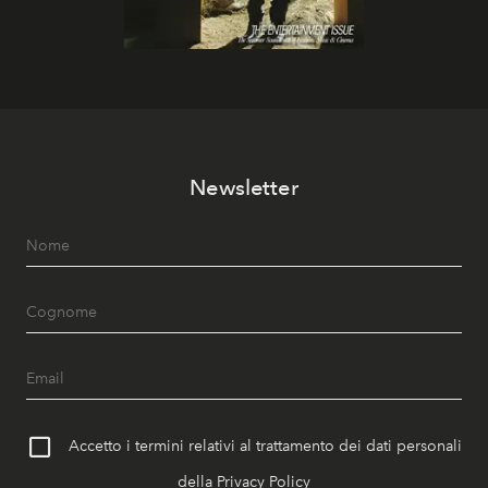
Newsletter
Accetto i termini relativi al trattamento dei dati personali
della
Privacy Policy