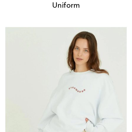
Uniform