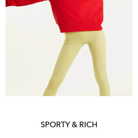
SPORTY & RICH