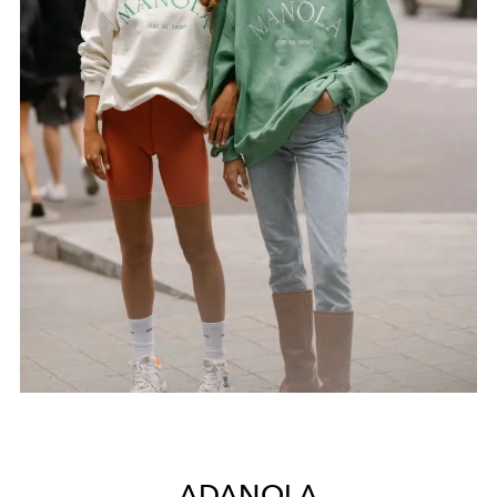
ADANOLA