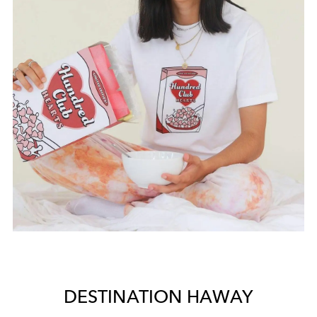
DESTINATION HAWAY