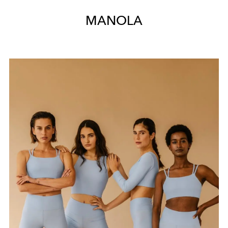
MANOLA