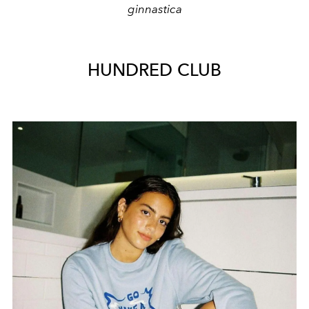
ginnastica
HUNDRED CLUB