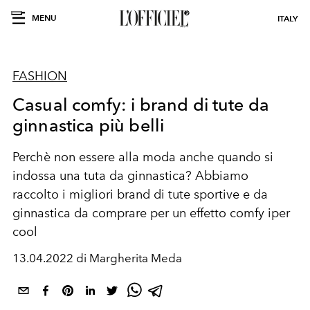
MENU
ITALY
FASHION
Casual comfy: i brand di tute da
ginnastica più belli
Perchè non essere alla moda anche quando si
indossa una tuta da ginnastica? Abbiamo
raccolto i migliori brand di tute sportive e da
ginnastica da comprare per un effetto comfy iper
cool
13.04.2022 di Margherita Meda