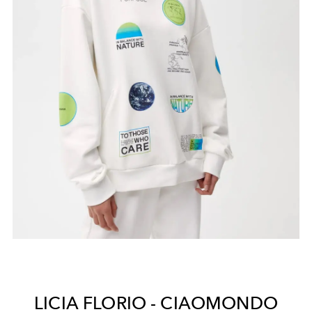
LICIA FLORIO - CIAOMONDO