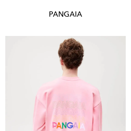
PANGAIA