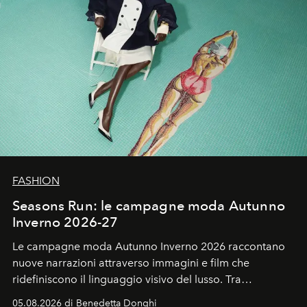
FASHION
Seasons Run: le campagne moda Autunno
Inverno 2026-27
Le campagne moda Autunno Inverno 2026 raccontano
nuove narrazioni attraverso immagini e film che
ridefiniscono il linguaggio visivo del lusso. Tra
protagonisti del cinema, volti della cultura
05.08.2026 di Benedetta Donghi