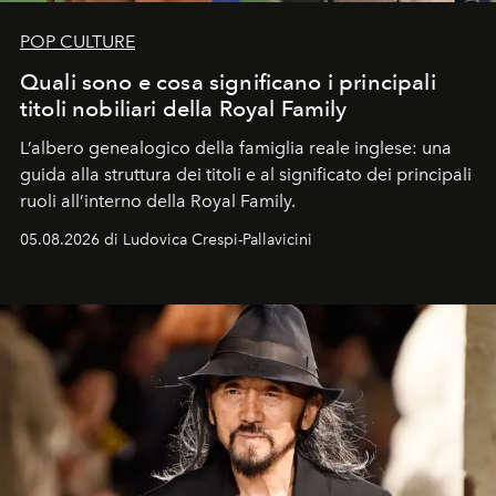
POP CULTURE
Quali sono e cosa significano i principali
titoli nobiliari della Royal Family
L’albero genealogico della famiglia reale inglese: una
guida alla struttura dei titoli e al significato dei principali
ruoli all’interno della Royal Family.
05.08.2026 di Ludovica Crespi-Pallavicini