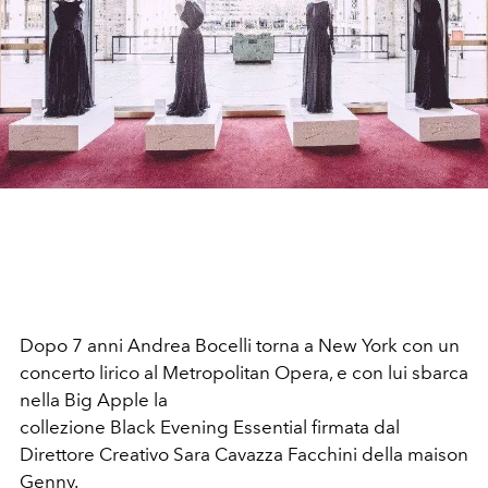
Dopo 7 anni Andrea Bocelli torna a New York con un
concerto lirico al Metropolitan Opera, e con lui sbarca
nella Big Apple la
collezione Black Evening Essential firmata dal
Direttore Creativo Sara Cavazza Facchini della maison
Genny.