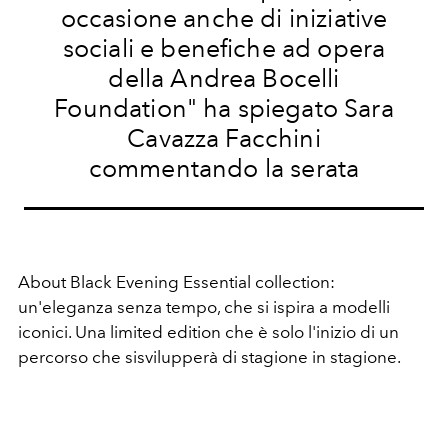
occasione anche di iniziative
sociali e benefiche ad opera
della Andrea Bocelli
Foundation" ha spiegato Sara
Cavazza Facchini
commentando la serata
About Black Evening Essential collection:
un'eleganza senza tempo, che si ispira a modelli
iconici. Una limited edition che è solo l'inizio di un
percorso che sisvilupperà di stagione in stagione.