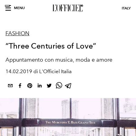
MENU
ITALY
FASHION
“Three Centuries of Love”
Appuntamento con musica, moda e amore
14.02.2019 di L'Officiel Italia