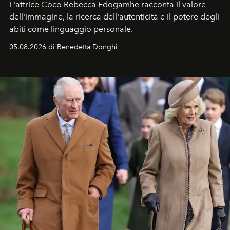
L'attrice Coco Rebecca Edogamhe racconta il valore
dell'immagine, la ricerca dell'autenticità e il potere degli
abiti come linguaggio personale.
05.08.2026 di Benedetta Donghi