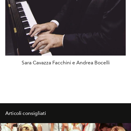
Sara Cavazza Facchini e Andrea Bocelli
Articoli consigliati