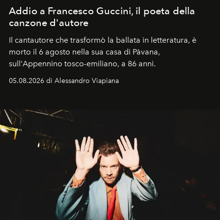
Addio a Francesco Guccini, il poeta della
canzone d'autore
Il cantautore che trasformò la ballata in letteratura, è
morto il 6 agosto nella sua casa di Pàvana,
sull'Appennino tosco-emiliano, a 86 anni.
05.08.2026 di Alessandro Viapiana