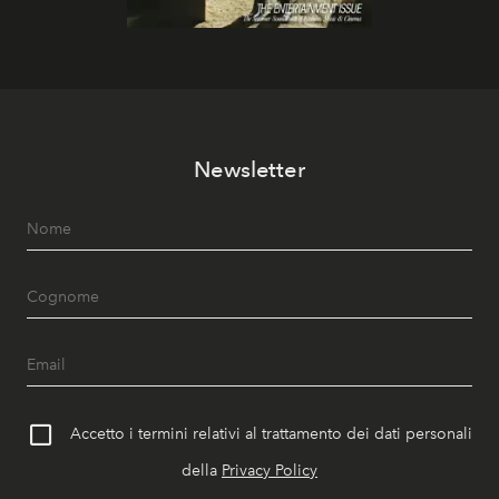
Newsletter
Accetto i termini relativi al trattamento dei dati personali
della
Privacy Policy