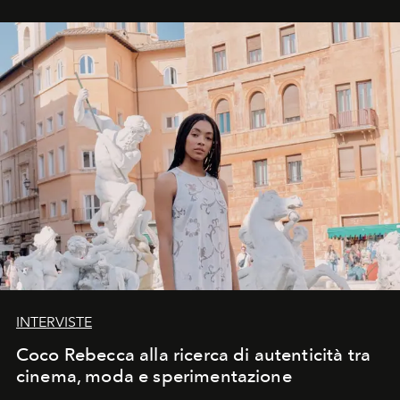
INTERVISTE
Coco Rebecca alla ricerca di autenticità tra
cinema, moda e sperimentazione