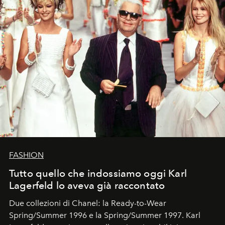
FASHION
Tutto quello che indossiamo oggi Karl
Lagerfeld lo aveva già raccontato
Due collezioni di Chanel: la Ready-to-Wear
Spring/Summer 1996 e la Spring/Summer 1997. Karl