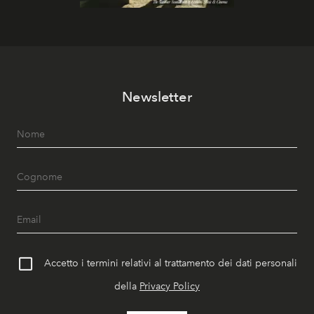
Newsletter
Accetto i termini relativi al trattamento dei dati personali
della
Privacy Policy