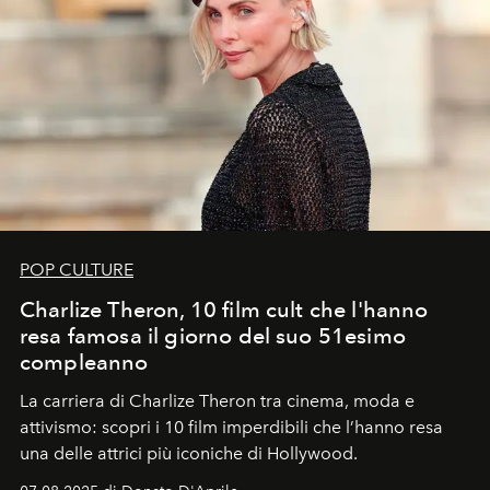
POP CULTURE
Charlize Theron, 10 film cult che l'hanno
resa famosa il giorno del suo 51esimo
compleanno
La carriera di Charlize Theron tra cinema, moda e
attivismo: scopri i 10 film imperdibili che l’hanno resa
una delle attrici più iconiche di Hollywood.