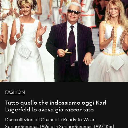
FASHION
Tutto quello che indossiamo oggi Karl
Lagerfeld lo aveva già raccontato
Due collezioni di Chanel: la Ready-to-Wear
Spring/Summer 1996 e la Spring/Summer 1997. Karl