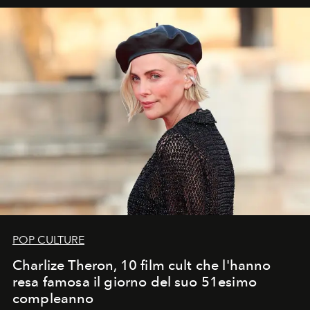
POP CULTURE
Charlize Theron, 10 film cult che l'hanno
resa famosa il giorno del suo 51esimo
compleanno