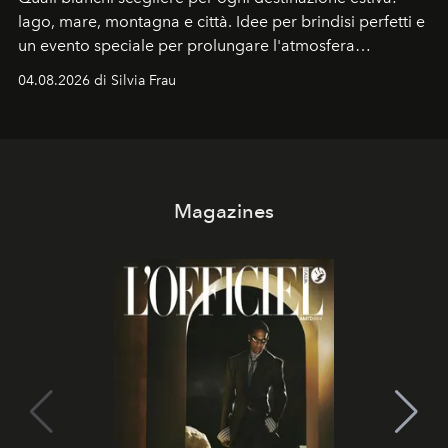
lago, mare, montagna e città. Idee per brindisi perfetti e
un evento speciale per prolungare l'atmosfera
vacanziera.
04.08.2026 di Silvia Frau
Magazines