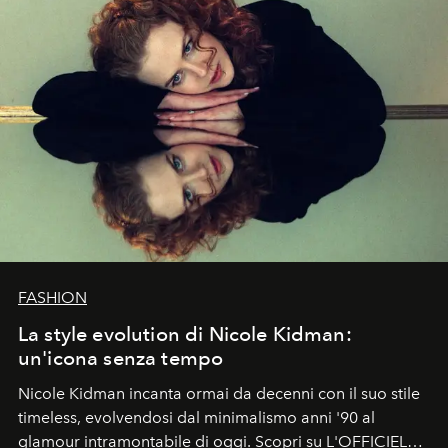
FASHION
La style evolution di Nicole Kidman:
un'icona senza tempo
Nicole Kidman incanta ormai da decenni con il suo stile
timeless, evolvendosi dal minimalismo anni '90 al
glamour intramontabile di oggi. Scopri su L'OFFICIEL