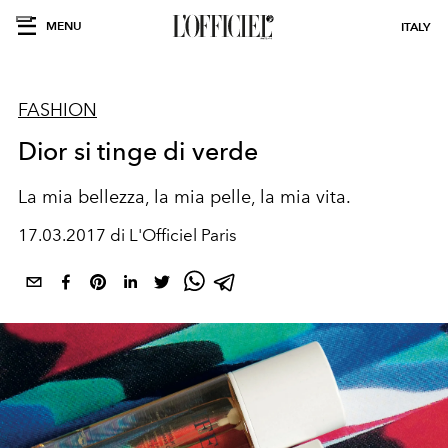
MENU
ITALY
FASHION
Dior si tinge di verde
La mia bellezza, la mia pelle, la mia vita.
17.03.2017 di L'Officiel Paris