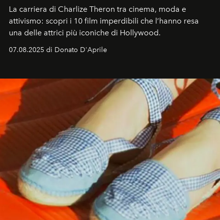
La carriera di Charlize Theron tra cinema, moda e
attivismo: scopri i 10 film imperdibili che l’hanno resa
una delle attrici più iconiche di Hollywood.
07.08.2025 di Donato D'Aprile