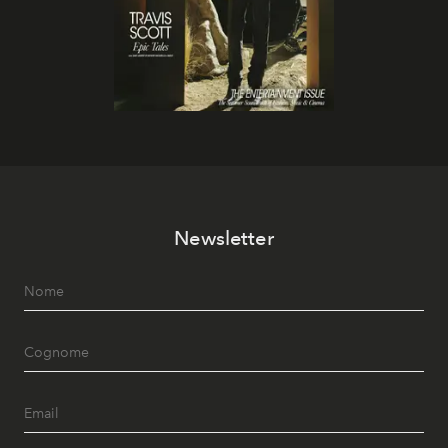
Newsletter