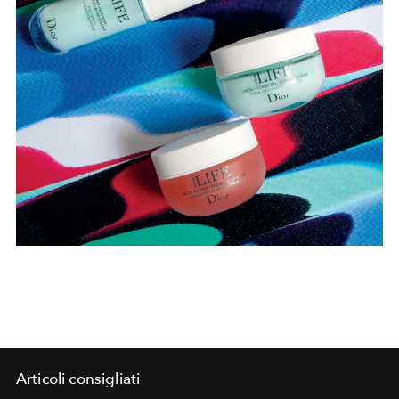
Articoli consigliati