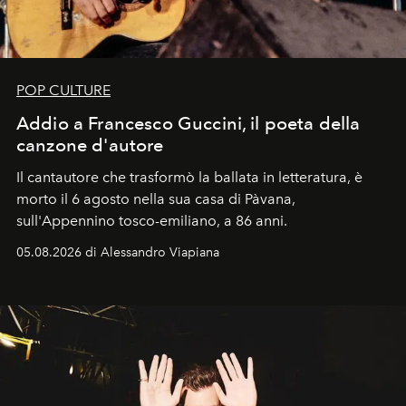
POP CULTURE
Addio a Francesco Guccini, il poeta della
canzone d'autore
Il cantautore che trasformò la ballata in letteratura, è
morto il 6 agosto nella sua casa di Pàvana,
sull'Appennino tosco-emiliano, a 86 anni.
05.08.2026 di Alessandro Viapiana