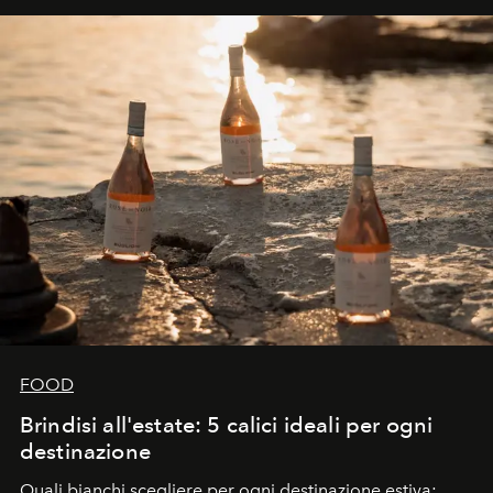
FOOD
Brindisi all'estate: 5 calici ideali per ogni
destinazione
Quali bianchi scegliere per ogni destinazione estiva: