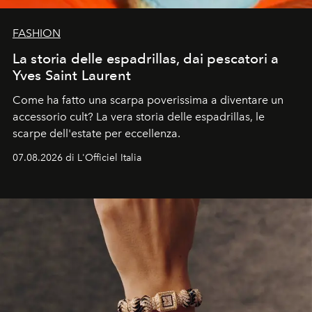
FASHION
La storia delle espadrillas, dai pescatori a
Yves Saint Laurent
Come ha fatto una scarpa poverissima a diventare un
accessorio cult? La vera storia delle espadrillas, le
scarpe dell'estate per eccellenza.
07.08.2026 di L'Officiel Italia