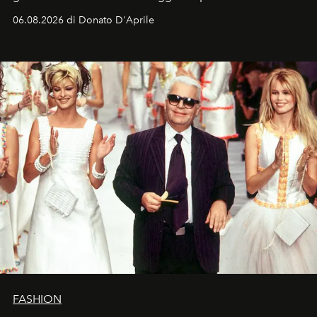
Italia la sua style evolution.
06.08.2026 di Donato D'Aprile
FASHION