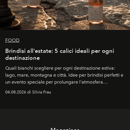
FOOD
Brindisi all'estate: 5 calici ideali per ogni
destinazione
Quali bianchi scegliere per ogni destinazione estiva:
lago, mare, montagna e città. Idee per brindisi perfetti e
un evento speciale per prolungare l'atmosfera
vacanziera.
04.08.2026 di Silvia Frau
Magazines