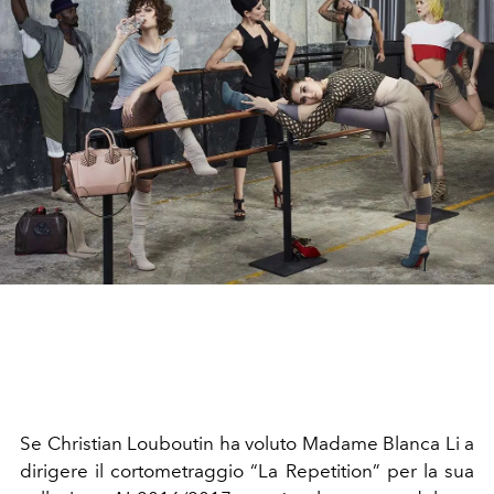
Se Christian Louboutin ha voluto Madame Blanca Li a
dirigere il cortometraggio “La Repetition” per la sua