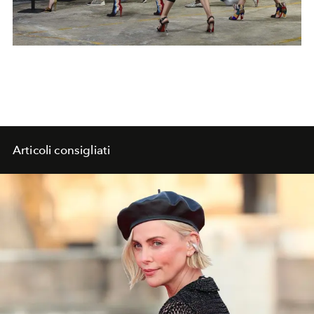
Articoli consigliati