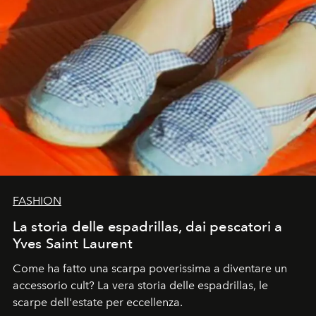
FASHION
La storia delle espadrillas, dai pescatori a
Yves Saint Laurent
Come ha fatto una scarpa poverissima a diventare un
accessorio cult? La vera storia delle espadrillas, le
scarpe dell'estate per eccellenza.