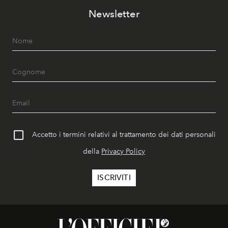
Newsletter
Accetto i termini relativi al trattamento dei dati personali
della
Privacy Policy