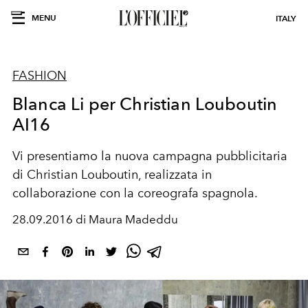
MENU
ITALY
FASHION
Blanca Li per Christian Louboutin
AI16
Vi presentiamo la nuova campagna pubblicitaria
di Christian Louboutin, realizzata in
collaborazione con la coreografa spagnola.
28.09.2016 di Maura Madeddu