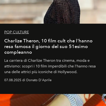
POP CULTURE
Charlize Theron, 10 film cult che l'hanno
resa famosa il giorno del suo 51esimo
compleanno
La carriera di Charlize Theron tra cinema, moda e
attivismo: scopri i 10 film imperdibili che l’hanno resa
una delle attrici più iconiche di Hollywood.
07.08.2025 di Donato D'Aprile