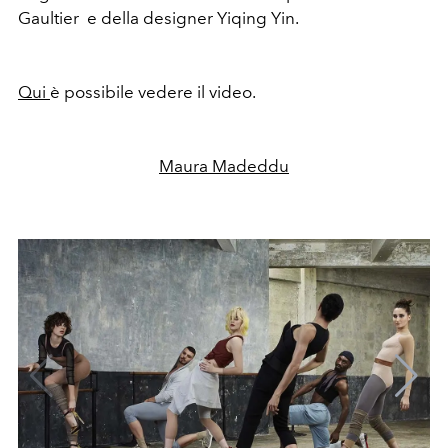
Gaultier e della designer Yiqing Yin.
Qui
è possibile vedere il video.
Maura Madeddu