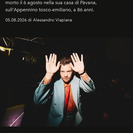
morto il 6 agosto nella sua casa di Pàvana,
sull'Appennino tosco-emiliano, a 86 anni.
05.08.2026 di Alessandro Viapiana