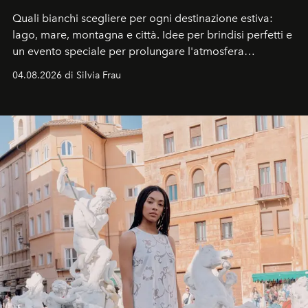
Quali bianchi scegliere per ogni destinazione estiva:
lago, mare, montagna e città. Idee per brindisi perfetti e
un evento speciale per prolungare l'atmosfera
vacanziera.
04.08.2026 di Silvia Frau