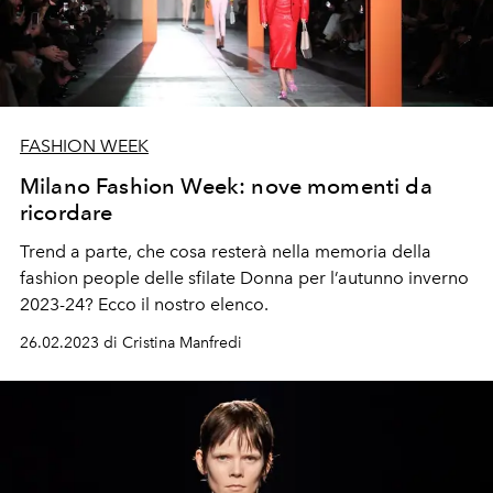
FASHION WEEK
Milano Fashion Week: nove momenti da
ricordare
Trend a parte, che cosa resterà nella memoria della
fashion people delle sfilate Donna per l’autunno inverno
2023-24? Ecco il nostro elenco.
26.02.2023 di Cristina Manfredi