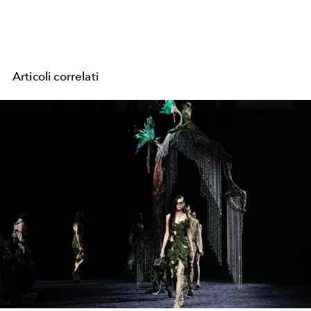
Articoli correlati