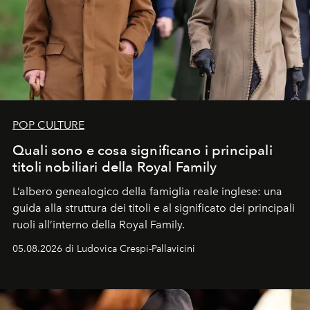
POP CULTURE
Quali sono e cosa significano i principali
titoli nobiliari della Royal Family
L’albero genealogico della famiglia reale inglese: una
guida alla struttura dei titoli e al significato dei principali
ruoli all’interno della Royal Family.
05.08.2026 di Ludovica Crespi-Pallavicini