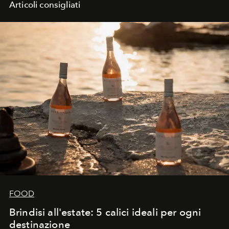
Articoli consigliati
FOOD
Brindisi all'estate: 5 calici ideali per ogni
destinazione