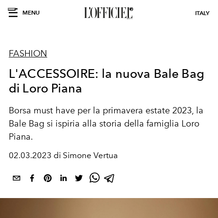
MENU
ITALY
FASHION
L'ACCESSOIRE: la nuova Bale Bag
di Loro Piana
Borsa must have per la primavera estate 2023, la
Bale Bag si ispir
ia alla storia della famiglia Loro
Piana.
02.03.2023 di Simone Vertua