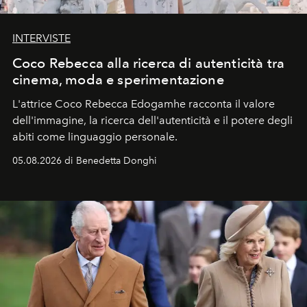
INTERVISTE
Coco Rebecca alla ricerca di autenticità tra
cinema, moda e sperimentazione
L'attrice Coco Rebecca Edogamhe racconta il valore
dell'immagine, la ricerca dell'autenticità e il potere degli
abiti come linguaggio personale.
05.08.2026 di Benedetta Donghi