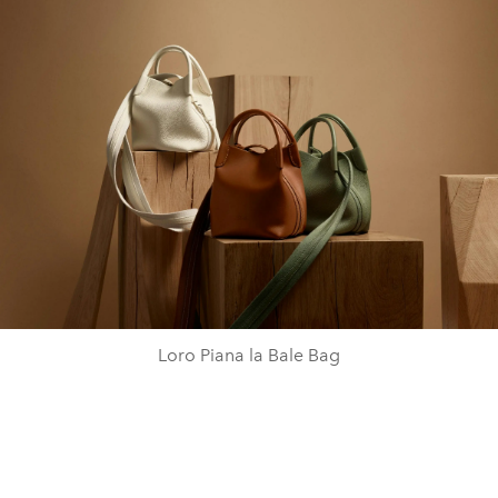
Loro Piana la Bale Bag