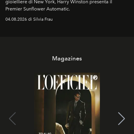
gioielliere di New York, Harry Winston presenta il
Premier Sunflower Automatic.
04.08.2026 di Silvia Frau
Magazines