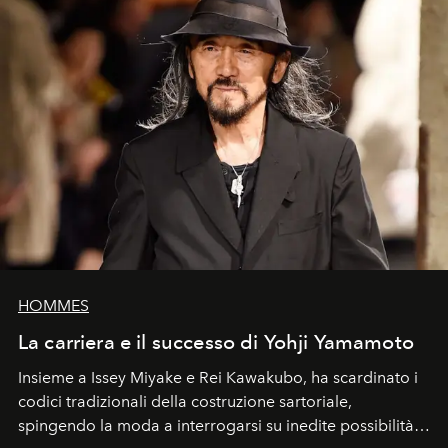
HOMMES
La carriera e il successo di Yohji Yamamoto
Insieme a Issey Miyake e Rei Kawakubo, ha scardinato i
codici tradizionali della costruzione sartoriale,
spingendo la moda a interrogarsi su inedite possibilità