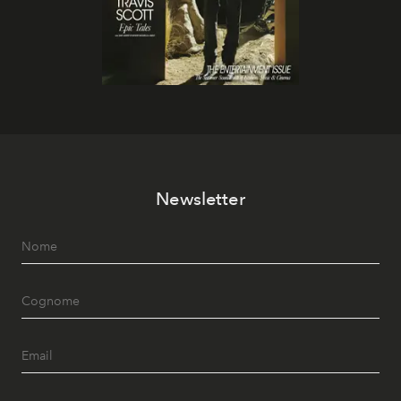
Newsletter