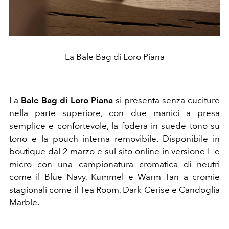
La Bale Bag di Loro Piana
La
Bale Bag di Loro Piana
si presenta senza cuciture
nella parte superiore, con due manici a presa
semplice e confortevole, la fodera in suede tono su
tono e la pouch interna removibile. Disponibile in
boutique dal 2 marzo e sul
sito online
in versione L e
micro con una campionatura cromatica
di neutri
come il Blue Navy, Kummel e Warm Tan a cromie
stagionali come il Tea Room, Dark Cerise e Candoglia
Marble.