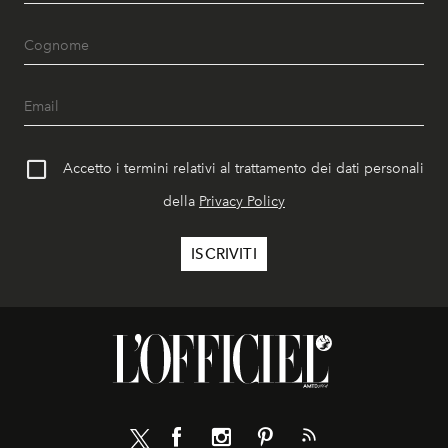
Accetto i termini relativi al trattamento dei dati personali
della
Privacy Policy