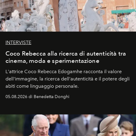
INTERVISTE
Coco Rebecca alla ricerca di autenticità tra
cinema, moda e sperimentazione
L'attrice Coco Rebecca Edogamhe racconta il valore
dell'immagine, la ricerca dell'autenticità e il potere degli
abiti come linguaggio personale.
05.08.2026 di Benedetta Donghi