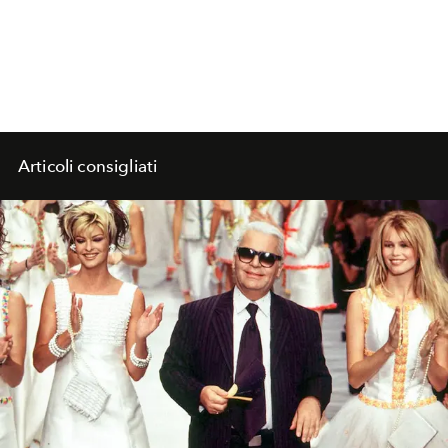
Articoli consigliati