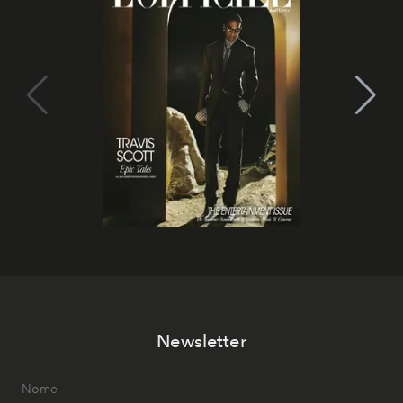
Newsletter