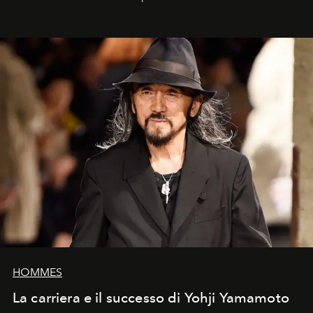
HOMMES
La carriera e il successo di Yohji Yamamoto