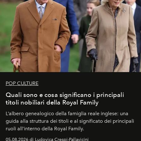
POP CULTURE
Quali sono e cosa significano i principali
titoli nobiliari della Royal Family
L’albero genealogico della famiglia reale inglese: una
guida alla struttura dei titoli e al significato dei principali
ruoli all’interno della Royal Family.
05.08.2026 di Ludovica Crespi-Pallavicini