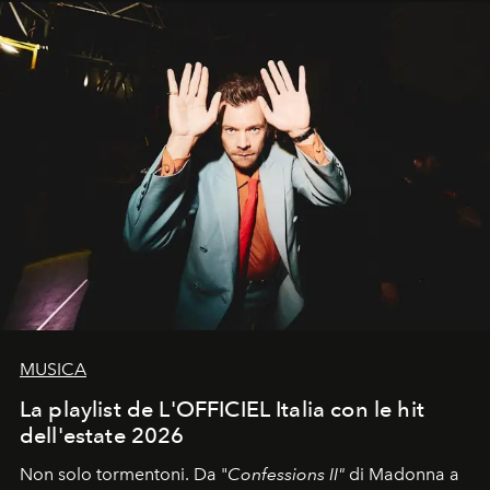
MUSICA
La playlist de L'OFFICIEL Italia con le hit
dell'estate 2026
Non solo tormentoni. Da "
Confessions II"
di Madonna a