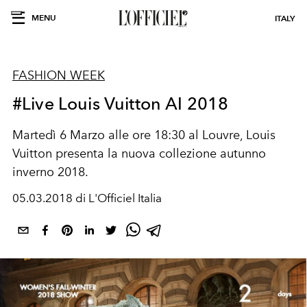
MENU
ITALY
FASHION WEEK
#Live Louis Vuitton AI 2018
Martedì 6 Marzo alle ore 18:30 al Louvre, Louis
Vuitton presenta la nuova collezione autunno
inverno 2018.
05.03.2018 di L'Officiel Italia