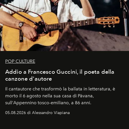
POP CULTURE
Addio a Francesco Guccini, il poeta della
canzone d'autore
Il cantautore che trasformò la ballata in letteratura, è
morto il 6 agosto nella sua casa di Pàvana,
sull'Appennino tosco-emiliano, a 86 anni.
05.08.2026 di Alessandro Viapiana