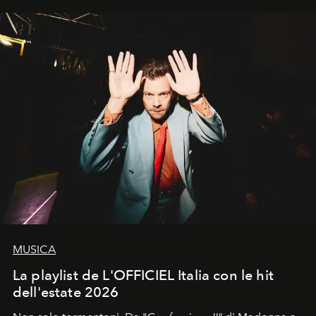
MUSICA
La playlist de L'OFFICIEL Italia con le hit
dell'estate 2026