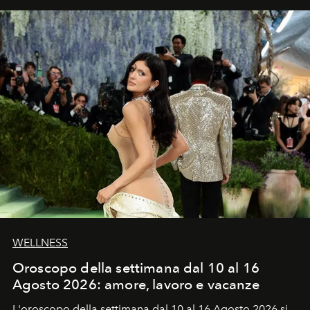
WELLNESS
Oroscopo della settimana dal 10 al 16
Agosto 2026: amore, lavoro e vacanze
L'oroscopo della settimana dal 10 al 16 Agosto 2026 si