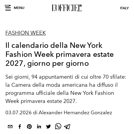
MENU
ITALY
FASHION WEEK
Il calendario della New York
Fashion Week primavera estate
2027, giorno per giorno
Sei giorni, 94 appuntamenti di cui oltre 70 sfilate:
la Camera della moda americana ha diffuso il
programma ufficiale della New York Fashion
Week primavera estate 2027.
03.07.2026 di Alexander Hernandez Gonzalez