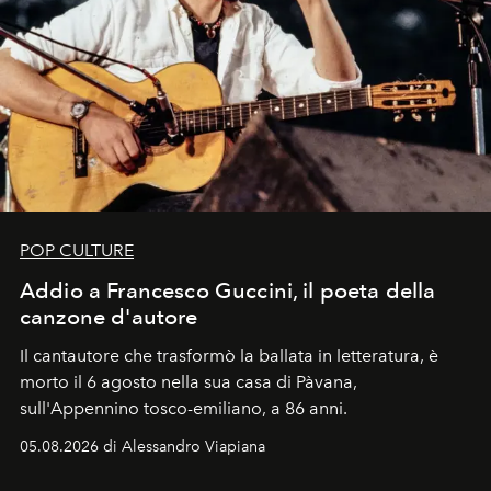
POP CULTURE
Addio a Francesco Guccini, il poeta della
canzone d'autore
Il cantautore che trasformò la ballata in letteratura, è
morto il 6 agosto nella sua casa di Pàvana,
sull'Appennino tosco-emiliano, a 86 anni.
05.08.2026 di Alessandro Viapiana