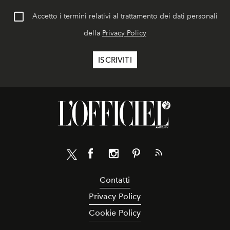
Accetto i termini relativi al trattamento dei dati personali
della
Privacy Policy
Contatti
Privacy Policy
Cookie Policy