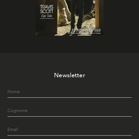
Newsletter