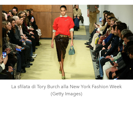
La sfilata di Tory Burch alla New York Fashion Week
(Getty Images)