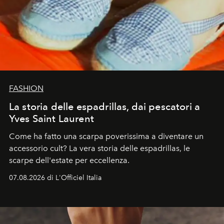
FASHION
La storia delle espadrillas, dai pescatori a
Yves Saint Laurent
Come ha fatto una scarpa poverissima a diventare un
accessorio cult? La vera storia delle espadrillas, le
scarpe dell'estate per eccellenza.
07.08.2026 di L'Officiel Italia