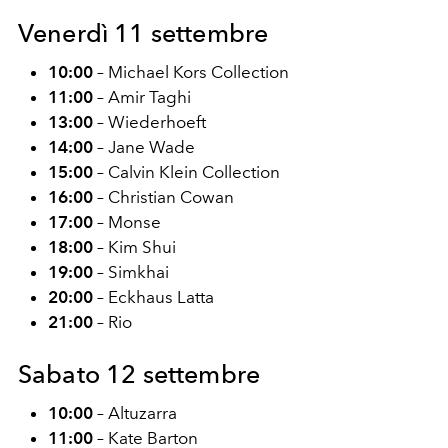
Venerdì 11 settembre
10:00
– Michael Kors Collection
11:00
– Amir Taghi
13:00
– Wiederhoeft
14:00
– Jane Wade
15:00
– Calvin Klein Collection
16:00
– Christian Cowan
17:00
– Monse
18:00
– Kim Shui
19:00
– Simkhai
20:00
– Eckhaus Latta
21:00
– Rio
Sabato 12 settembre
10:00
– Altuzarra
11:00
– Kate Barton