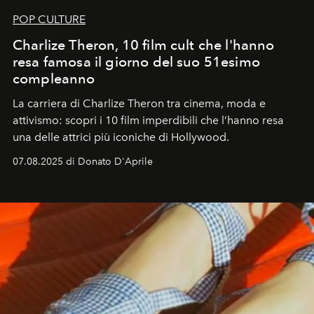
POP CULTURE
Charlize Theron, 10 film cult che l'hanno
resa famosa il giorno del suo 51esimo
compleanno
La carriera di Charlize Theron tra cinema, moda e
attivismo: scopri i 10 film imperdibili che l’hanno resa
una delle attrici più iconiche di Hollywood.
07.08.2025 di Donato D'Aprile