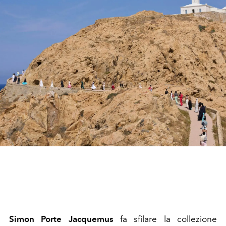
Simon
Porte Jacquemus
fa sfilare la collezione