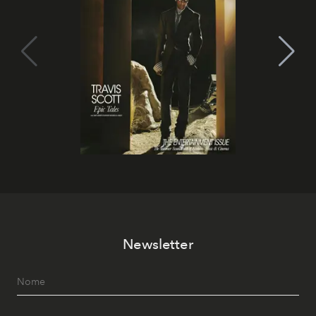
Newsletter