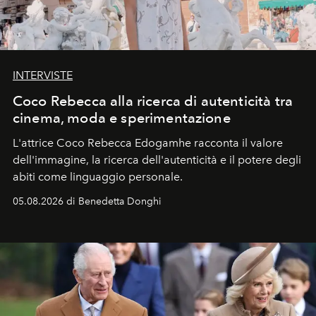
INTERVISTE
Coco Rebecca alla ricerca di autenticità tra
cinema, moda e sperimentazione
L'attrice Coco Rebecca Edogamhe racconta il valore
dell'immagine, la ricerca dell'autenticità e il potere degli
abiti come linguaggio personale.
05.08.2026 di Benedetta Donghi