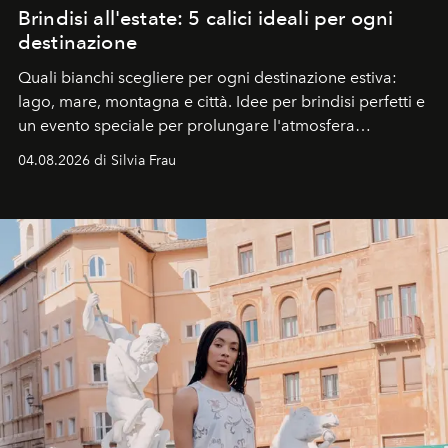
Brindisi all'estate: 5 calici ideali per ogni
destinazione
Quali bianchi scegliere per ogni destinazione estiva:
lago, mare, montagna e città. Idee per brindisi perfetti e
un evento speciale per prolungare l'atmosfera
vacanziera.
04.08.2026 di Silvia Frau