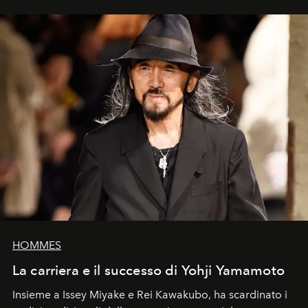
HOMMES
La carriera e il successo di Yohji Yamamoto
Insieme a Issey Miyake e Rei Kawakubo, ha scardinato i