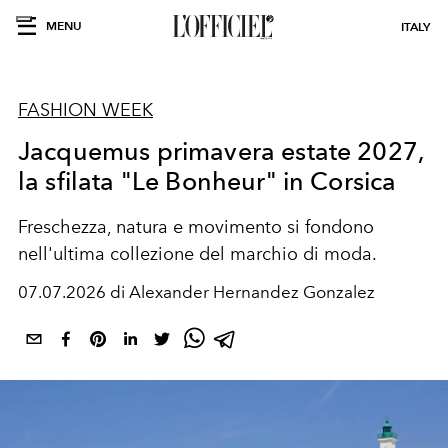
MENU
ITALY
FASHION WEEK
Jacquemus primavera estate 2027,
la sfilata "Le Bonheur" in Corsica
Freschezza, natura e movimento si fondono
nell'ultima collezione del marchio di moda.
07.07.2026 di Alexander Hernandez Gonzalez