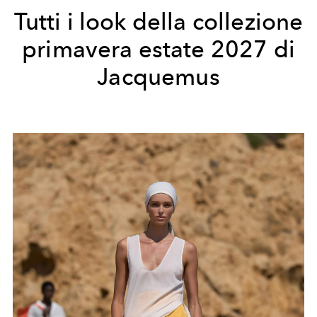
Tutti i look della collezione
primavera estate 2027 di
Jacquemus