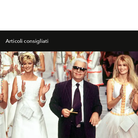
Articoli consigliati