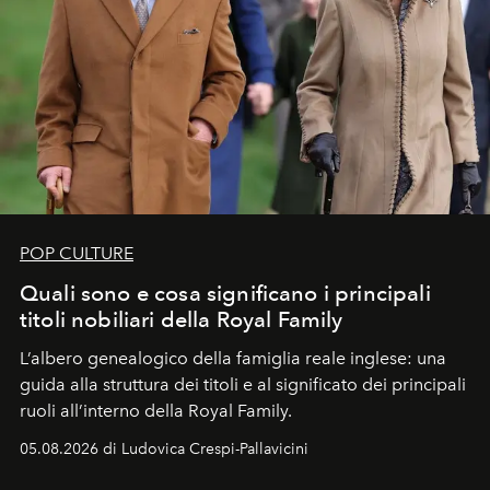
POP CULTURE
Quali sono e cosa significano i principali
titoli nobiliari della Royal Family
L’albero genealogico della famiglia reale inglese: una
guida alla struttura dei titoli e al significato dei principali
ruoli all’interno della Royal Family.
05.08.2026 di Ludovica Crespi-Pallavicini