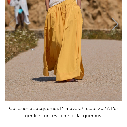
Collezione Jacquemus Primavera/Estate 2027. Per
gentile concessione di Jacquemus.