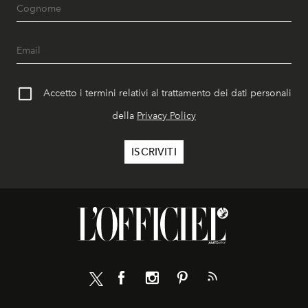
Accetto i termini relativi al trattamento dei dati personali
della
Privacy Policy