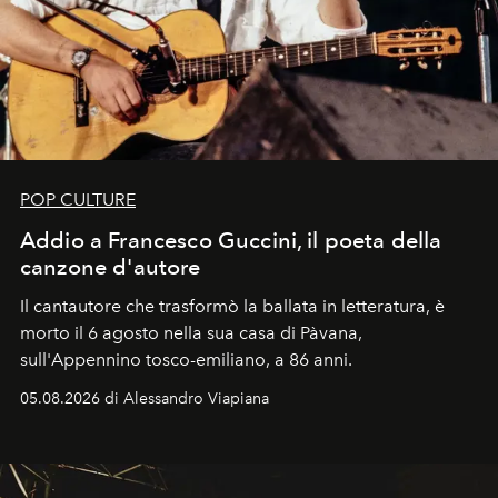
POP CULTURE
Addio a Francesco Guccini, il poeta della
canzone d'autore
Il cantautore che trasformò la ballata in letteratura, è
morto il 6 agosto nella sua casa di Pàvana,
sull'Appennino tosco-emiliano, a 86 anni.
05.08.2026 di Alessandro Viapiana