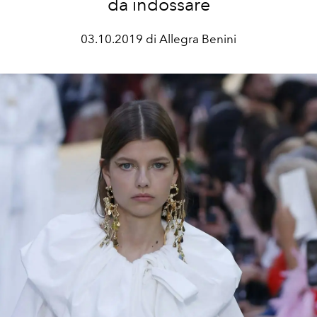
da indossare
03.10.2019 di Allegra Benini