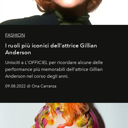
FASHION
I ruoli più iconici dell'attrice Gillian
Anderson
Unisciti a
L'OFFICIEL
per ricordare alcune delle
performance più memorabili dell'attrice Gillian
Anderson nel corso degli anni.
09.08.2022 di Ona Carranza