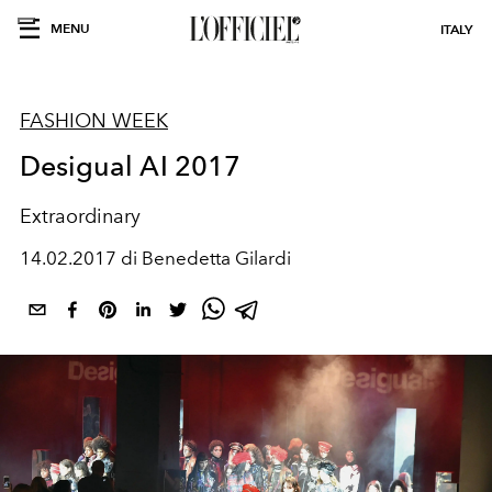
MENU
ITALY
FASHION WEEK
Desigual AI 2017
Extraordinary
14.02.2017 di Benedetta Gilardi