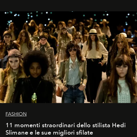
FASHION
11 momenti straordinari dello stilista Hedi
Slimane e le sue migliori sfilate