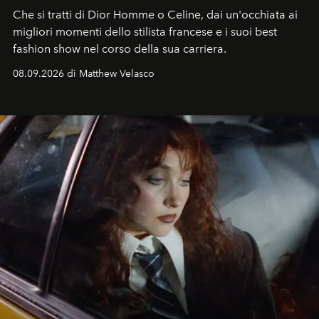
Che si tratti di Dior Homme o Celine, dai un'occhiata ai
migliori momenti dello stilista francese e i suoi best
fashion show nel corso della sua carriera.
08.09.2026 di Matthew Velasco