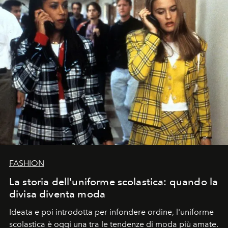
FASHION
La storia dell'uniforme scolastica: quando la
divisa diventa moda
Ideata e poi introdotta per infondere ordine, l'uniforme
scolastica è oggi una tra le tendenze di moda più amate.