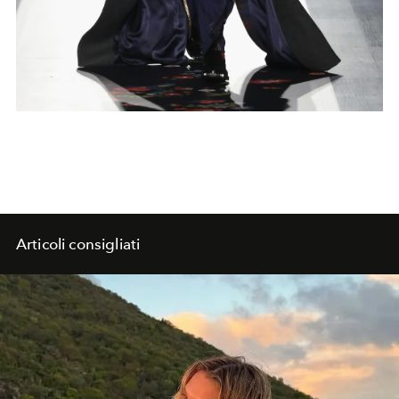
Articoli consigliati