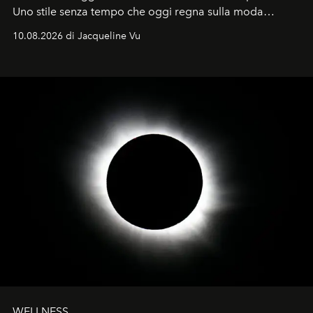
Uno stile senza tempo che oggi regna sulla moda
tradizionale e sulla cultura pop.
10.08.2026 di Jacqueline Vu
WELLNESS