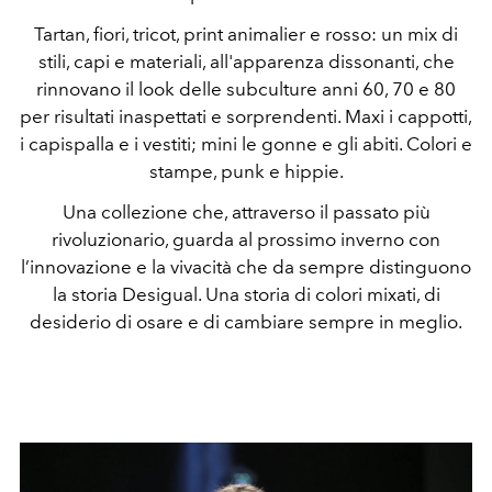
Tartan, fiori, tricot, print animalier e rosso: un mix di
stili, capi e materiali, all'apparenza dissonanti, che
rinnovano il look delle subculture anni 60, 70 e 80
per risultati inaspettati e sorprendenti. Maxi i cappotti,
i capispalla e i vestiti; mini le gonne e gli abiti. Colori e
stampe, punk e hippie.
Una collezione che, attraverso il passato più
rivoluzionario, guarda al prossimo inverno con
l’innovazione e la vivacità che da sempre distinguono
la storia Desigual. Una storia di colori mixati, di
desiderio di osare e di cambiare sempre in meglio.