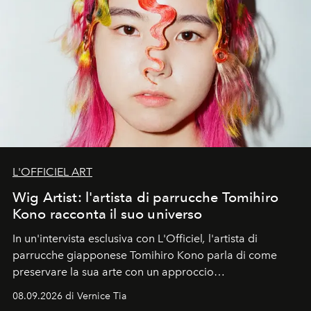
L'OFFICIEL ART
Wig Artist: l'artista di parrucche Tomihiro
Kono racconta il suo universo
In un'intervista esclusiva con L'Officiel
,
l'artista di
parrucche giapponese Tomihiro Kono parla di come
preservare la sua arte con un approccio
contemporaneo.
08.09.2026 di Vernice Tia