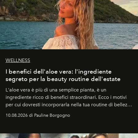
WELLNESS
I benefici dell'aloe vera: l'ingrediente
segreto per la beauty routine dell'estate
L'aloe vera è più di una semplice pianta, è un
ingrediente ricco di benefici straordinari. Ecco i motivi
per cui dovresti incorporarla nella tua routine di bellezza
e benessere.
10.08.2026 di Pauline Borgogno