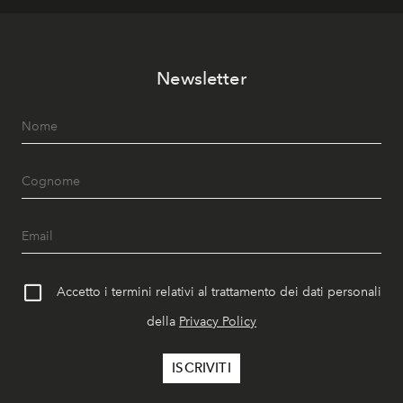
Newsletter
Accetto i termini relativi al trattamento dei dati personali
della
Privacy Policy