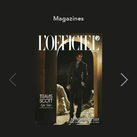
Magazines