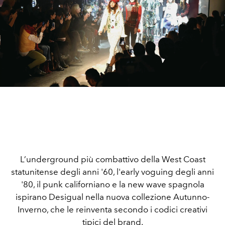
L’underground più combattivo della West Coast
statunitense degli anni '60, l'early voguing
degli anni
'80, il punk californiano e la new wave spagnola
ispirano Desigual nella nuova collezione Autunno-
Inverno, che le reinventa secondo i codici creativi
tipici del brand.