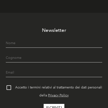
Newsletter
Accetto i termini relativi al trattamento dei dati personali
della
Privacy Policy