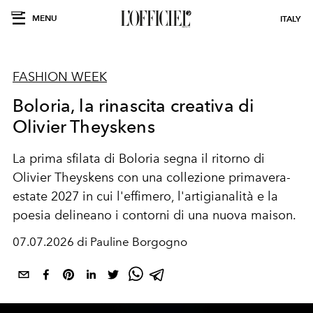
MENU
ITALY
FASHION WEEK
Boloria, la rinascita creativa di
Olivier Theyskens
La prima sfilata di Boloria segna il ritorno di
Olivier Theyskens con una collezione primavera-
estate 2027 in cui l'effimero, l'artigianalità e la
poesia delineano i contorni di una nuova maison.
07.07.2026 di Pauline Borgogno