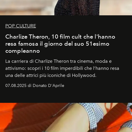
POP CULTURE
Charlize Theron, 10 film cult che l'hanno
resa famosa il giorno del suo 51esimo
compleanno
La carriera di Charlize Theron tra cinema, moda e
attivismo: scopri i 10 film imperdibili che l’hanno resa
una delle attrici più iconiche di Hollywood.
07.08.2025 di Donato D'Aprile