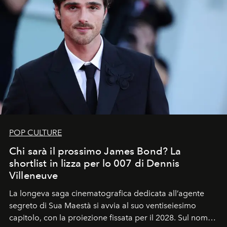
POP CULTURE
Chi sarà il prossimo James Bond? La
shortlist in lizza per lo 007 di Dennis
Villeneuve
La longeva saga cinematografica dedicata all’agente
segreto di Sua Maestà si avvia al suo ventiseiesimo
capitolo, con la proiezione fissata per il 2028. Sul nome