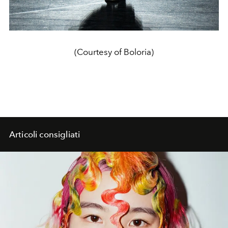
(Courtesy of Boloria)
Articoli consigliati