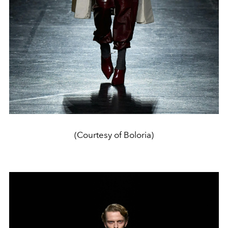
(Courtesy of Boloria)