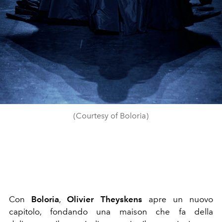
(Courtesy of Boloria)
Con
Boloria
,
Olivier Theyskens
apre un nuovo
capitolo, fondando una maison che fa della