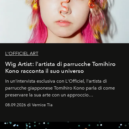
L'OFFICIEL ART
Wig Artist: l'artista di parrucche Tomihiro
Kono racconta il suo universo
In un'intervista esclusiva con L'Officiel
,
l'artista di
parrucche giapponese Tomihiro Kono parla di come
preservare la sua arte con un approccio
contemporaneo.
08.09.2026 di Vernice Tia