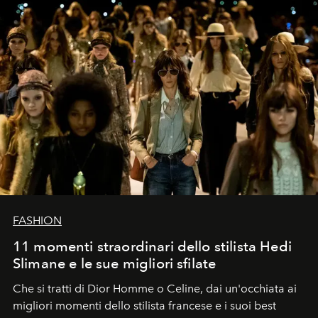
FASHION
11 momenti straordinari dello stilista Hedi
Slimane e le sue migliori sfilate
Che si tratti di Dior Homme o Celine, dai un'occhiata ai
migliori momenti dello stilista francese e i suoi best