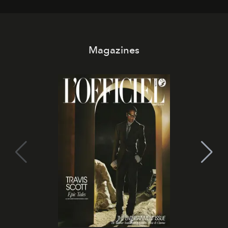
Magazines