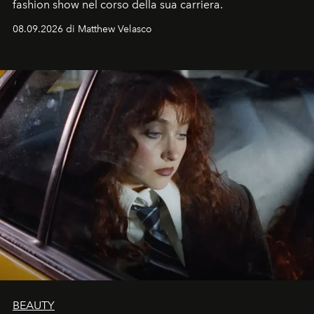
fashion show nel corso della sua carriera.
08.09.2026 di Matthew Velasco
BEAUTY