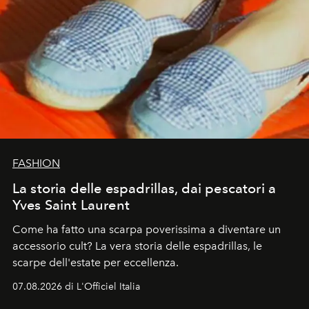
FASHION
La storia delle espadrillas, dai pescatori a
Yves Saint Laurent
Come ha fatto una scarpa poverissima a diventare un
accessorio cult? La vera storia delle espadrillas, le
scarpe dell'estate per eccellenza.
07.08.2026 di L'Officiel Italia