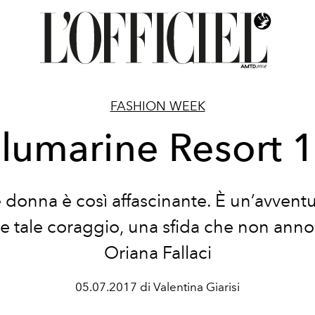
FASHION WEEK
lumarine Resort 
 donna è così affascinante. È un’avvent
e tale coraggio, una sfida che non anno
Oriana Fallaci
05.07.2017 di Valentina Giarisi