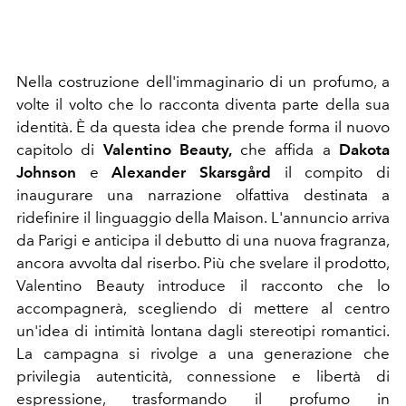
Nella costruzione dell'immaginario di un profumo, a
volte il volto che lo racconta diventa parte della sua
identità. È da questa idea che prende forma il nuovo
capitolo di
Valentino Beauty,
che affida a
Dakota
Johnson
e
Alexander Skarsgård
il compito di
inaugurare una narrazione olfattiva destinata a
ridefinire il linguaggio della Maison. L'annuncio arriva
da Parigi e anticipa il debutto di una nuova fragranza,
ancora avvolta dal riserbo. Più che svelare il prodotto,
Valentino Beauty introduce il racconto che lo
accompagnerà, scegliendo di mettere al centro
un'idea di intimità lontana dagli stereotipi romantici.
La campagna si rivolge a una generazione che
privilegia autenticità, connessione e libertà di
espressione, trasformando il profumo in