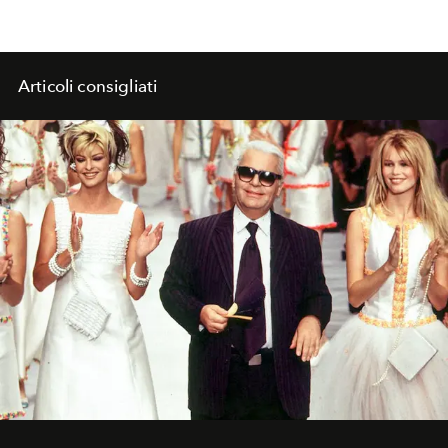
Articoli consigliati