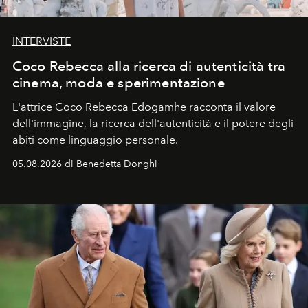
INTERVISTE
Coco Rebecca alla ricerca di autenticità tra
cinema, moda e sperimentazione
L'attrice Coco Rebecca Edogamhe racconta il valore
dell'immagine, la ricerca dell'autenticità e il potere degli
abiti come linguaggio personale.
05.08.2026 di Benedetta Donghi