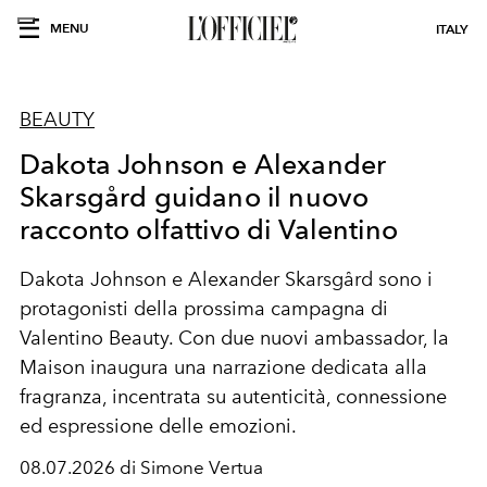
MENU
ITALY
BEAUTY
Dakota Johnson e Alexander
Skarsgård guidano il nuovo
racconto olfattivo di Valentino
Dakota Johnson e Alexander Skarsgård sono i
protagonisti della prossima campagna di
Valentino Beauty. Con due nuovi ambassador, la
Maison inaugura una narrazione dedicata alla
fragranza, incentrata su autenticità, connessione
ed espressione delle emozioni.
08.07.2026 di Simone Vertua