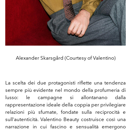
Alexander Skarsgård (Courtesy of Valentino)
La scelta dei due protagonisti riflette una tendenza
sempre più evidente nel mondo della profumeria di
lusso: le campagne si allontanano dalla
rappresentazione ideale della coppia per privilegiare
relazioni più sfumate, fondate sulla reciprocità e
sull'autenticità. Valentino Beauty costruisce così una
narrazione in cui fascino e sensualità emergono