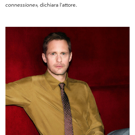
connessione»,
dichiara l'attore.