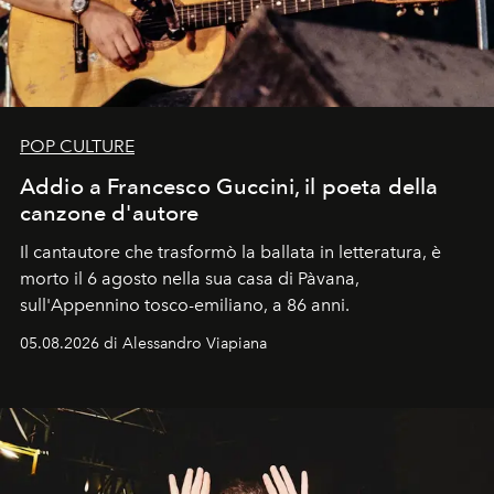
POP CULTURE
Addio a Francesco Guccini, il poeta della
canzone d'autore
Il cantautore che trasformò la ballata in letteratura, è
morto il 6 agosto nella sua casa di Pàvana,
sull'Appennino tosco-emiliano, a 86 anni.
05.08.2026 di Alessandro Viapiana