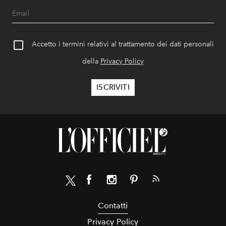
Accetto i termini relativi al trattamento dei dati personali
della
Privacy Policy
Contatti
Privacy Policy