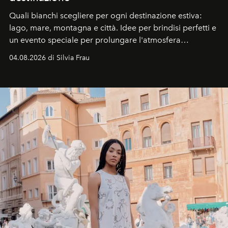
Quali bianchi scegliere per ogni destinazione estiva:
lago, mare, montagna e città. Idee per brindisi perfetti e
un evento speciale per prolungare l'atmosfera
vacanziera.
04.08.2026 di Silvia Frau