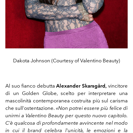
Dakota Johnson (Courtesy of Valentino Beauty)
Al suo fianco debutta
Alexander Skarsgård,
vincitore
di un Golden Globe, scelto per interpretare una
mascolinità contemporanea costruita più sul carisma
che sull'ostentazione.
«Non potrei essere più felice di
unirmi a Valentino Beauty per questo nuovo capitolo.
C'è qualcosa di profondamente avvincente nel modo
in cui il brand celebra l'unicità, le emozioni e la