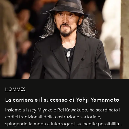
HOMMES
La carriera e il successo di Yohji Yamamoto
Insieme a Issey Miyake e Rei Kawakubo, ha scardinato i
codici tradizionali della costruzione sartoriale,
spingendo la moda a interrogarsi su inedite possibilità