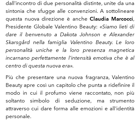
dall'incontro di due personalità distinte, unite da una
sintonia che sfugge alle convenzioni. A sottolineare
questa nuova direzione è anche
Claudia Marcocci
,
Presidente Globale Valentino Beauty:
«Siamo lieti di
dare il benvenuto a Dakota Johnson e Alexander
Skarsgård nella famiglia Valentino Beauty. Le loro
personalità uniche e la loro presenza magnetica
incarnano perfettamente l'intensità emotiva che è al
centro di questa nuova era».
Più che presentare una nuova fragranza, Valentino
Beauty apre così un capitolo che punta a ridefinire il
modo in cui il profumo viene raccontato, non più
soltanto simbolo di seduzione, ma strumento
attraverso cui dare forma alle emozioni e all'identità
personale.