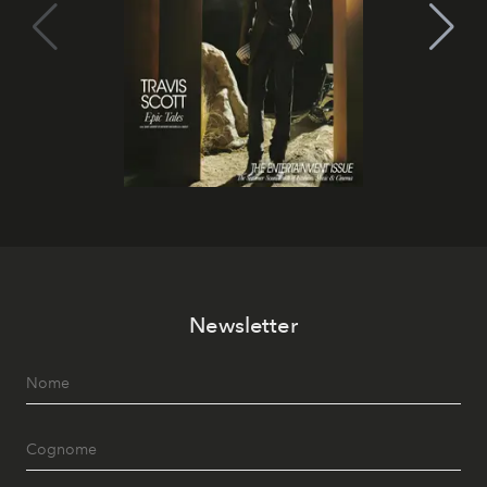
Newsletter