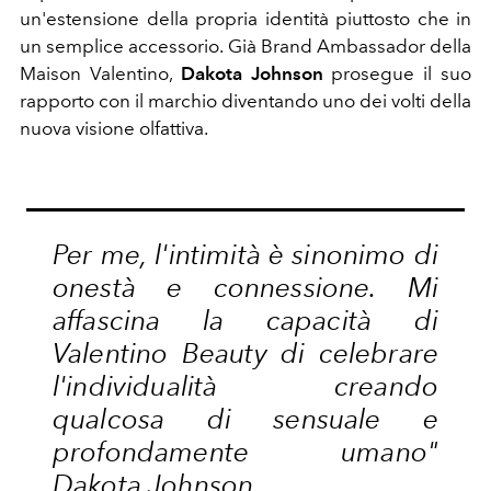
un'estensione della propria identità piuttosto che in
un semplice accessorio. Già Brand Ambassador della
Maison Valentino,
Dakota Johnson
prosegue il suo
rapporto con il marchio diventando uno dei volti della
nuova visione olfattiva.
Per me, l'intimità è sinonimo di
onestà e connessione. Mi
affascina la capacità di
Valentino Beauty di celebrare
l'individualità creando
qualcosa di sensuale e
profondamente umano"
Dakota Johnson