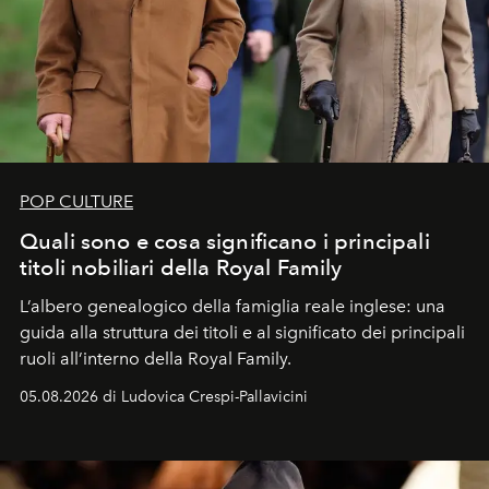
POP CULTURE
Quali sono e cosa significano i principali
titoli nobiliari della Royal Family
L’albero genealogico della famiglia reale inglese: una
guida alla struttura dei titoli e al significato dei principali
ruoli all’interno della Royal Family.
05.08.2026 di Ludovica Crespi-Pallavicini