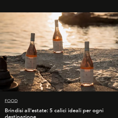
FOOD
Brindisi all'estate: 5 calici ideali per ogni
destinazione